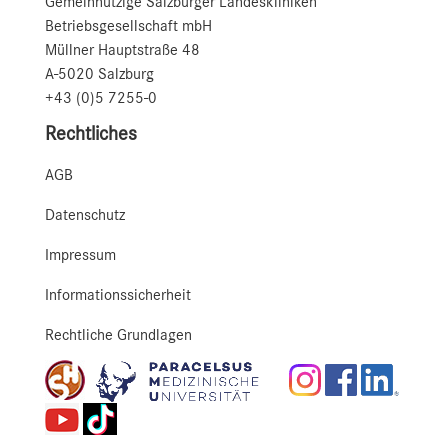
Gemeinnützige Salzburger Landeskliniken
Betriebsgesellschaft mbH
Müllner Hauptstraße 48
A-5020 Salzburg
+43 (0)5 7255-0
Rechtliches
AGB
Datenschutz
Impressum
Informationssicherheit
Rechtliche Grundlagen