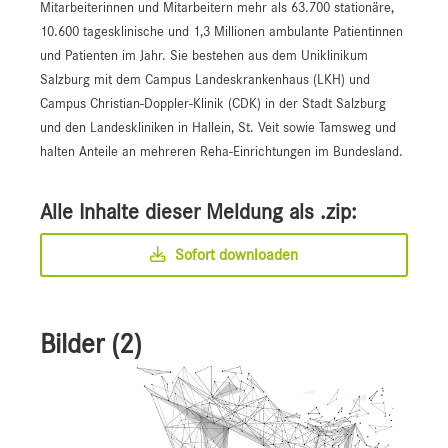
Mitarbeiterinnen und Mitarbeitern mehr als 63.700 stationäre,
10.600 tagesklinische und 1,3 Millionen ambulante Patientinnen
und Patienten im Jahr. Sie bestehen aus dem Uniklinikum
Salzburg mit dem Campus Landeskrankenhaus (LKH) und
Campus Christian-Doppler-Klinik (CDK) in der Stadt Salzburg
und den Landeskliniken in Hallein, St. Veit sowie Tamsweg und
halten Anteile an mehreren Reha-Einrichtungen im Bundesland.
Alle Inhalte dieser Meldung als .zip:
Sofort downloaden
Bilder (2)