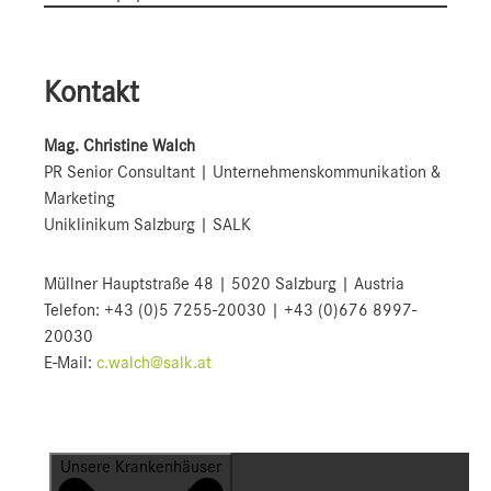
Kontakt
Mag. Christine Walch
PR Senior Consultant | Unternehmenskommunikation &
Marketing
Uniklinikum Salzburg | SALK
Müllner Hauptstraße 48 | 5020 Salzburg | Austria
Telefon: +43 (0)5 7255-20030 | +43 (0)676 8997-
20030
E-Mail:
c.walch@salk.at
Unsere Krankenhäuser