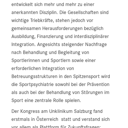
entwickelt sich mehr und mehr zu einer
anerkannten Disziplin. Die Gesellschaften sind
wichtige Triebkräfte, stehen jedoch vor
gemeinsamen Herausforderungen bezüglich
Ausbildung, Finanzierung und interdisziplinärer
Integration. Angesichts steigender Nachfrage
nach Behandlung und Begleitung von
Sportlerinnen und Sportlern sowie einer
erforderlichen Integration von
Betreuungsstrukturen in den Spitzensport wird
die Sportpsychiatrie sowohl bei der Prävention
als auch bei der Behandlung von Störungen im
Sport eine zentrale Rolle spielen.
Der Kongress am Unklinikum Salzburg fand
erstmals in Österreich statt und verstand sich
vor allem als Plattform für Zukunftsfragen: