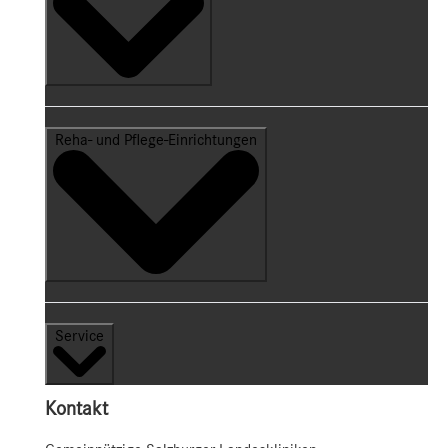
Reha- und Pflege-Einrichtungen
Service
Kontakt