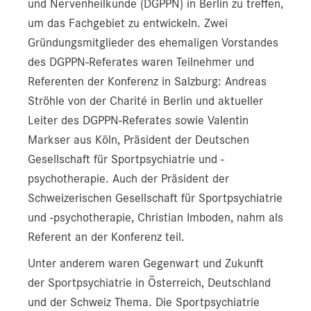
und Nervenheilkunde (DGPPN) in Berlin zu treffen,
um das Fachgebiet zu entwickeln. Zwei
Gründungsmitglieder des ehemaligen Vorstandes
des DGPPN-Referates waren Teilnehmer und
Referenten der Konferenz in Salzburg: Andreas
Ströhle von der Charité in Berlin und aktueller
Leiter des DGPPN-Referates sowie Valentin
Markser aus Köln, Präsident der Deutschen
Gesellschaft für Sportpsychiatrie und -
psychotherapie. Auch der Präsident der
Schweizerischen Gesellschaft für Sportpsychiatrie
und -psychotherapie, Christian Imboden, nahm als
Referent an der Konferenz teil.
Unter anderem waren Gegenwart und Zukunft
der Sportpsychiatrie in Österreich, Deutschland
und der Schweiz Thema. Die Sportpsychiatrie