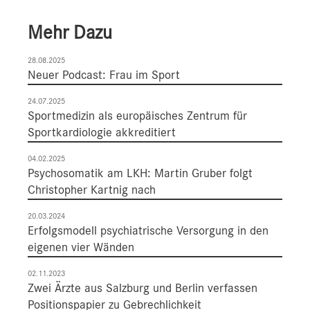
Mehr Dazu
28.08.2025
Neuer Podcast: Frau im Sport
24.07.2025
Sportmedizin als europäisches Zentrum für
Sportkardiologie akkreditiert
04.02.2025
Psychosomatik am LKH: Martin Gruber folgt
Christopher Kartnig nach
20.03.2024
Erfolgsmodell psychiatrische Versorgung in den
eigenen vier Wänden
02.11.2023
Zwei Ärzte aus Salzburg und Berlin verfassen
Positionspapier zu Gebrechlichkeit