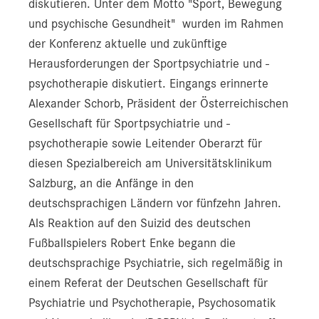
diskutieren. Unter dem Motto "Sport, Bewegung
und psychische Gesundheit" wurden im Rahmen
der Konferenz aktuelle und zukünftige
Herausforderungen der Sportpsychiatrie und -
psychotherapie diskutiert. Eingangs erinnerte
Alexander Schorb, Präsident der Österreichischen
Gesellschaft für Sportpsychiatrie und -
psychotherapie sowie Leitender Oberarzt für
diesen Spezialbereich am Universitätsklinikum
Salzburg, an die Anfänge in den
deutschsprachigen Ländern vor fünfzehn Jahren.
Als Reaktion auf den Suizid des deutschen
Fußballspielers Robert Enke begann die
deutschsprachige Psychiatrie, sich regelmäßig in
einem Referat der Deutschen Gesellschaft für
Psychiatrie und Psychotherapie, Psychosomatik