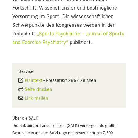
Fortschritt, Wissenstransfer und bestmögliche
Versorgung im Sport. Die wissenschaftlichen
Schwerpunkte des Kongresses werden in der
Zeitschrift
„Sports Psychiatrie – Journal of Sports
and Exercise Psychiatry“
publiziert.
Service
Plaintext
-
Pressetext 2867 Zeichen
Seite drucken
Link mailen
Über die SALK:
Die Salzburger Landeskliniken (SALK) versorgen als größter
Gesundheitsanbieter Salzburgs mit etwas mehr als 7.500