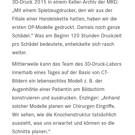
3D-Druck 2015 in einem Keller-Archiv der MKG:
„Mit einem Spielzeugdrucker, den wir aus der
Filiale einer Handelskette hatten, haben wir die
ersten OP-Modelle gedruckt. Damals noch ganze
Schädel.“ Was am Beginn 120 Stunden Druckzeit
pro Schädel bedeutete, entwickelte sich rasch
weiter.
Mittlerweile kann das Team des 3D-Druck-Labors
innerhalb eines Tages auf der Basis von CT-
Bildern ein lebensechtes Modell z. B. der
Augenhöhle einer Patientin am Bildschirm
konstruieren und ausdrucken. Enzinger: „Anhand
solcher Modelle planen wir Chirurgen Eingriffe.
Wir sehen, wie die Knochenstruktur tatsächlich
aussieht, was uns erwartet und können so die
Schnitte planen.“