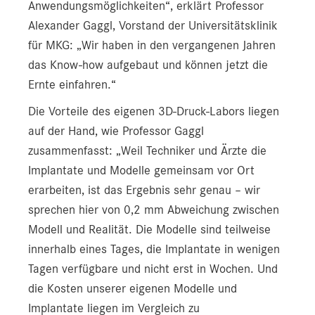
Anwendungsmöglichkeiten“, erklärt Professor
Alexander Gaggl, Vorstand der Universitätsklinik
für MKG: „Wir haben in den vergangenen Jahren
das Know-how aufgebaut und können jetzt die
Ernte einfahren.“
Die Vorteile des eigenen 3D-Druck-Labors liegen
auf der Hand, wie Professor Gaggl
zusammenfasst: „Weil Techniker und Ärzte die
Implantate und Modelle gemeinsam vor Ort
erarbeiten, ist das Ergebnis sehr genau – wir
sprechen hier von 0,2 mm Abweichung zwischen
Modell und Realität. Die Modelle sind teilweise
innerhalb eines Tages, die Implantate in wenigen
Tagen verfügbare und nicht erst in Wochen. Und
die Kosten unserer eigenen Modelle und
Implantate liegen im Vergleich zu