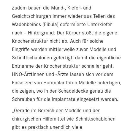
Zudem bauen die Mund-, Kiefer- und
Gesichtschirurgen immer wieder aus Teilen des
Wadenbeines (Fibula) deformierte Unterkiefer
nach – Hintergrund: Der Körper stößt die eigene
Knochenstruktur nicht ab. Auch für solche
Eingriffe werden mittlerweile zuvor Modelle und
Schnittschablonen gefertigt, damit die eigentliche
Entnahme der Knochenstruktur schneller geht.
HNO-Ärztinnen und -Ärzte lassen sich vor dem
Einsetzen von Hörimplantaten Modelle anfertigen,
die zeigen, wo in der Schädeldecke genau die
Schrauben für die Implantate eingesetzt werden.
„Gerade im Bereich der Modelle und der
chirurgischen Hilfemittel wie Schnittschablonen
gibt es praktisch unendlich viele