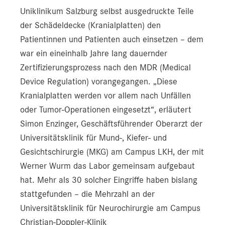
Uniklinikum Salzburg selbst ausgedruckte Teile
der Schädeldecke (Kranialplatten) den
Patientinnen und Patienten auch einsetzen – dem
war ein eineinhalb Jahre lang dauernder
Zertifizierungsprozess nach den MDR (Medical
Device Regulation) vorangegangen. „Diese
Kranialplatten werden vor allem nach Unfällen
oder Tumor-Operationen eingesetzt“, erläutert
Simon Enzinger, Geschäftsführender Oberarzt der
Universitätsklinik für Mund-, Kiefer- und
Gesichtschirurgie (MKG) am Campus LKH, der mit
Werner Wurm das Labor gemeinsam aufgebaut
hat. Mehr als 30 solcher Eingriffe haben bislang
stattgefunden – die Mehrzahl an der
Universitätsklinik für Neurochirurgie am Campus
Christian-Doppler-Klinik