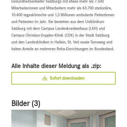
Gesundheitsanbieter Salzburgs mit etwas mehr als 7.500
Mitarbeiterinnen und Mitarbeitern mehr als 63.700 stationäre,
10.600 tagesklinische und 1,3 Millionen ambulante Patientinnen
und Patienten im Jahr. Sie bestehen aus dem Uniklinikum
Salzburg mit dem Campus Landeskrankenhaus (LKH) und
Campus Christian-Doppler-Klinik (CDK) in der Stadt Salzburg
und den Landeskliniken in Hallein, St. Veit sowie Tamsweg und
halten Anteile an mehreren Reha-Einrichtungen im Bundesland.
Alle Inhalte dieser Meldung als .zip:
Sofort downloaden
Bilder (3)