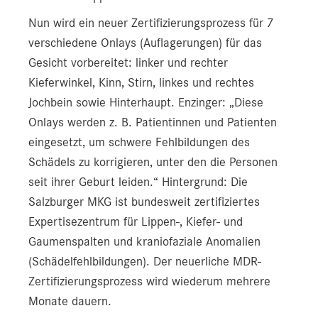
Nun wird ein neuer Zertifizierungsprozess für 7
verschiedene Onlays (Auflagerungen) für das
Gesicht vorbereitet: linker und rechter
Kieferwinkel, Kinn, Stirn, linkes und rechtes
Jochbein sowie Hinterhaupt. Enzinger: „Diese
Onlays werden z. B. Patientinnen und Patienten
eingesetzt, um schwere Fehlbildungen des
Schädels zu korrigieren, unter den die Personen
seit ihrer Geburt leiden.“ Hintergrund: Die
Salzburger MKG ist bundesweit zertifiziertes
Expertisezentrum für Lippen-, Kiefer- und
Gaumenspalten und kraniofaziale Anomalien
(Schädelfehlbildungen). Der neuerliche MDR-
Zertifizierungsprozess wird wiederum mehrere
Monate dauern.