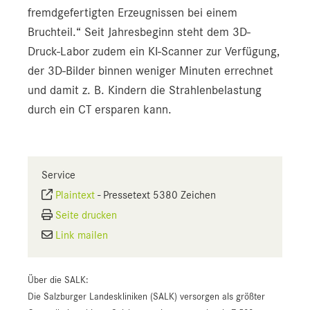
fremdgefertigten Erzeugnissen bei einem
Bruchteil.“ Seit Jahresbeginn steht dem 3D-
Druck-Labor zudem ein KI-Scanner zur Verfügung,
der 3D-Bilder binnen weniger Minuten errechnet
und damit z. B. Kindern die Strahlenbelastung
durch ein CT ersparen kann.
Service
Plaintext
-
Pressetext 5380 Zeichen
Seite drucken
Link mailen
Über die SALK:
Die Salzburger Landeskliniken (SALK) versorgen als größter