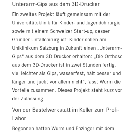
Unterarm-Gips aus dem 3D-Drucker
Ein zweites Projekt läuft gemeinsam mit der
Universitätsklinik für Kinder- und Jugendchirurgie
sowie mit einem Schweizer Start-up, dessen
Gründer Unfallchirurg ist: Kinder sollen am
Uniklinikum Salzburg in Zukunft einen „Unterarm-
Gips“ aus dem 3D-Drucker erhalten: „Die Orthese
aus dem 3D-Drucker ist in zwei Stunden fertig,
viel leichter als Gips, wasserfest, hält besser und
länger und juckt vor allem nicht“, fasst Wurm die
Vorteile zusammen. Dieses Projekt steht kurz vor
der Zulassung.
Von der Bastelwerkstatt im Keller zum Profi-
Labor
Begonnen hatten Wurm und Enzinger mit dem