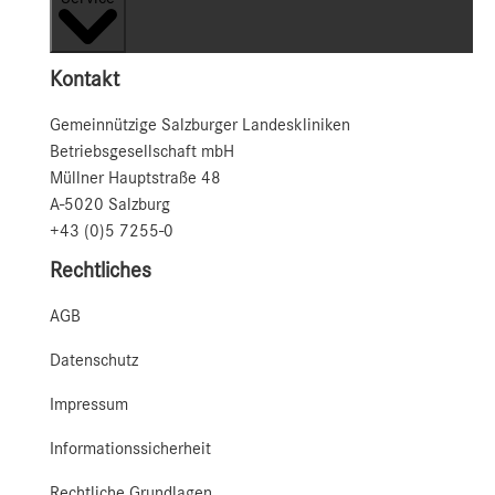
Kontakt
Gemeinnützige Salzburger Landeskliniken
Betriebsgesellschaft mbH
Müllner Hauptstraße 48
A-5020 Salzburg
+43 (0)5 7255-0
Rechtliches
AGB
Datenschutz
Impressum
Informationssicherheit
Rechtliche Grundlagen