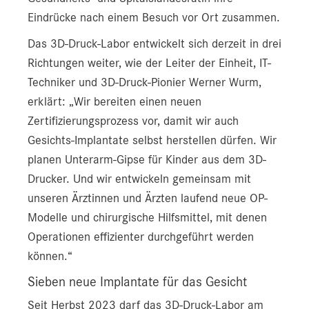
Eindrücke nach einem Besuch vor Ort zusammen.
Das 3D-Druck-Labor entwickelt sich derzeit in drei
Richtungen weiter, wie der Leiter der Einheit, IT-
Techniker und 3D-Druck-Pionier Werner Wurm,
erklärt: „Wir bereiten einen neuen
Zertifizierungsprozess vor, damit wir auch
Gesichts-Implantate selbst herstellen dürfen. Wir
planen Unterarm-Gipse für Kinder aus dem 3D-
Drucker. Und wir entwickeln gemeinsam mit
unseren Ärztinnen und Ärzten laufend neue OP-
Modelle und chirurgische Hilfsmittel, mit denen
Operationen effizienter durchgeführt werden
können.“
Sieben neue Implantate für das Gesicht
Seit Herbst 2023 darf das 3D-Druck-Labor am