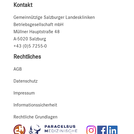
Kontakt
Gemeinnützige Salzburger Landeskliniken
Betriebsgesellschaft mbH
Müllner Hauptstraße 48
A-5020 Salzburg
+43 (0)5 7255-0
Rechtliches
AGB
Datenschutz
Impressum
Informationssicherheit
Rechtliche Grundlagen