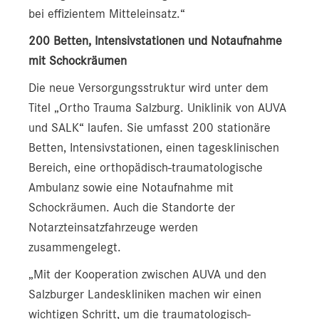
bei effizientem Mitteleinsatz.“
200 Betten, Intensivstationen und Notaufnahme
mit Schockräumen
Die neue Versorgungsstruktur wird unter dem
Titel „Ortho Trauma Salzburg. Uniklinik von AUVA
und SALK“ laufen. Sie umfasst 200 stationäre
Betten, Intensivstationen, einen tagesklinischen
Bereich, eine orthopädisch-traumatologische
Ambulanz sowie eine Notaufnahme mit
Schockräumen. Auch die Standorte der
Notarzteinsatzfahrzeuge werden
zusammengelegt.
„Mit der Kooperation zwischen AUVA und den
Salzburger Landeskliniken machen wir einen
wichtigen Schritt, um die traumatologisch-