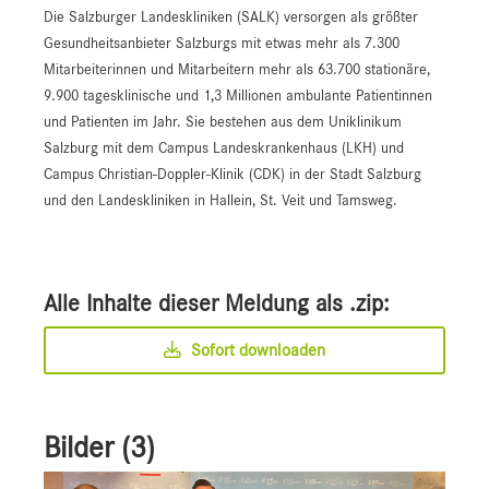
Die Salzburger Landeskliniken (SALK) versorgen als größter
Gesundheitsanbieter Salzburgs mit etwas mehr als 7.300
Mitarbeiterinnen und Mitarbeitern mehr als 63.700 stationäre,
9.900 tagesklinische und 1,3 Millionen ambulante Patientinnen
und Patienten im Jahr. Sie bestehen aus dem Uniklinikum
Salzburg mit dem Campus Landeskrankenhaus (LKH) und
Campus Christian-Doppler-Klinik (CDK) in der Stadt Salzburg
und den Landeskliniken in Hallein, St. Veit und Tamsweg.
Alle Inhalte dieser Meldung als .zip:
Sofort downloaden
Bilder (3)