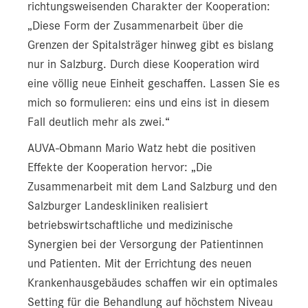
richtungsweisenden Charakter der Kooperation:
„Diese Form der Zusammenarbeit über die
Grenzen der Spitalsträger hinweg gibt es bislang
nur in Salzburg. Durch diese Kooperation wird
eine völlig neue Einheit geschaffen. Lassen Sie es
mich so formulieren: eins und eins ist in diesem
Fall deutlich mehr als zwei.“
AUVA-Obmann Mario Watz hebt die positiven
Effekte der Kooperation hervor: „Die
Zusammenarbeit mit dem Land Salzburg und den
Salzburger Landeskliniken realisiert
betriebswirtschaftliche und medizinische
Synergien bei der Versorgung der Patientinnen
und Patienten. Mit der Errichtung des neuen
Krankenhausgebäudes schaffen wir ein optimales
Setting für die Behandlung auf höchstem Niveau