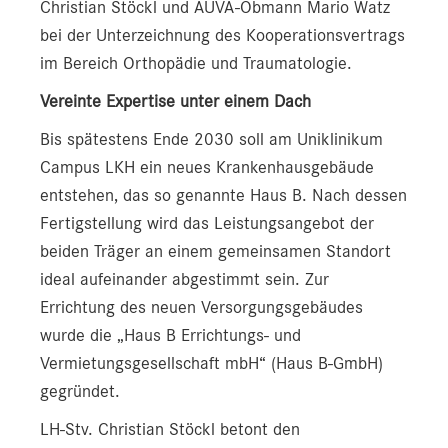
Christian Stöckl und AUVA-Obmann Mario Watz
bei der Unterzeichnung des Kooperationsvertrags
im Bereich Orthopädie und Traumatologie.
Vereinte Expertise unter einem Dach
Bis spätestens Ende 2030 soll am Uniklinikum
Campus LKH ein neues Krankenhausgebäude
entstehen, das so genannte Haus B. Nach dessen
Fertigstellung wird das Leistungsangebot der
beiden Träger an einem gemeinsamen Standort
ideal aufeinander abgestimmt sein. Zur
Errichtung des neuen Versorgungsgebäudes
wurde die „Haus B Errichtungs- und
Vermietungsgesellschaft mbH“ (Haus B-GmbH)
gegründet.
LH-Stv. Christian Stöckl betont den