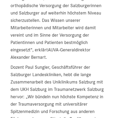
orthopädische Versorgung der Salzburgerinnen
und Salzburger auf weiterhin höchstem Niveau
sicherzustellen. Das Wissen unserer
Mitarbeiterinnen und Mitarbeiter wird damit
vereint und im Sinne der Versorgung der
Patientinnen und Patienten bestmöglich
eingesetzt“, erklärtAUVA-Generaldirektor
Alexander Bernart.
Dozent Paul Sungler, Geschäftsführer der
Salzburger Landeskliniken, hebt die lange
Zusammenarbeit des Uniklinikums Salzburg mit
dem UKH Salzburg im Traumanetzwerk Salzburg
hervor: „Wir bündeln nun höchste Kompetenz in
der Traumaversorgung mit universitärer
Spitzenmedizin und Forschung aus anderen