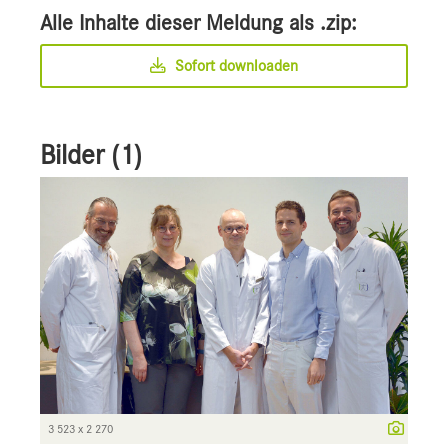
Alle Inhalte dieser Meldung als .zip:
Sofort downloaden
Bilder (1)
3 523 x 2 270