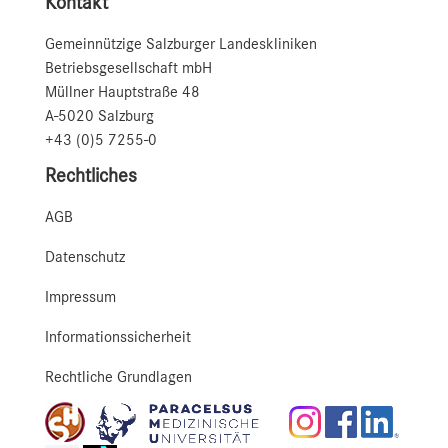
Kontakt
Gemeinnützige Salzburger Landeskliniken
Betriebsgesellschaft mbH
Müllner Hauptstraße 48
A-5020 Salzburg
+43 (0)5 7255-0
Rechtliches
AGB
Datenschutz
Impressum
Informationssicherheit
Rechtliche Grundlagen