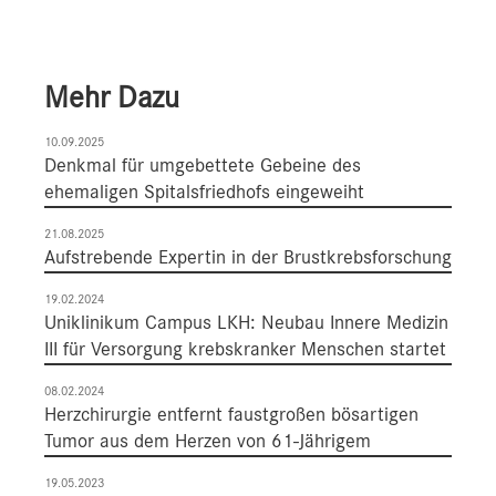
Mehr Dazu
10.09.2025
Denkmal für umgebettete Gebeine des
ehemaligen Spitalsfriedhofs eingeweiht
21.08.2025
Aufstrebende Expertin in der Brustkrebsforschung
19.02.2024
Uniklinikum Campus LKH: Neubau Innere Medizin
III für Versorgung krebskranker Menschen startet
08.02.2024
Herzchirurgie entfernt faustgroßen bösartigen
Tumor aus dem Herzen von 61-Jährigem
19.05.2023