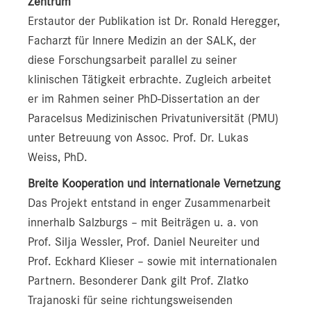
Zentrum
Erstautor der Publikation ist Dr. Ronald Heregger,
Facharzt für Innere Medizin an der SALK, der
diese Forschungsarbeit parallel zu seiner
klinischen Tätigkeit erbrachte. Zugleich arbeitet
er im Rahmen seiner PhD-Dissertation an der
Paracelsus Medizinischen Privatuniversität (PMU)
unter Betreuung von Assoc. Prof. Dr. Lukas
Weiss, PhD.
Breite Kooperation und internationale Vernetzung
Das Projekt entstand in enger Zusammenarbeit
innerhalb Salzburgs – mit Beiträgen u. a. von
Prof. Silja Wessler, Prof. Daniel Neureiter und
Prof. Eckhard Klieser – sowie mit internationalen
Partnern. Besonderer Dank gilt Prof. Zlatko
Trajanoski für seine richtungsweisenden