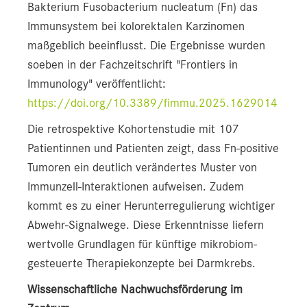
Bakterium Fusobacterium nucleatum (Fn) das
Immunsystem bei kolorektalen Karzinomen
maßgeblich beeinflusst. Die Ergebnisse wurden
soeben in der Fachzeitschrift "Frontiers in
Immunology" veröffentlicht:
https://doi.org/10.3389/fimmu.2025.1629014
Die retrospektive Kohortenstudie mit 107
Patientinnen und Patienten zeigt, dass Fn-positive
Tumoren ein deutlich verändertes Muster von
Immunzell-Interaktionen aufweisen. Zudem
kommt es zu einer Herunterregulierung wichtiger
Abwehr-Signalwege. Diese Erkenntnisse liefern
wertvolle Grundlagen für künftige mikrobiom-
gesteuerte Therapiekonzepte bei Darmkrebs.
Wissenschaftliche Nachwuchsförderung im