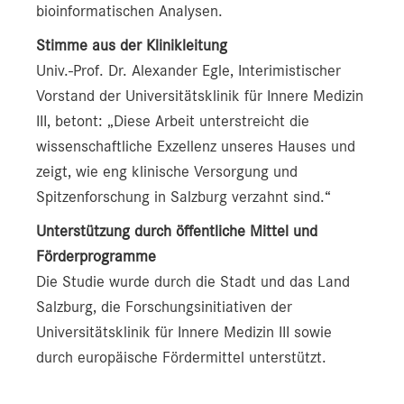
bioinformatischen Analysen.
Stimme aus der Klinikleitung
Univ.-Prof. Dr. Alexander Egle, Interimistischer
Vorstand der Universitätsklinik für Innere Medizin
III, betont: „Diese Arbeit unterstreicht die
wissenschaftliche Exzellenz unseres Hauses und
zeigt, wie eng klinische Versorgung und
Spitzenforschung in Salzburg verzahnt sind.“
Unterstützung durch öffentliche Mittel und
Förderprogramme
Die Studie wurde durch die Stadt und das Land
Salzburg, die Forschungsinitiativen der
Universitätsklinik für Innere Medizin III sowie
durch europäische Fördermittel unterstützt.