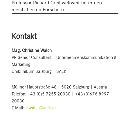
Professor Richard Greil weltweit unter den
meistzitierten Forschern
Kontakt
Mag. Christine Walch
PR Senior Consultant | Unternehmenskommunikation &
Marketing
Uniklinikum Salzburg | SALK
Müllner Hauptstraße 48 | 5020 Salzburg | Austria
Telefon: +43 (0)5 7255-20030 | +43 (0)676 8997-
20030
E-Mail:
c.walch@salk.at