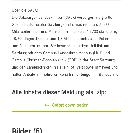
Über die SALK:
Die Salzburger Landeskliniken (SALK) versorgen als größter
Gesundheitsanbieter Salzburgs mit etwas mehr als 7.500
Mitarbeiterinnen und Mitarbeitern mehr als 63.700 stationäre,
10.600 tagesklinische und 1,3 Millionen ambulante Patientinnen
und Patienten im Jahr. Sie bestehen aus dem Uniklinikum
Salzburg mit dem Campus Landeskrankenhaus (LKH) und
Campus Christian-Doppler-Klinik (CDK) in der Stadt Salzburg
und den Landeskliniken in Hallein, St. Veit sowie Tamsweg und
halten Anteile an mehreren Reha-Einrichtungen im Bundesland.
Alle Inhalte dieser Meldung als .zip:
Sofort downloaden
Bilder (5)