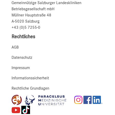
Gemeinnützige Salzburger Landeskliniken
Betriebsgesellschaft mbH
Müllner Hauptstraße 48
A-5020 Salzburg
+43 (0)5 7255-0
Rechtliches
AGB
Datenschutz
Impressum
Informationssicherheit
Rechtliche Grundlagen