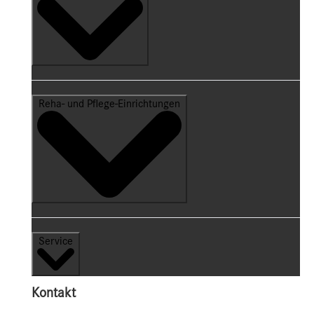
Reha- und Pflege-Einrichtungen
Service
Kontakt