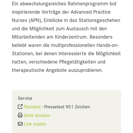
Ein abwechslungsreiches Rahmenprogramm bot
inspirierende Vorträge der Advanced Practice
Nurses (APN), Einblicke in das Stationsgeschehen
und die Möglichkeit zum Austausch mit den
Mitarbeitenden am Kinderzentrum. Besonders
beliebt waren die multiprofessionellen Hands-on-
Stationen, bei denen Interessierte die Möglichkeit
hatten, verschiedene Pflegetätigkeiten und
therapeutische Angebote auszuprobieren.
Service
Plaintext
-
Pressetext 901 Zeichen
Seite drucken
Link mailen