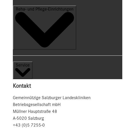
Reha- und Pflege-Einrichtungen
Service
Kontakt
Gemeinnützige Salzburger Landeskliniken
Betriebsgesellschaft mbH
Müllner Hauptstraße 48
A-5020 Salzburg
+43 (0)5 7255-0