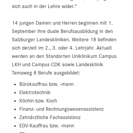
sich auch in der Lehre wider."
14 jungen Damen und Herren beginnen mit 1.
September ihre duale Berufsausbildung in den
Salzburger Landeskliniken. Weitere 18 befinden
sich derzeit im 2., 3. oder 4. Lehrjahr. Aktuell
werden an den Standorten Uniklinikum Campus
LKH und Campus CDK sowie Landesklinik
Tamsweg 8 Berufe ausgebildet:
Bürokauffrau bzw. -mann
Elektrotechnik
Köchin bzw. Koch
Finanz- und Rechnungswesenassistenz
Zahnärztliche Fachassistenz
EDV-Kauffrau bzw. -mann