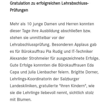
Gratulation zu erfolgreichen Lehrabschluss-
Prüfungen
Mehr als 10 junge Damen und Herren konnten
dieser Tage ihre Ausbildung abschließen bzw.
stehen sie unmittelbar vor der
Lehrabschlussprüfung. Besonderen Applaus gab
es für Bürokauffrau Pia Rudig und IT-Techniker
Alexander Strohmeier für ausgezeichnete Erfolge.
Gute Erfolge konnnten die Bürokauffrauen Eda
Capa und Julia Lienbacher feiern. Brigitte Dorner,
Lehrlings-Koordinatorin der Salzburger
Landeskliniken, gratulierte "ihren Kindern", wie
sie die Lehrlinge liebevoll nennt, sichtlich stolz
mit Blumen.