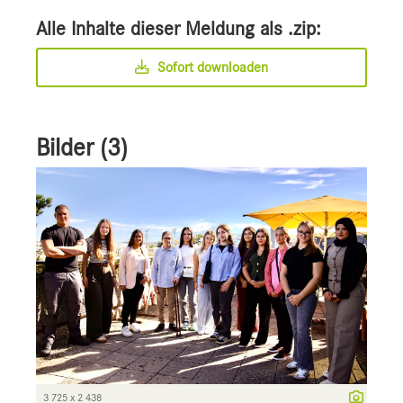
Alle Inhalte dieser Meldung als .zip:
Sofort downloaden
Bilder (3)
3 725 x 2 438