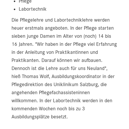
Pflege
Labortechnik
Die Pflegelehre und Labortechniklehre werden
heuer erstmals angeboten. In der Pflege starten
sieben junge Damen im Alter von (noch) 14 bis
16 Jahren. "Wir haben in der Pflege viel Erfahrung
in der Anleitung von Praktikantinnen und
Praktikanten. Darauf können wir aufbauen.
Dennoch ist die Lehre auch für uns Neuland",
hieß Thomas Wolf, Ausbildungskoordinator in der
Pflegedirektion des Uniklinikum Salzburg, die
angehenden Pflegefachassisteninnen
willkommen. In der Labortechnik werden in den
kommenden Wochen noch bis zu 3
Ausbildungsplätze besetzt.