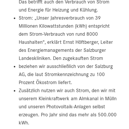
Das betrifft auch den Verbrauch von Strom
und Energie für Heizung und Kühlung.
Strom: „Unser Jahresverbrauch von 39
Millionen Kilowattstunden (kWh) entspricht
dem Strom-Verbrauch von rund 8000
Haushalten“, erklärt Ernst Höftberger, Leiter
des Energiemanagements der Salzburger
Landeskliniken. Den zugekauften Strom
beziehen wir ausschließlich von der Salzburg
AG, die laut Stromkennzeichnung zu 100
Prozent Ökostrom liefert.
Zusätzlich nutzen wir auch Strom, den wir mit
unserem Kleinkraftwerk am Almkanal in Mülln
und unseren Photovoltaik-Anlagen selbst
erzeugen. Pro Jahr sind das mehr als 500.000
kWh.