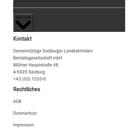
Service
Kontakt
Gemeinnützige Salzburger Landeskliniken
Betriebsgesellschaft mbH
Müllner Hauptstraße 48
A-5020 Salzburg
+43 (0)5 7255-0
Rechtliches
AGB
Datenschutz
Impressum