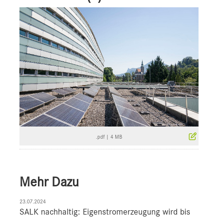
.pdf
|
4 MB
Mehr Dazu
23.07.2024
SALK nachhaltig: Eigenstromerzeugung wird bis