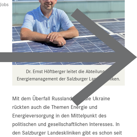
Jobs
Dr. Ernst Höftberger leitet die Abteilung für
Energiemanagement der Salzburger Landeskliniken.
Mit dem Überfall Russlands auf die Ukraine
rückten auch die Themen Energie und
Energieversorgung in den Mittelpunkt des
politischen und gesellschaftlichen Interesses. In
den Salzburger Landeskliniken gibt es schon seit