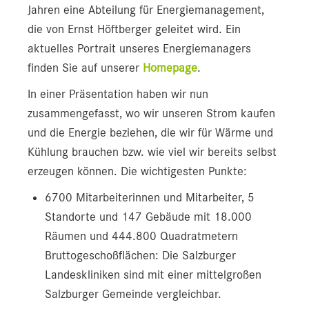
Jahren eine Abteilung für Energiemanagement,
die von Ernst Höftberger geleitet wird. Ein
aktuelles Portrait unseres Energiemanagers
finden Sie auf unserer
Homepage
.
In einer Präsentation haben wir nun
zusammengefasst, wo wir unseren Strom kaufen
und die Energie beziehen, die wir für Wärme und
Kühlung brauchen bzw. wie viel wir bereits selbst
erzeugen können. Die wichtigesten Punkte:
6700 Mitarbeiterinnen und Mitarbeiter, 5
Standorte und 147 Gebäude mit 18.000
Räumen und 444.800 Quadratmetern
Bruttogeschoßflächen: Die Salzburger
Landeskliniken sind mit einer mittelgroßen
Salzburger Gemeinde vergleichbar.