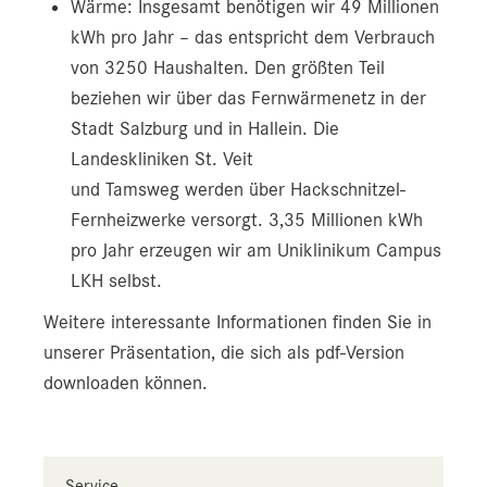
Wärme: Insgesamt benötigen wir 49 Millionen
kWh pro Jahr – das entspricht dem Verbrauch
von 3250 Haushalten. Den größten Teil
beziehen wir über das Fernwärmenetz in der
Stadt Salzburg und in Hallein. Die
Landeskliniken St. Veit
und Tamsweg werden über Hackschnitzel-
Fernheizwerke versorgt. 3,35 Millionen kWh
pro Jahr erzeugen wir am Uniklinikum Campus
LKH selbst.
Weitere interessante Informationen finden Sie in
unserer Präsentation, die sich als pdf-Version
downloaden können.
Service