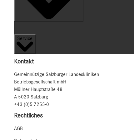
Service
Kontakt
Gemeinnützige Salzburger Landeskliniken
Betriebsgesellschaft mbH
Müllner Hauptstraße 48
A-5020 Salzburg
+43 (0)5 7255-0
Rechtliches
AGB