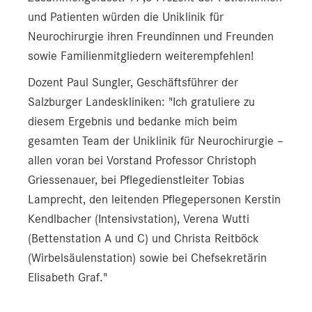
und Patienten würden die Uniklinik für
Neurochirurgie ihren Freundinnen und Freunden
sowie Familienmitgliedern weiterempfehlen!
Dozent Paul Sungler, Geschäftsführer der
Salzburger Landeskliniken: "Ich gratuliere zu
diesem Ergebnis und bedanke mich beim
gesamten Team der Uniklinik für Neurochirurgie –
allen voran bei Vorstand Professor Christoph
Griessenauer, bei Pflegedienstleiter Tobias
Lamprecht, den leitenden Pflegepersonen Kerstin
Kendlbacher (Intensivstation), Verena Wutti
(Bettenstation A und C) und Christa Reitböck
(Wirbelsäulenstation) sowie bei Chefsekretärin
Elisabeth Graf."