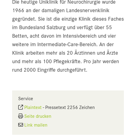
Die heutige Uniklinik für Neurochirurgie wurde
1966 an der damaligen Landesnervenklinik
gegründet. Sie ist die einzige Klinik dieses Faches
im Bundesland Salzburg und verfügt über 55
Betten, acht davon im Intensivbereich und vier
weitere im Intermediate-Care-Bereich. An der
Klinik arbeiten mehr als 20 Ärztinnen und Ärzte
und mehr als 100 Pflegekräfte. Pro Jahr werden
rund 2000 Eingriffe durchgeführt.
Service
Plaintext
-
Pressetext 2256 Zeichen
Seite drucken
Link mailen