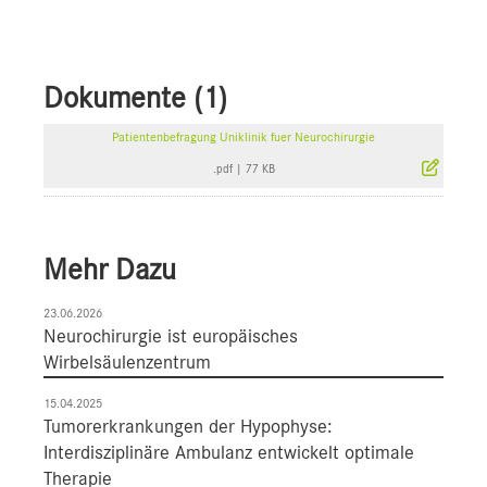
Dokumente (1)
Patientenbefragung Uniklinik fuer Neurochirurgie
.pdf
|
77 KB
Mehr Dazu
23.06.2026
Neurochirurgie ist europäisches
Wirbelsäulenzentrum
15.04.2025
Tumorerkrankungen der Hypophyse:
Interdisziplinäre Ambulanz entwickelt optimale
Therapie