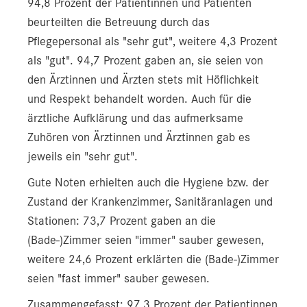
94,8 Prozent der Patientinnen und Patienten
beurteilten die Betreuung durch das
Pflegepersonal als "sehr gut", weitere 4,3 Prozent
als "gut". 94,7 Prozent gaben an, sie seien von
den Ärztinnen und Ärzten stets mit Höflichkeit
und Respekt behandelt worden. Auch für die
ärztliche Aufklärung und das aufmerksame
Zuhören von Ärztinnen und Ärztinnen gab es
jeweils ein "sehr gut".
Gute Noten erhielten auch die Hygiene bzw. der
Zustand der Krankenzimmer, Sanitäranlagen und
Stationen: 73,7 Prozent gaben an die
(Bade-)Zimmer seien "immer" sauber gewesen,
weitere 24,6 Prozent erklärten die (Bade-)Zimmer
seien "fast immer" sauber gewesen.
Zusammengefasst: 97,3 Prozent der Patientinnen