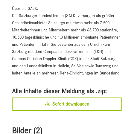
Über die SALK:
Die Salzburger Landeskliniken (SALK) versorgen als größter
Gesundheitsanbieter Salzburgs mit etwas mehr als 7.500
Mitarbeiterinnen und Mitarbeitern mehr als 63.700 stationäre,
10.600 tagesklinische und 1,3 Millionen ambulante Patientinnen
und Patienten im Jahr. Sie bestehen aus dem Uniklinikum
Salzburg mit dem Campus Landeskrankenhaus (LKH) und
Campus Christian-Doppler-Klinik (CDK) in der Stadt Salzburg
und den Landeskliniken in Hallein, St. Veit sowie Tamsweg und
halten Anteile an mehreren Reha-Einrichtungen im Bundesland.
Alle Inhalte dieser Meldung als .zip:
Sofort downloaden
Bilder (2)