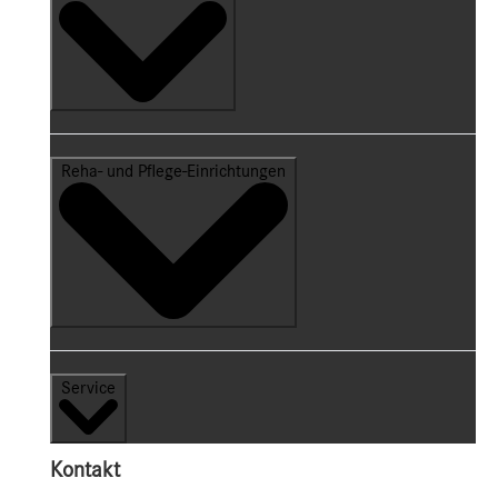
Reha- und Pflege-Einrichtungen
Service
Kontakt