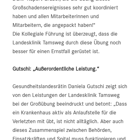
Großschadensereignisses sehr gut koordiniert
haben und allen Mitarbeiterinnen und
Mitarbeitern, die angepackt haben!“
Die Kollegiale Führung ist überzeugt, dass die
Landesklinik Tamsweg durch diese Übung noch
besser für einen Ernstfall gerüstet ist.
Gutschi: „Außerordentliche Leistung.“
Gesundheitslandesrätin Daniela Gutschi zeigt sich
von den Leistungen der Landesklinik Tamsweg
bei der Großübung beeindruckt und betont: „Dass
ein Krankenhaus aktiv als Anlaufstelle für die
Verletzten mit übt, ist nicht alltäglich. Aber auch
dieses Zusammenspiel zwischen Behörden,
Einsatzkräften und Spital muss funktionieren und