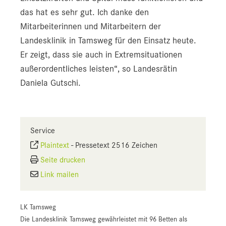
das hat es sehr gut. Ich danke den
Mitarbeiterinnen und Mitarbeitern der
Landesklinik in Tamsweg für den Einsatz heute.
Er zeigt, dass sie auch in Extremsituationen
außerordentliches leisten“, so Landesrätin
Daniela Gutschi.
Service
Plaintext
-
Pressetext 2516 Zeichen
Seite drucken
Link mailen
LK Tamsweg
Die Landesklinik Tamsweg gewährleistet mit 96 Betten als