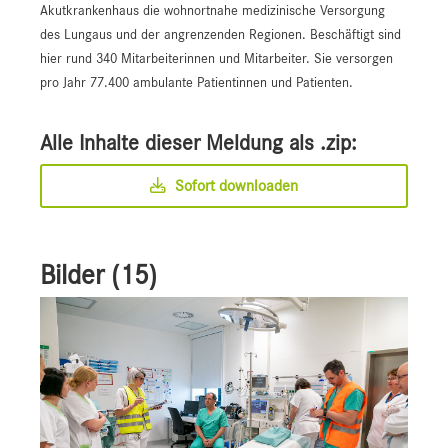
Akutkrankenhaus die wohnortnahe medizinische Versorgung
des Lungaus und der angrenzenden Regionen. Beschäftigt sind
hier rund 340 Mitarbeiterinnen und Mitarbeiter. Sie versorgen
pro Jahr 77.400 ambulante Patientinnen und Patienten.
Alle Inhalte dieser Meldung als .zip:
Sofort downloaden
Bilder (15)