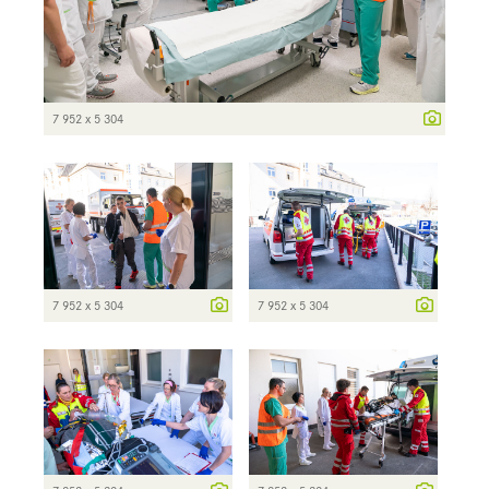
7 952 x 5 304
7 952 x 5 304
7 952 x 5 304