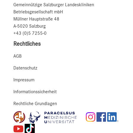
Gemeinnützige Salzburger Landeskliniken
Betriebsgesellschaft mbH
Müllner Hauptstraße 48
A-5020 Salzburg
+43 (0)5 7255-0
Rechtliches
AGB
Datenschutz
Impressum
Informationssicherheit
Rechtliche Grundlagen