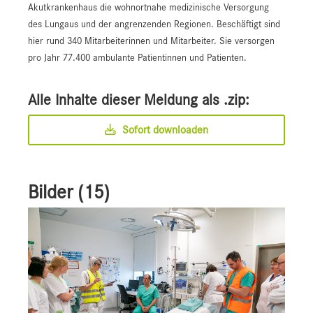
Akutkrankenhaus die wohnortnahe medizinische Versorgung
des Lungaus und der angrenzenden Regionen. Beschäftigt sind
hier rund 340 Mitarbeiterinnen und Mitarbeiter. Sie versorgen
pro Jahr 77.400 ambulante Patientinnen und Patienten.
Alle Inhalte dieser Meldung als .zip:
Sofort downloaden
Bilder (15)