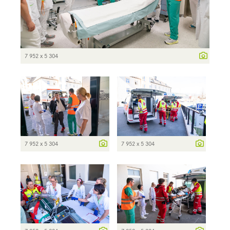
7 952 x 5 304
7 952 x 5 304
7 952 x 5 304