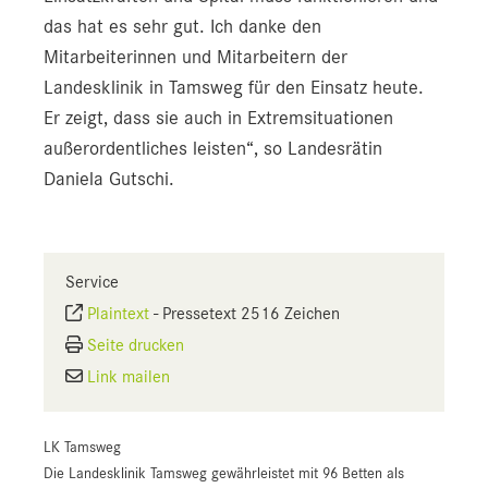
das hat es sehr gut. Ich danke den
Mitarbeiterinnen und Mitarbeitern der
Landesklinik in Tamsweg für den Einsatz heute.
Er zeigt, dass sie auch in Extremsituationen
außerordentliches leisten“, so Landesrätin
Daniela Gutschi.
Service
Plaintext
-
Pressetext 2516 Zeichen
Seite drucken
Link mailen
LK Tamsweg
Die Landesklinik Tamsweg gewährleistet mit 96 Betten als