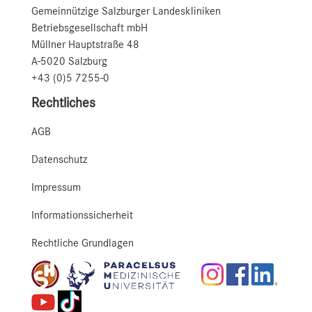
Gemeinnützige Salzburger Landeskliniken
Betriebsgesellschaft mbH
Müllner Hauptstraße 48
A-5020 Salzburg
+43 (0)5 7255-0
Rechtliches
AGB
Datenschutz
Impressum
Informationssicherheit
Rechtliche Grundlagen