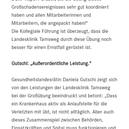
Großschadensereignisses sehr gut koordiniert
haben und allen Mitarbeiterinnen und
Mitarbeitern, die angepackt haben!“
Die Kollegiale Führung ist überzeugt, dass die
Landesklinik Tamsweg durch diese Übung noch
besser für einen Ernstfall gerüstet ist.
Gutschi: „Außerordentliche Leistung.“
Gesundheitslandesrätin Daniela Gutschi zeigt sich
von den Leistungen der Landesklinik Tamsweg
bei der Großübung beeindruckt und betont: „Dass
ein Krankenhaus aktiv als Anlaufstelle für die
Verletzten mit übt, ist nicht alltäglich. Aber auch
dieses Zusammenspiel zwischen Behörden,
Einsatzkräften und Spital muss funktionieren und