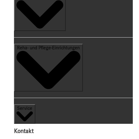
Reha- und Pflege-Einrichtungen
Service
Kontakt