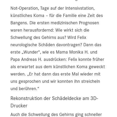
Not-Operation, Tage auf der Intensivstation,
künstliches Koma – für die Familie eine Zeit des
Bangens. Die ersten medizinischen Prognosen
waren herausfordernd: Wie wirkt sich die
Schwellung des Gehirns aus? Wird Felix
neurologische Schäden davontragen? Dann das
erste „Wunder“, wie es Mama Monika H. und
Papa Andreas H. ausdrücken: Felix konnte früher
als erwartet aus dem künstlichen Koma geweckt
werden. „Er hat dann das erste Mal wieder mit
uns gesprochen und wir konnten ihn streicheln
und berühren.“
Rekonstruktion der Schädeldecke am 3D-
Drucker
Auch die Schwellung des Gehirns ging schneller