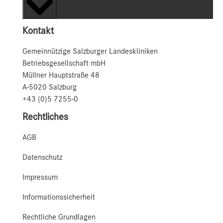
Kontakt
Gemeinnützige Salzburger Landeskliniken
Betriebsgesellschaft mbH
Müllner Hauptstraße 48
A-5020 Salzburg
+43 (0)5 7255-0
Rechtliches
AGB
Datenschutz
Impressum
Informationssicherheit
Rechtliche Grundlagen