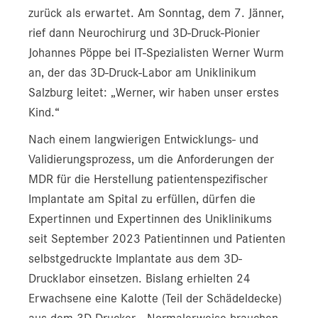
zurück als erwartet. Am Sonntag, dem 7. Jänner,
rief dann Neurochirurg und 3D-Druck-Pionier
Johannes Pöppe bei IT-Spezialisten Werner Wurm
an, der das 3D-Druck-Labor am Uniklinikum
Salzburg leitet: „Werner, wir haben unser erstes
Kind.“
Nach einem langwierigen Entwicklungs- und
Validierungsprozess, um die Anforderungen der
MDR für die Herstellung patientenspezifischer
Implantate am Spital zu erfüllen, dürfen die
Expertinnen und Expertinnen des Uniklinikums
seit September 2023 Patientinnen und Patienten
selbstgedruckte Implantate aus dem 3D-
Drucklabor einsetzen. Bislang erhielten 24
Erwachsene eine Kalotte (Teil der Schädeldecke)