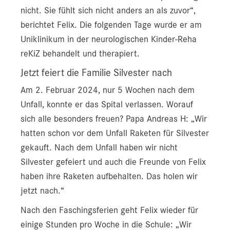
nicht. Sie fühlt sich nicht anders an als zuvor“,
berichtet Felix. Die folgenden Tage wurde er am
Uniklinikum in der neurologischen Kinder-Reha
reKiZ behandelt und therapiert.
Jetzt feiert die Familie Silvester nach
Am 2. Februar 2024, nur 5 Wochen nach dem
Unfall, konnte er das Spital verlassen. Worauf
sich alle besonders freuen? Papa Andreas H: „Wir
hatten schon vor dem Unfall Raketen für Silvester
gekauft. Nach dem Unfall haben wir nicht
Silvester gefeiert und auch die Freunde von Felix
haben ihre Raketen aufbehalten. Das holen wir
jetzt nach.“
Nach den Faschingsferien geht Felix wieder für
einige Stunden pro Woche in die Schule: „Wir