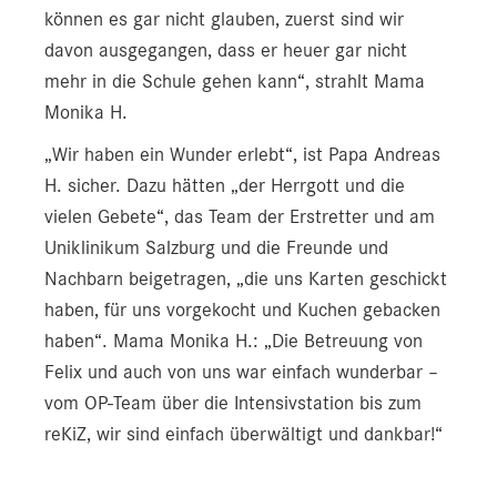
können es gar nicht glauben, zuerst sind wir
davon ausgegangen, dass er heuer gar nicht
mehr in die Schule gehen kann“, strahlt Mama
Monika H.
„Wir haben ein Wunder erlebt“, ist Papa Andreas
H. sicher. Dazu hätten „der Herrgott und die
vielen Gebete“, das Team der Erstretter und am
Uniklinikum Salzburg und die Freunde und
Nachbarn beigetragen, „die uns Karten geschickt
haben, für uns vorgekocht und Kuchen gebacken
haben“. Mama Monika H.: „Die Betreuung von
Felix und auch von uns war einfach wunderbar –
vom OP-Team über die Intensivstation bis zum
reKiZ, wir sind einfach überwältigt und dankbar!“