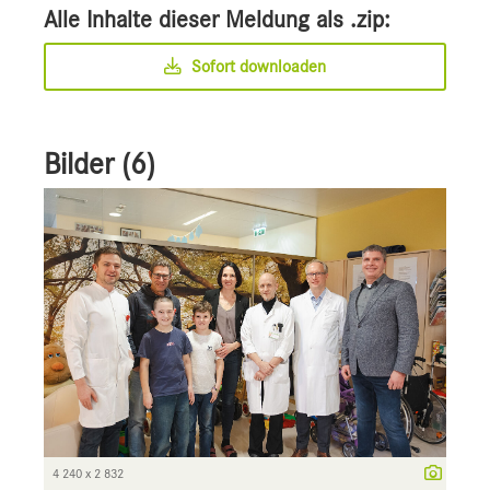
Alle Inhalte dieser Meldung als .zip:
Sofort downloaden
Bilder (6)
4 240 x 2 832