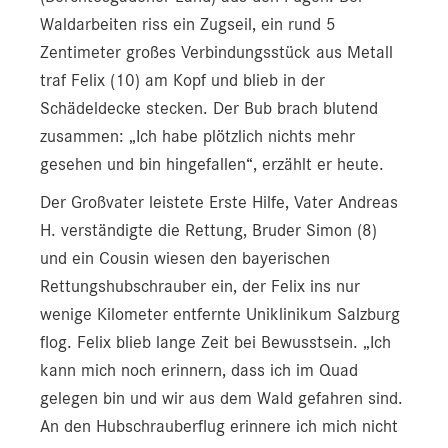
Waldarbeiten riss ein Zugseil, ein rund 5
Zentimeter großes Verbindungsstück aus Metall
traf Felix (10) am Kopf und blieb in der
Schädeldecke stecken. Der Bub brach blutend
zusammen: „Ich habe plötzlich nichts mehr
gesehen und bin hingefallen“, erzählt er heute.
Der Großvater leistete Erste Hilfe, Vater Andreas
H. verständigte die Rettung, Bruder Simon (8)
und ein Cousin wiesen den bayerischen
Rettungshubschrauber ein, der Felix ins nur
wenige Kilometer entfernte Uniklinikum Salzburg
flog. Felix blieb lange Zeit bei Bewusstsein. „Ich
kann mich noch erinnern, dass ich im Quad
gelegen bin und wir aus dem Wald gefahren sind.
An den Hubschrauberflug erinnere ich mich nicht