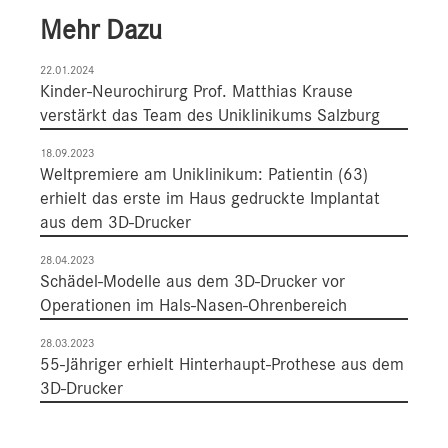
Mehr Dazu
22.01.2024
Kinder-Neurochirurg Prof. Matthias Krause
verstärkt das Team des Uniklinikums Salzburg
18.09.2023
Weltpremiere am Uniklinikum: Patientin (63)
erhielt das erste im Haus gedruckte Implantat
aus dem 3D-Drucker
28.04.2023
Schädel-Modelle aus dem 3D-Drucker vor
Operationen im Hals-Nasen-Ohrenbereich
28.03.2023
55-Jähriger erhielt Hinterhaupt-Prothese aus dem
3D-Drucker