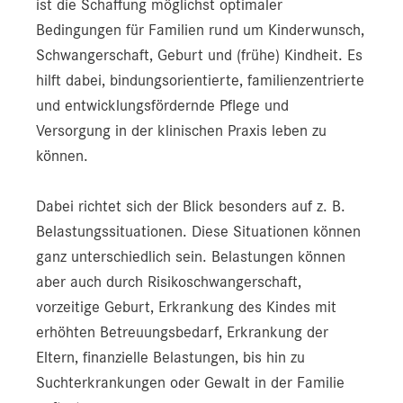
ist die Schaffung möglichst optimaler
Bedingungen für Familien rund um Kinderwunsch,
Schwangerschaft, Geburt und (frühe) Kindheit. Es
hilft dabei, bindungsorientierte, familienzentrierte
und entwicklungsfördernde Pflege und
Versorgung in der klinischen Praxis leben zu
können.
Dabei richtet sich der Blick besonders auf z. B.
Belastungssituationen. Diese Situationen können
ganz unterschiedlich sein. Belastungen können
aber auch durch Risikoschwangerschaft,
vorzeitige Geburt, Erkrankung des Kindes mit
erhöhten Betreuungsbedarf, Erkrankung der
Eltern, finanzielle Belastungen, bis hin zu
Suchterkrankungen oder Gewalt in der Familie