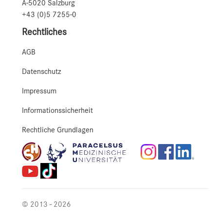
A-5020 Salzburg
+43 (0)5 7255-0
Rechtliches
AGB
Datenschutz
Impressum
Informationssicherheit
Rechtliche Grundlagen
© 2013 - 2026