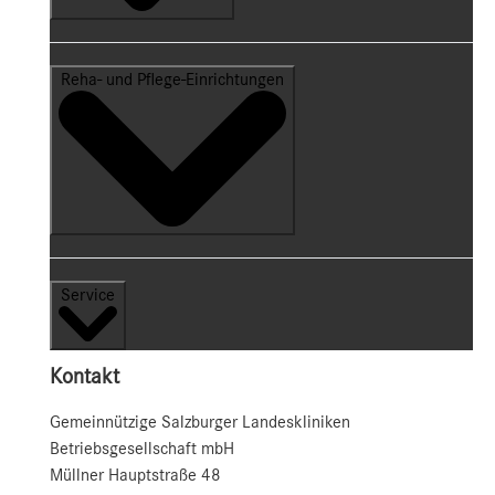
Reha- und Pflege-Einrichtungen
Service
Kontakt
Gemeinnützige Salzburger Landeskliniken
Betriebsgesellschaft mbH
Müllner Hauptstraße 48