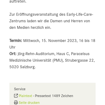
auftreten.
Zur Eröffnungsveranstaltung des Early-Life-Care-
Zentrums laden wir die Damen und Herren von
den Medien herzlich ein.
Termin:
Mittwoch, 15. November 2023, 16 bis 18
Uhr
Ort:
Jörg-Rehn-Auditorium, Haus C, Paracelsus
Medizinische Universität (PMU), Strubergasse 22,
5020 Salzburg.
Service
Plaintext
-
Pressetext 1489 Zeichen
Seite drucken