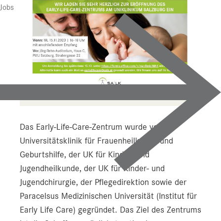
Jobs
Das Early-Life-Care-Zentrum wurde von der
Universitätsklinik für Frauenheilkunde und
Geburtshilfe, der UK für Kinder- und
Jugendheilkunde, der UK für Kinder- und
Jugendchirurgie, der Pflegedirektion sowie der
Paracelsus Medizinischen Universität (Institut für
Early Life Care) gegründet. Das Ziel des Zentrums