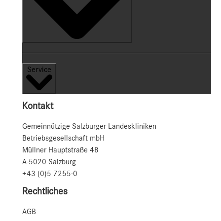
Service
Kontakt
Gemeinnützige Salzburger Landeskliniken
Betriebsgesellschaft mbH
Müllner Hauptstraße 48
A-5020 Salzburg
+43 (0)5 7255-0
Rechtliches
AGB