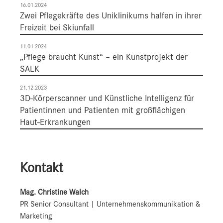
16.01.2024
Zwei Pflegekräfte des Uniklinikums halfen in ihrer
Freizeit bei Skiunfall
11.01.2024
„Pflege braucht Kunst“ – ein Kunstprojekt der
SALK
21.12.2023
3D-Körperscanner und Künstliche Intelligenz für
Patientinnen und Patienten mit großflächigen
Haut-Erkrankungen
Kontakt
Mag. Christine Walch
PR Senior Consultant | Unternehmenskommunikation &
Marketing