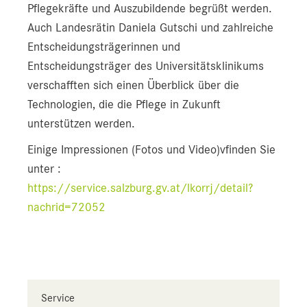
Pflegekräfte und Auszubildende begrüßt werden.
Auch Landesrätin Daniela Gutschi und zahlreiche
Entscheidungsträgerinnen und
Entscheidungsträger des Universitätsklinikums
verschafften sich einen Überblick über die
Technologien, die die Pflege in Zukunft
unterstützen werden.
Einige Impressionen (Fotos und Video)vfinden Sie
unter :
https://service.salzburg.gv.at/lkorrj/detail?
nachrid=72052
Service