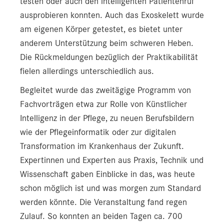
testen oder auch den intelligenten Patientenruf
ausprobieren konnten. Auch das Exoskelett wurde
am eigenen Körper getestet, es bietet unter
anderem Unterstützung beim schweren Heben.
Die Rückmeldungen bezüglich der Praktikabilität
fielen allerdings unterschiedlich aus.
Begleitet wurde das zweitägige Programm von
Fachvorträgen etwa zur Rolle von Künstlicher
Intelligenz in der Pflege, zu neuen Berufsbildern
wie der Pflegeinformatik oder zur digitalen
Transformation im Krankenhaus der Zukunft.
Expertinnen und Experten aus Praxis, Technik und
Wissenschaft gaben Einblicke in das, was heute
schon möglich ist und was morgen zum Standard
werden könnte. Die Veranstaltung fand regen
Zulauf. So konnten an beiden Tagen ca. 700