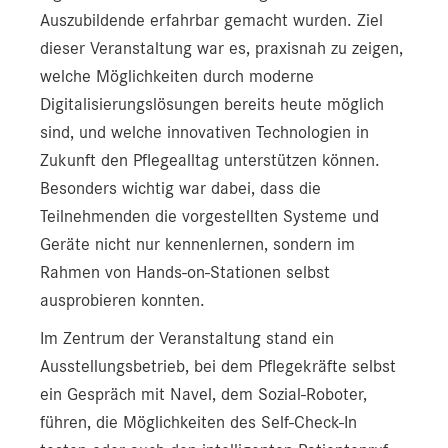
Auszubildende erfahrbar gemacht wurden. Ziel
dieser Veranstaltung war es, praxisnah zu zeigen,
welche Möglichkeiten durch moderne
Digitalisierungslösungen bereits heute möglich
sind, und welche innovativen Technologien in
Zukunft den Pflegealltag unterstützen können.
Besonders wichtig war dabei, dass die
Teilnehmenden die vorgestellten Systeme und
Geräte nicht nur kennenlernen, sondern im
Rahmen von Hands-on-Stationen selbst
ausprobieren konnten.
Im Zentrum der Veranstaltung stand ein
Ausstellungsbetrieb, bei dem Pflegekräfte selbst
ein Gespräch mit Navel, dem Sozial-Roboter,
führen, die Möglichkeiten des Self-Check-In