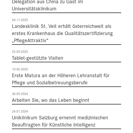
Delegation aus China zu Gast im
Universitätsklinikum
04.11.2025
Landesklinik St. Veit erhält österreichweit als
erstes Krankenhaus die Qualitätszertifizierung
„PflegeAttraktiv“
25.09.2025
Tablet-gestützte Visiten
10.06.2025
Erste Matura an der Höheren Lehranstalt für
Pflege und Sozialbetreuungsberufe
30.09.2024
Arbeiten Sie, wo das Leben beginnt
24.01.2024
Uniklinikum Salzburg ernennt medizinischen
Beauftragten für Künstliche Intelligenz