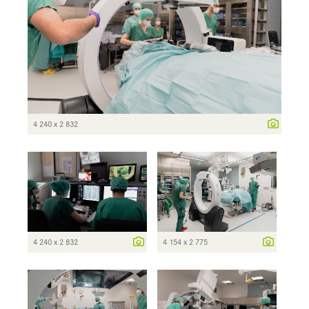
4 240 x 2 832
4 240 x 2 832
4 154 x 2 775