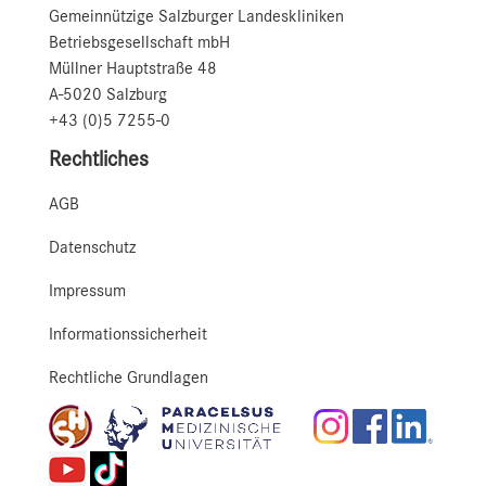
Gemeinnützige Salzburger Landeskliniken
Betriebsgesellschaft mbH
Müllner Hauptstraße 48
A-5020 Salzburg
+43 (0)5 7255-0
Rechtliches
AGB
Datenschutz
Impressum
Informationssicherheit
Rechtliche Grundlagen