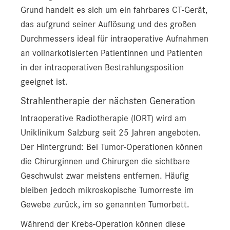
Grund handelt es sich um ein fahrbares CT-Gerät,
das aufgrund seiner Auflösung und des großen
Durchmessers ideal für intraoperative Aufnahmen
an vollnarkotisierten Patientinnen und Patienten
in der intraoperativen Bestrahlungsposition
geeignet ist.
Strahlentherapie der nächsten Generation
Intraoperative Radiotherapie (IORT) wird am
Uniklinikum Salzburg seit 25 Jahren angeboten.
Der Hintergrund: Bei Tumor-Operationen können
die Chirurginnen und Chirurgen die sichtbare
Geschwulst zwar meistens entfernen. Häufig
bleiben jedoch mikroskopische Tumorreste im
Gewebe zurück, im so genannten Tumorbett.
Während der Krebs-Operation können diese