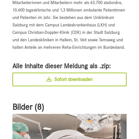
Mitarbeiterinnen und Mitarbeitern mehr als 63.700 stationäre,
10.600 tagesklinische und 1,3 Millionen ambulante Patientinnen
und Patienten im Jahr. Sie bestehen aus dem Uniklinikum
Salzburg mit dem Campus Landeskrankenhaus (LKH) und
Campus Christian-Doppler-Klinik (CDK) in der Stadt Salzburg
und den Landeskliniken in Hallein, St. Veit sowie Tamsweg und
halten Anteile an mehreren Reha-Einrichtungen im Bundesland.
Alle Inhalte dieser Meldung als .zip:
Sofort downloaden
Bilder (8)