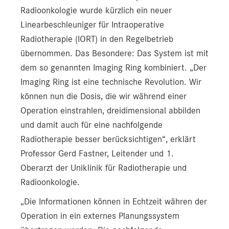
Radioonkologie wurde kürzlich ein neuer
Linearbeschleuniger für Intraoperative
Radiotherapie (IORT) in den Regelbetrieb
übernommen. Das Besondere: Das System ist mit
dem so genannten Imaging Ring kombiniert. „Der
Imaging Ring ist eine technische Revolution. Wir
können nun die Dosis, die wir während einer
Operation einstrahlen, dreidimensional abbilden
und damit auch für eine nachfolgende
Radiotherapie besser berücksichtigen“, erklärt
Professor Gerd Fastner, Leitender und 1.
Oberarzt der Uniklinik für Radiotherapie und
Radioonkologie.
„Die Informationen können in Echtzeit währen der
Operation in ein externes Planungssystem