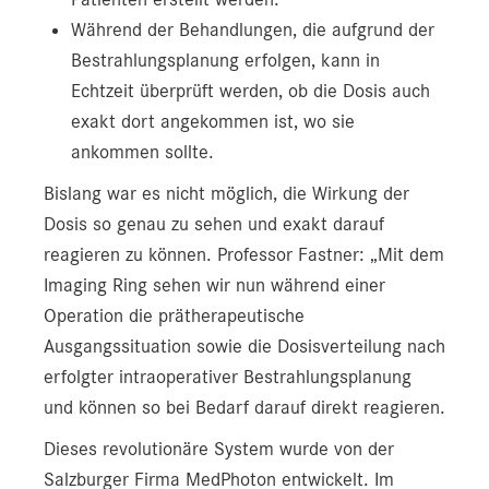
Während der Behandlungen, die aufgrund der
Bestrahlungsplanung erfolgen, kann in
Echtzeit überprüft werden, ob die Dosis auch
exakt dort angekommen ist, wo sie
ankommen sollte.
Bislang war es nicht möglich, die Wirkung der
Dosis so genau zu sehen und exakt darauf
reagieren zu können. Professor Fastner: „Mit dem
Imaging Ring sehen wir nun während einer
Operation die prätherapeutische
Ausgangssituation sowie die Dosisverteilung nach
erfolgter intraoperativer Bestrahlungsplanung
und können so bei Bedarf darauf direkt reagieren.
Dieses revolutionäre System wurde von der
Salzburger Firma MedPhoton entwickelt. Im