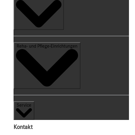
Reha- und Pflege-Einrichtungen
Service
Kontakt