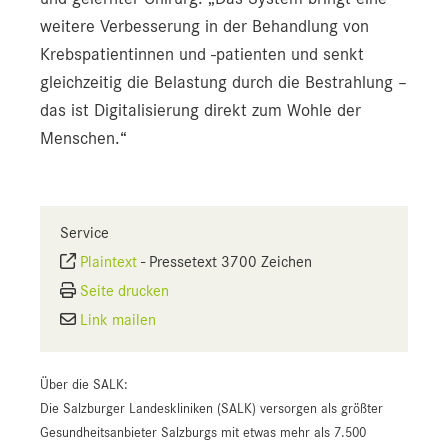
weitere Verbesserung in der Behandlung von
Krebspatientinnen und -patienten und senkt
gleichzeitig die Belastung durch die Bestrahlung –
das ist Digitalisierung direkt zum Wohle der
Menschen.“
Service
Plaintext
-
Pressetext 3700 Zeichen
Seite drucken
Link mailen
Über die SALK:
Die Salzburger Landeskliniken (SALK) versorgen als größter
Gesundheitsanbieter Salzburgs mit etwas mehr als 7.500