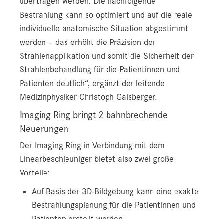
übertragen werden. Die nachfolgende
Bestrahlung kann so optimiert und auf die reale
individuelle anatomische Situation abgestimmt
werden – das erhöht die Präzision der
Strahlenapplikation und somit die Sicherheit der
Strahlenbehandlung für die Patientinnen und
Patienten deutlich“, ergänzt der leitende
Medizinphysiker Christoph Gaisberger.
Imaging Ring bringt 2 bahnbrechende
Neuerungen
Der Imaging Ring in Verbindung mit dem
Linearbeschleuniger bietet also zwei große
Vorteile:
Auf Basis der 3D-Bildgebung kann eine exakte
Bestrahlungsplanung für die Patientinnen und
Patienten erstellt werden.