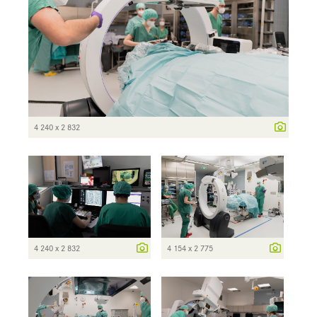
4 240 x 2 832
4 240 x 2 832
4 154 x 2 775