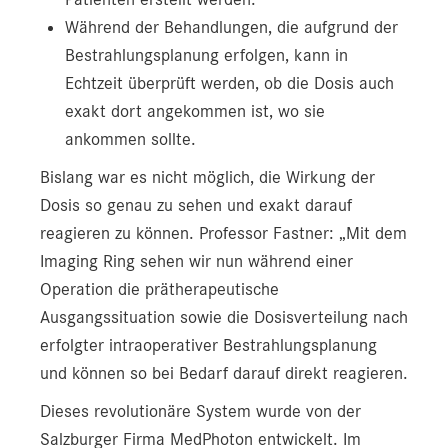
Während der Behandlungen, die aufgrund der
Bestrahlungsplanung erfolgen, kann in
Echtzeit überprüft werden, ob die Dosis auch
exakt dort angekommen ist, wo sie
ankommen sollte.
Bislang war es nicht möglich, die Wirkung der
Dosis so genau zu sehen und exakt darauf
reagieren zu können. Professor Fastner: „Mit dem
Imaging Ring sehen wir nun während einer
Operation die prätherapeutische
Ausgangssituation sowie die Dosisverteilung nach
erfolgter intraoperativer Bestrahlungsplanung
und können so bei Bedarf darauf direkt reagieren.
Dieses revolutionäre System wurde von der
Salzburger Firma MedPhoton entwickelt. Im