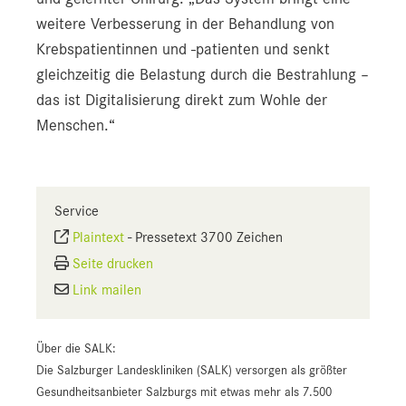
weitere Verbesserung in der Behandlung von
Krebspatientinnen und -patienten und senkt
gleichzeitig die Belastung durch die Bestrahlung –
das ist Digitalisierung direkt zum Wohle der
Menschen.“
Service
Plaintext
-
Pressetext 3700 Zeichen
Seite drucken
Link mailen
Über die SALK:
Die Salzburger Landeskliniken (SALK) versorgen als größter
Gesundheitsanbieter Salzburgs mit etwas mehr als 7.500