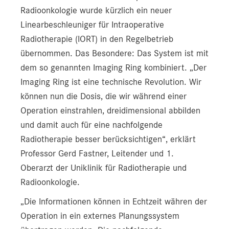
Radioonkologie wurde kürzlich ein neuer
Linearbeschleuniger für Intraoperative
Radiotherapie (IORT) in den Regelbetrieb
übernommen. Das Besondere: Das System ist mit
dem so genannten Imaging Ring kombiniert. „Der
Imaging Ring ist eine technische Revolution. Wir
können nun die Dosis, die wir während einer
Operation einstrahlen, dreidimensional abbilden
und damit auch für eine nachfolgende
Radiotherapie besser berücksichtigen“, erklärt
Professor Gerd Fastner, Leitender und 1.
Oberarzt der Uniklinik für Radiotherapie und
Radioonkologie.
„Die Informationen können in Echtzeit währen der
Operation in ein externes Planungssystem