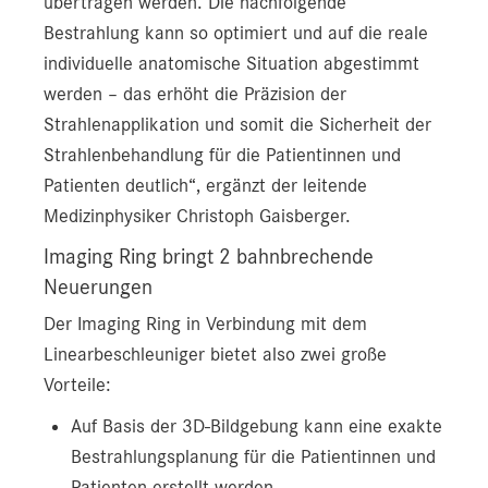
übertragen werden. Die nachfolgende
Bestrahlung kann so optimiert und auf die reale
individuelle anatomische Situation abgestimmt
werden – das erhöht die Präzision der
Strahlenapplikation und somit die Sicherheit der
Strahlenbehandlung für die Patientinnen und
Patienten deutlich“, ergänzt der leitende
Medizinphysiker Christoph Gaisberger.
Imaging Ring bringt 2 bahnbrechende
Neuerungen
Der Imaging Ring in Verbindung mit dem
Linearbeschleuniger bietet also zwei große
Vorteile:
Auf Basis der 3D-Bildgebung kann eine exakte
Bestrahlungsplanung für die Patientinnen und
Patienten erstellt werden.