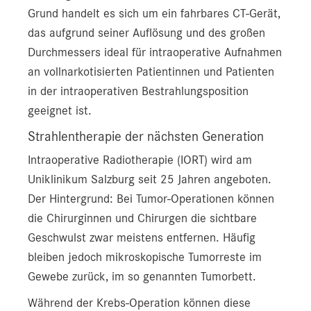
Grund handelt es sich um ein fahrbares CT-Gerät,
das aufgrund seiner Auflösung und des großen
Durchmessers ideal für intraoperative Aufnahmen
an vollnarkotisierten Patientinnen und Patienten
in der intraoperativen Bestrahlungsposition
geeignet ist.
Strahlentherapie der nächsten Generation
Intraoperative Radiotherapie (IORT) wird am
Uniklinikum Salzburg seit 25 Jahren angeboten.
Der Hintergrund: Bei Tumor-Operationen können
die Chirurginnen und Chirurgen die sichtbare
Geschwulst zwar meistens entfernen. Häufig
bleiben jedoch mikroskopische Tumorreste im
Gewebe zurück, im so genannten Tumorbett.
Während der Krebs-Operation können diese