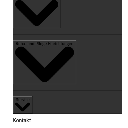
Reha- und Pflege-Einrichtungen
Service
Kontakt