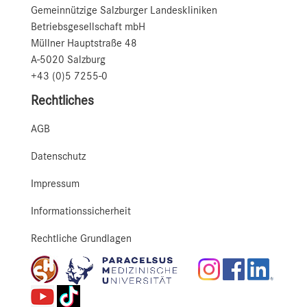
Gemeinnützige Salzburger Landeskliniken
Betriebsgesellschaft mbH
Müllner Hauptstraße 48
A-5020 Salzburg
+43 (0)5 7255-0
Rechtliches
AGB
Datenschutz
Impressum
Informationssicherheit
Rechtliche Grundlagen