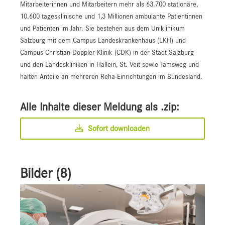
Mitarbeiterinnen und Mitarbeitern mehr als 63.700 stationäre,
10.600 tagesklinische und 1,3 Millionen ambulante Patientinnen
und Patienten im Jahr. Sie bestehen aus dem Uniklinikum
Salzburg mit dem Campus Landeskrankenhaus (LKH) und
Campus Christian-Doppler-Klinik (CDK) in der Stadt Salzburg
und den Landeskliniken in Hallein, St. Veit sowie Tamsweg und
halten Anteile an mehreren Reha-Einrichtungen im Bundesland.
Alle Inhalte dieser Meldung als .zip:
Sofort downloaden
Bilder (8)