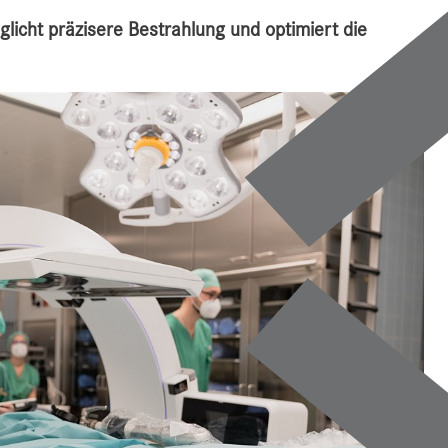
icht präzisere Bestrahlung und optimiert die