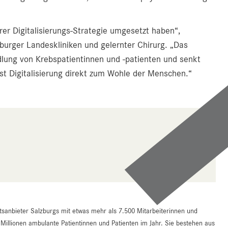
rer Digitalisierungs-Strategie umgesetzt haben“,
zburger Landeskliniken und gelernter Chirurg. „Das
dlung von Krebspatientinnen und -patienten und senkt
ist Digitalisierung direkt zum Wohle der Menschen.“
tsanbieter Salzburgs mit etwas mehr als 7.500 Mitarbeiterinnen und
 Millionen ambulante Patientinnen und Patienten im Jahr. Sie bestehen aus