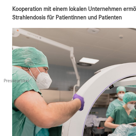
Kooperation mit einem lokalen Unternehmen ermögl
Strahlendosis für Patientinnen und Patienten
Presseartikel