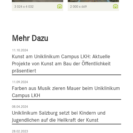
3 024 x 4 032
2 000 x 669
Mehr Dazu
11.10.2024
Kunst am Uniklinikum Campus LKH: Aktuelle
Projekte von Kunst am Bau der Öffentlichkeit
präsentiert
11.09.2024
Farben aus Musik zieren Mauer beim Uniklinikum
Campus LKH
08.04.2024
Uniklinikum Salzburg setzt bei Kindern und
Jugendlichen auf die Heilkraft der Kunst
28.02.2023