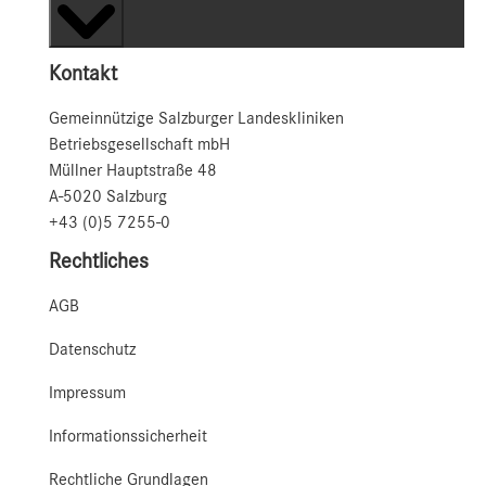
Kontakt
Gemeinnützige Salzburger Landeskliniken
Betriebsgesellschaft mbH
Müllner Hauptstraße 48
A-5020 Salzburg
+43 (0)5 7255-0
Rechtliches
AGB
Datenschutz
Impressum
Informationssicherheit
Rechtliche Grundlagen