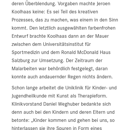
deren Überblendung. Vorgaben machte Jeroen
Koolhaas keine: Es sei Teil des kreativen
Prozesses, das zu machen, was einem in den Sinn
kommt. Den letztlich ausgewählten farbenfrohen
Entwurf brachte Koolhaas dann an der Mauer
zwischen dem Universitätsinstitut für
Sportmedizin und dem Ronald McDonald Haus
Salzburg zur Umsetzung. Der Zeitraum der
Malarbeiten war behördlich festgelegt, daran
konnte auch andauernder Regen nichts ändern.
Schon lange arbeitet die Uniklinik für Kinder- und
Jugendheilkunde mit Kunst als Therapieform.
Klinikvorstand Daniel Weghuber bedankte sich
denn auch bei den Kindern und deren Eltern und
betonte: „Kinder kommen und gehen bei uns, so
hinterlassen sie ihre Spuren in Form eines