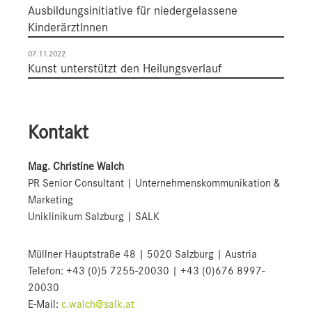
Ausbildungsinitiative für niedergelassene
KinderärztInnen
07.11.2022
Kunst unterstützt den Heilungsverlauf
Kontakt
Mag. Christine Walch
PR Senior Consultant | Unternehmenskommunikation &
Marketing
Uniklinikum Salzburg | SALK
Müllner Hauptstraße 48 | 5020 Salzburg | Austria
Telefon: +43 (0)5 7255-20030 | +43 (0)676 8997-
20030
E-Mail:
c.walch@salk.at