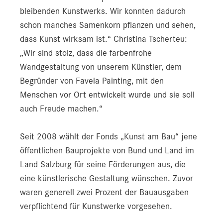
bleibenden Kunstwerks. Wir konnten dadurch
schon manches Samenkorn pflanzen und sehen,
dass Kunst wirksam ist.“ Christina Tscherteu:
„Wir sind stolz, dass die farbenfrohe
Wandgestaltung von unserem Künstler, dem
Begründer von Favela Painting, mit den
Menschen vor Ort entwickelt wurde und sie soll
auch Freude machen.“
Seit 2008 wählt der Fonds „Kunst am Bau“ jene
öffentlichen Bauprojekte von Bund und Land im
Land Salzburg für seine Förderungen aus, die
eine künstlerische Gestaltung wünschen. Zuvor
waren generell zwei Prozent der Bauausgaben
verpflichtend für Kunstwerke vorgesehen.