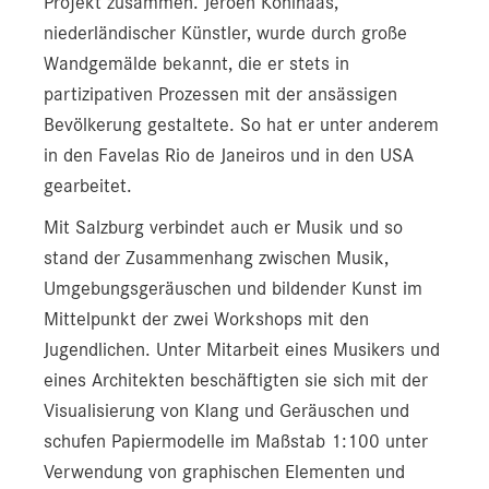
Projekt zusammen. Jeroen Kohlhaas,
niederländischer Künstler, wurde durch große
Wandgemälde bekannt, die er stets in
partizipativen Prozessen mit der ansässigen
Bevölkerung gestaltete. So hat er unter anderem
in den Favelas Rio de Janeiros und in den USA
gearbeitet.
Mit Salzburg verbindet auch er Musik und so
stand der Zusammenhang zwischen Musik,
Umgebungsgeräuschen und bildender Kunst im
Mittelpunkt der zwei Workshops mit den
Jugendlichen. Unter Mitarbeit eines Musikers und
eines Architekten beschäftigten sie sich mit der
Visualisierung von Klang und Geräuschen und
schufen Papiermodelle im Maßstab 1:100 unter
Verwendung von graphischen Elementen und