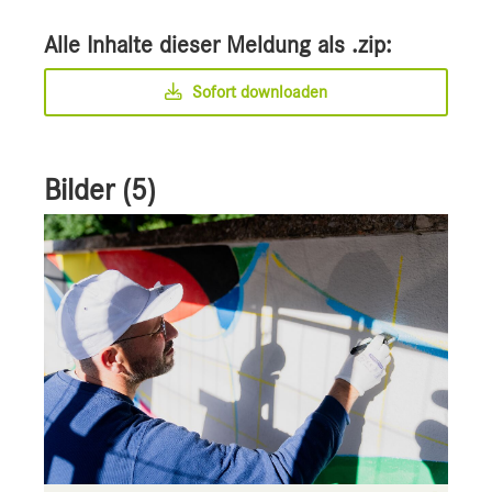
Alle Inhalte dieser Meldung als .zip:
Sofort downloaden
Bilder (5)