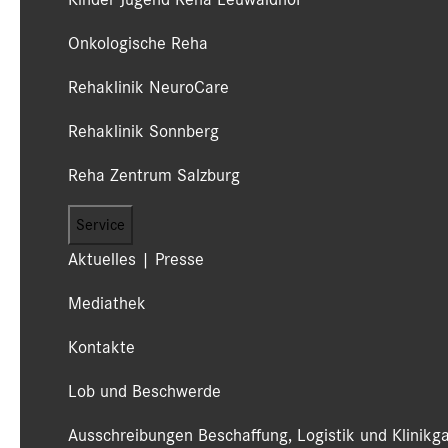
Onkologische Reha
Rehaklinik NeuroCare
Rehaklinik Sonnberg
Reha Zentrum Salzburg
Service
Aktuelles | Presse
Mediathek
Kontakte
Lob und Beschwerde
Ausschreibungen Beschaffung, Logistik und Klinikg