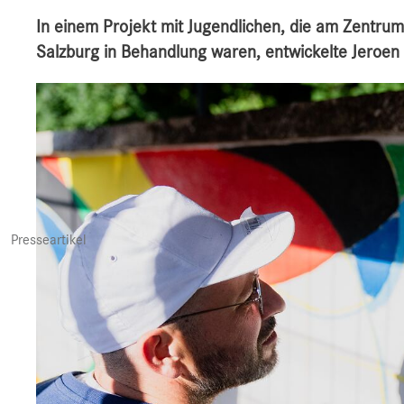
In einem Projekt mit Jugendlichen, die am Zentrum
Salzburg in Behandlung waren, entwickelte Jeroen
Presseartikel