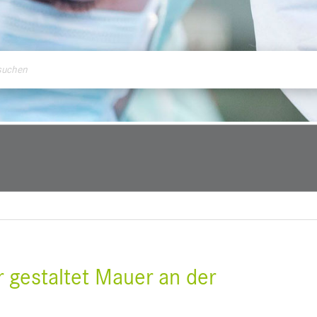
ontakt
r gestaltet Mauer an der