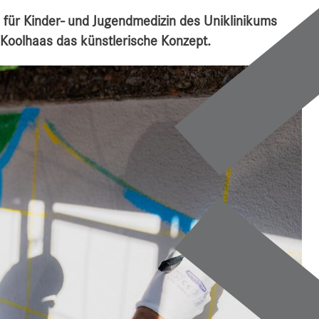
 für Kinder- und Jugendmedizin des Uniklinikums
 Koolhaas das künstlerische Konzept.