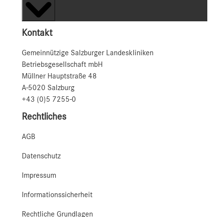
Kontakt
Gemeinnützige Salzburger Landeskliniken
Betriebsgesellschaft mbH
Müllner Hauptstraße 48
A-5020 Salzburg
+43 (0)5 7255-0
Rechtliches
AGB
Datenschutz
Impressum
Informationssicherheit
Rechtliche Grundlagen