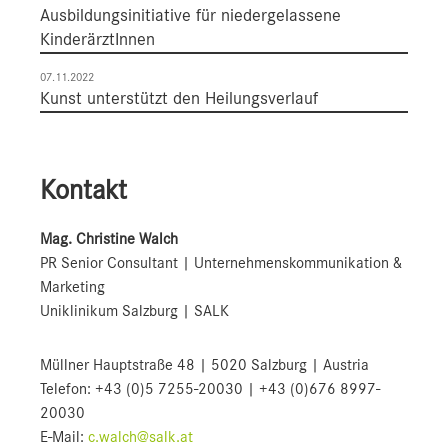
Ausbildungsinitiative für niedergelassene
KinderärztInnen
07.11.2022
Kunst unterstützt den Heilungsverlauf
Kontakt
Mag. Christine Walch
PR Senior Consultant | Unternehmenskommunikation &
Marketing
Uniklinikum Salzburg | SALK
Müllner Hauptstraße 48 | 5020 Salzburg | Austria
Telefon: +43 (0)5 7255-20030 | +43 (0)676 8997-
20030
E-Mail:
c.walch@salk.at