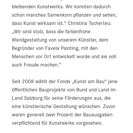
bleibenden Kunstwerks. Wir konnten dadurch
Pressekontakt
schon manches Samenkorn pflanzen und sehen,
dass Kunst wirksam ist.“ Christina Tscherteu:
„Wir sind stolz, dass die farbenfrohe
Wandgestaltung von unserem Künstler, dem
Begründer von Favela Painting, mit den
Menschen vor Ort entwickelt wurde und sie soll
auch Freude machen.“
Seit 2008 wählt der Fonds „Kunst am Bau“ jene
öffentlichen Bauprojekte von Bund und Land im
Land Salzburg für seine Förderungen aus, die
eine künstlerische Gestaltung wünschen. Zuvor
waren generell zwei Prozent der Bauausgaben
verpflichtend für Kunstwerke vorgesehen.