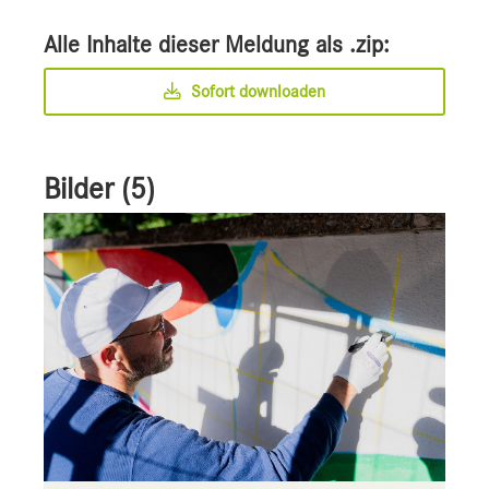
Alle Inhalte dieser Meldung als .zip:
Sofort downloaden
Bilder (5)