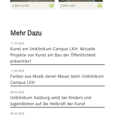
3 024 x 4 032
2 000 x 669
Mehr Dazu
11.10.2024
Kunst am Uniklinikum Campus LKH: Aktuelle
Projekte von Kunst am Bau der Öffentlichkeit
präsentiert
11.09.2024
Farben aus Musik zieren Mauer beim Uniklinikum
Campus LKH
08.04.2024
Uniklinikum Salzburg setzt bei Kindern und
Jugendlichen auf die Heilkraft der Kunst
28.02.2023