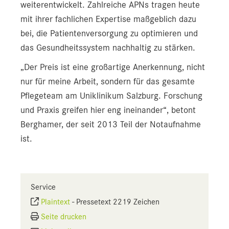
weiterentwickelt. Zahlreiche APNs tragen heute
mit ihrer fachlichen Expertise maßgeblich dazu
bei, die Patientenversorgung zu optimieren und
das Gesundheitssystem nachhaltig zu stärken.
„Der Preis ist eine großartige Anerkennung, nicht
nur für meine Arbeit, sondern für das gesamte
Pflegeteam am Uniklinikum Salzburg. Forschung
und Praxis greifen hier eng ineinander“, betont
Berghamer, der seit 2013 Teil der Notaufnahme
ist.
Service
Plaintext
-
Pressetext 2219 Zeichen
Seite drucken