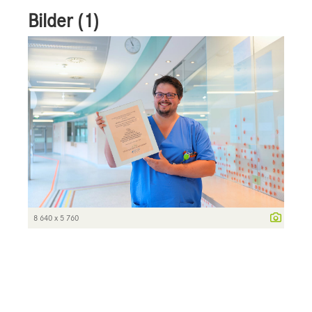
Bilder (1)
8 640 x 5 760