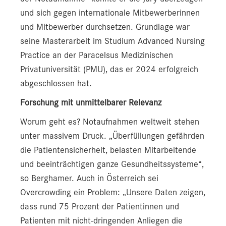
und sich gegen internationale Mitbewerberinnen
und Mitbewerber durchsetzen. Grundlage war
seine Masterarbeit im Studium Advanced Nursing
Practice an der Paracelsus Medizinischen
Privatuniversität (PMU), das er 2024 erfolgreich
abgeschlossen hat.
Forschung mit unmittelbarer Relevanz
Worum geht es? Notaufnahmen weltweit stehen
unter massivem Druck. „Überfüllungen gefährden
die Patientensicherheit, belasten Mitarbeitende
und beeinträchtigen ganze Gesundheitssysteme“,
so Berghamer. Auch in Österreich sei
Overcrowding ein Problem: „Unsere Daten zeigen,
dass rund 75 Prozent der Patientinnen und
Patienten mit nicht-dringenden Anliegen die