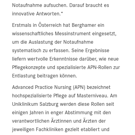
Notaufnahme aufsuchen. Darauf braucht es
innovative Antworten.“
Erstmals in Österreich hat Berghamer ein
wissenschaftliches Messinstrument eingesetzt,
um die Auslastung der Notaufnahme
systematisch zu erfassen. Seine Ergebnisse
liefern wertvolle Erkenntnisse darüber, wie neue
Pflegekonzepte und spezialisierte APN-Rollen zur
Entlastung beitragen können.
Advanced Practice Nursing (APN) bezeichnet
hochspezialisierte Pflege auf Masterniveau. Am
Uniklinikum Salzburg werden diese Rollen seit
einigen Jahren in enger Abstimmung mit den
verantwortlichen Ärztinnen und Ärzten der
jeweiligen Fachkliniken gezielt etabliert und