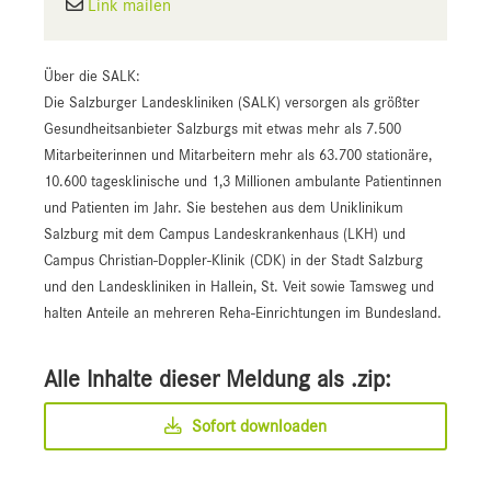
Link mailen
Über die SALK:
Die Salzburger Landeskliniken (SALK) versorgen als größter
Gesundheitsanbieter Salzburgs mit etwas mehr als 7.500
Mitarbeiterinnen und Mitarbeitern mehr als 63.700 stationäre,
10.600 tagesklinische und 1,3 Millionen ambulante Patientinnen
und Patienten im Jahr. Sie bestehen aus dem Uniklinikum
Salzburg mit dem Campus Landeskrankenhaus (LKH) und
Campus Christian-Doppler-Klinik (CDK) in der Stadt Salzburg
und den Landeskliniken in Hallein, St. Veit sowie Tamsweg und
halten Anteile an mehreren Reha-Einrichtungen im Bundesland.
Alle Inhalte dieser Meldung als .zip:
Sofort downloaden