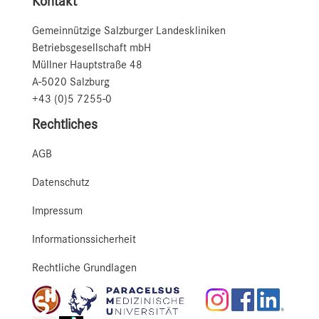
Kontakt
Gemeinnützige Salzburger Landeskliniken
Betriebsgesellschaft mbH
Müllner Hauptstraße 48
A-5020 Salzburg
+43 (0)5 7255-0
Rechtliches
AGB
Datenschutz
Impressum
Informationssicherheit
Rechtliche Grundlagen