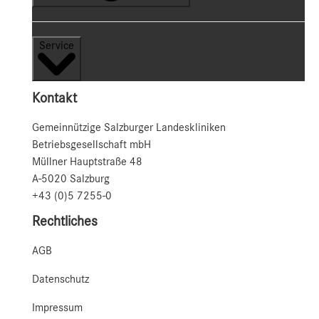
Service
Kontakt
Gemeinnützige Salzburger Landeskliniken
Betriebsgesellschaft mbH
Müllner Hauptstraße 48
A-5020 Salzburg
+43 (0)5 7255-0
Rechtliches
AGB
Datenschutz
Impressum