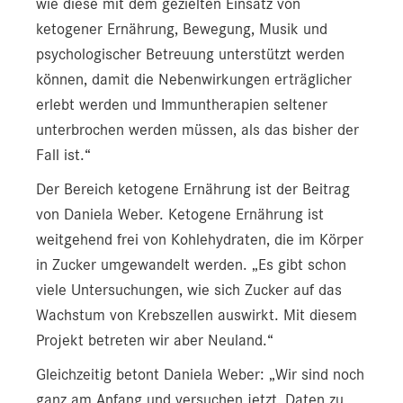
wie diese mit dem gezielten Einsatz von
ketogener Ernährung, Bewegung, Musik und
psychologischer Betreuung unterstützt werden
können, damit die Nebenwirkungen erträglicher
erlebt werden und Immuntherapien seltener
unterbrochen werden müssen, als das bisher der
Fall ist.“
Der Bereich ketogene Ernährung ist der Beitrag
von Daniela Weber. Ketogene Ernährung ist
weitgehend frei von Kohlehydraten, die im Körper
in Zucker umgewandelt werden. „Es gibt schon
viele Untersuchungen, wie sich Zucker auf das
Wachstum von Krebszellen auswirkt. Mit diesem
Projekt betreten wir aber Neuland.“
Gleichzeitig betont Daniela Weber: „Wir sind noch
ganz am Anfang und versuchen jetzt, Daten zu