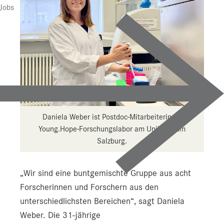
Jobs
Daniela Weber ist Postdoc-Mitarbeiterin im
Young.Hope-Forschungslabor am Uniklinikum
Salzburg.
„Wir sind eine buntgemischte Gruppe aus acht
Forscherinnen und Forschern aus den
unterschiedlichsten Bereichen“, sagt Daniela
Weber. Die 31-jährige