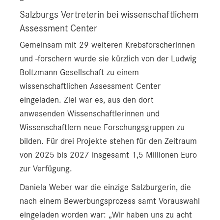
Salzburgs Vertreterin bei wissenschaftlichem
Assessment Center
Gemeinsam mit 29 weiteren Krebsforscherinnen
und -forschern wurde sie kürzlich von der Ludwig
Boltzmann Gesellschaft zu einem
wissenschaftlichen Assessment Center
eingeladen. Ziel war es, aus den dort
anwesenden Wissenschaftlerinnen und
Wissenschaftlern neue Forschungsgruppen zu
bilden. Für drei Projekte stehen für den Zeitraum
von 2025 bis 2027 insgesamt 1,5 Millionen Euro
zur Verfügung.
Daniela Weber war die einzige Salzburgerin, die
nach einem Bewerbungsprozess samt Vorauswahl
eingeladen worden war: „Wir haben uns zu acht