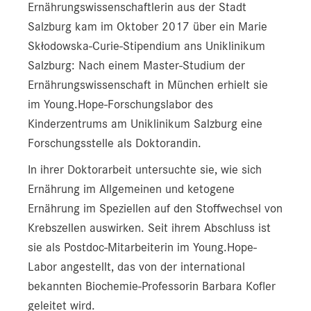
Ernährungswissenschaftlerin aus der Stadt
Salzburg kam im Oktober 2017 über ein Marie
Skłodowska-Curie-Stipendium ans Uniklinikum
Salzburg: Nach einem Master-Studium der
Ernährungswissenschaft in München erhielt sie
im Young.Hope-Forschungslabor des
Kinderzentrums am Uniklinikum Salzburg eine
Forschungsstelle als Doktorandin.
In ihrer Doktorarbeit untersuchte sie, wie sich
Ernährung im Allgemeinen und ketogene
Ernährung im Speziellen auf den Stoffwechsel von
Krebszellen auswirken. Seit ihrem Abschluss ist
sie als Postdoc-Mitarbeiterin im Young.Hope-
Labor angestellt, das von der international
bekannten Biochemie-Professorin Barbara Kofler
geleitet wird.