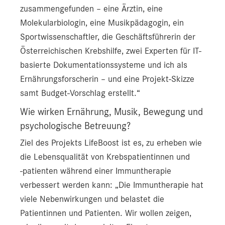
zusammengefunden – eine Ärztin, eine
Molekularbiologin, eine Musikpädagogin, ein
Sportwissenschaftler, die Geschäftsführerin der
Österreichischen Krebshilfe, zwei Experten für IT-
basierte Dokumentationssysteme und ich als
Ernährungsforscherin – und eine Projekt-Skizze
samt Budget-Vorschlag erstellt.“
Wie wirken Ernährung, Musik, Bewegung und
psychologische Betreuung?
Ziel des Projekts LifeBoost ist es, zu erheben wie
die Lebensqualität von Krebspatientinnen und
-patienten während einer Immuntherapie
verbessert werden kann: „Die Immuntherapie hat
viele Nebenwirkungen und belastet die
Patientinnen und Patienten. Wir wollen zeigen,