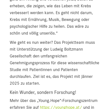
erheben, die zeigen, wie das Leben mit Krebs
verbessert werden kann. Es geht nicht darum,
Krebs mit Ernährung, Musik, Bewegung oder
psychologischer Hilfe zu heilen. Das wäre zu
schön und völlig unseriös.“
Wie geht es nun weiter? Das Projektteam muss
mit Unterstützung der Ludwig Boltzmann
Gesellschaft den umfangreichen
Genehmigungsprozess für diese wissenschaftliche
Studie mit Patientinnen und Patienten
durchlaufen. Ziel ist es, das Projekt mit Jänner
2025 zu starten.
Kein Wunder, sondern Forschung!
Mehr über das „Young.Hope“-Forschungszentrum
erfahren Sie auf
https://younghope.at/
und in