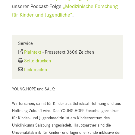
unserer Podcast-Folge
„Medizinische Forschung
für Kinder und Jugendliche“
.
Service
Plaintext
-
Pressetext 3606 Zeichen
Seite drucken
Link mailen
YOUNG.HOPE und SALK:
Wir forschen, damit für Kinder aus Schicksal Hoffnung und aus
Hoffnung Zukunft wird. Das YOUNG.HOPE-Forschungszentrum
für Kinder- und Jugendmedizin ist am Kinderzentrum des
Uniklinikums Salzburg angesiedelt. Hauptpartner sind die
Universitätsklinik für Kinder- und Jugendheilkunde inklusive der