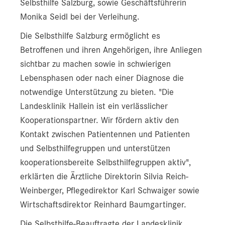
Selbsthilfe Salzburg, sowie Geschäftsführerin
Monika Seidl bei der Verleihung.
Die Selbsthilfe Salzburg ermöglicht es
Betroffenen und ihren Angehörigen, ihre Anliegen
sichtbar zu machen sowie in schwierigen
Lebensphasen oder nach einer Diagnose die
notwendige Unterstützung zu bieten. "Die
Landesklinik Hallein ist ein verlässlicher
Kooperationspartner. Wir fördern aktiv den
Kontakt zwischen Patientennen und Patienten
und Selbsthilfegruppen und unterstützen
kooperationsbereite Selbsthilfegruppen aktiv",
erklärten die Ärztliche Direktorin Silvia Reich-
Weinberger, Pflegedirektor Karl Schwaiger sowie
Wirtschaftsdirektor Reinhard Baumgartinger.
Die Selbsthilfe-Beauftragte der Landesklinik