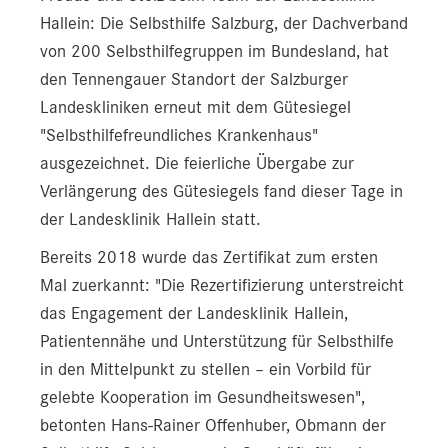
Hallein: Die Selbsthilfe Salzburg, der Dachverband
von 200 Selbsthilfegruppen im Bundesland, hat
den Tennengauer Standort der Salzburger
Landeskliniken erneut mit dem Gütesiegel
"Selbsthilfefreundliches Krankenhaus"
ausgezeichnet. Die feierliche Übergabe zur
Verlängerung des Gütesiegels fand dieser Tage in
der Landesklinik Hallein statt.
Bereits 2018 wurde das Zertifikat zum ersten
Mal zuerkannt: "Die Rezertifizierung unterstreicht
das Engagement der Landesklinik Hallein,
Patientennähe und Unterstützung für Selbsthilfe
in den Mittelpunkt zu stellen – ein Vorbild für
gelebte Kooperation im Gesundheitswesen",
betonten Hans-Rainer Offenhuber, Obmann der