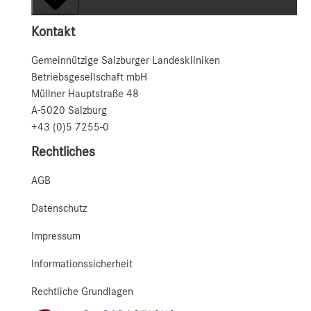
Kontakt
Gemeinnützige Salzburger Landeskliniken
Betriebsgesellschaft mbH
Müllner Hauptstraße 48
A-5020 Salzburg
+43 (0)5 7255-0
Rechtliches
AGB
Datenschutz
Impressum
Informationssicherheit
Rechtliche Grundlagen