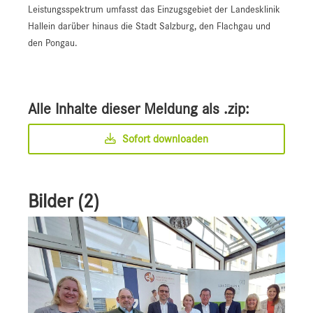
Leistungsspektrum umfasst das Einzugsgebiet der Landesklinik
Hallein darüber hinaus die Stadt Salzburg, den Flachgau und
den Pongau.
Alle Inhalte dieser Meldung als .zip:
Sofort downloaden
Bilder (2)