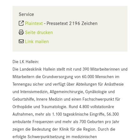
Service
Plaintext
-
Pressetext 2196 Zeichen
Seite drucken
Link mailen
Die LK Hallein:
Die Landesklinik Hallein stellt mit rund 390 Mitarbeiterinnen und
Mitarbeitern die Grundversorgung von 60.000 Menschen im
Tennengau sicher und verfügt über Abteilungen für Anästhesie
und Intensivmedizin, Allgemeinchirurgie, Gynäkologie und
Geburtshilfe, Innere Medizin und einen Fachschwerpunkt für
Orthopädie und Traumatologie. Rund 4.800 vollstationäre
Aufnahmen, mehr als 1.100 tagesklinische Eingriffe, 56.300
ambulante Frequenzen und mehr als 700 Geburten pro Jahr
zeigen die Bedeutung der Klinik für die Region. Durch die
erfolgte Schwerpunktsetzung im medizinischen