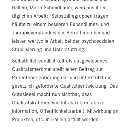
Hallein, Maria Schmidbauer, weiß aus ihrer
täglichen Arbeit: "Selbsthilfegruppen tragen
häufig zu einem besseren Behandlungs- und
Therapieverständnis der Betroffenen bei und
leisten wertvolle Arbeit bei der psychosozialen
Stabilisierung und Unterstützung."
Selbsthilfefreundlichkeit als ausgewiesenes
Qualitätsmerkmal stellt einen Beitrag zur
Patientenorientierung dar und unterstützt die
gesetzlich geforderte Qualitätsentwicklung. Das
Gütesiegel macht nun sichtbar, dass
Qualitätskriterien wie Infrastruktur, aktive
Information, Öffentlichkeitsarbeit, Mitwirkung an
Projekten, etc. in Hallein erfüllt werden.