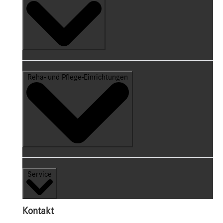
Reha- und Pflege-Einrichtungen
Service
Kontakt