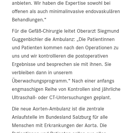
anbieten. Wir haben die Expertise sowohl bei
offenen als auch minimalinvasive endovaskulären
Behandlungen.“
Für die Gefäß-Chirurgie leitet Oberarzt Siegmund
Guggenbichler die Ambulanz: „Die Patientinnen
und Patienten kommen nach den Operationen zu
uns und wir kontrollieren die postoperativen
Ergebnisse und besprechen sie mit ihnen. Sie
verbleiben dann in unserem
Überwachungsprogramm.“ Nach einer anfangs
engmaschigen Reihe von Kontrollen sind jährliche
Ultraschall- oder CT-Untersuchungen geplant.
Die neue Aorten-Ambulanz ist die zentrale
Anlaufstelle im Bundesland Salzburg für alle
Menschen mit Erkrankungen der Aorta. Die