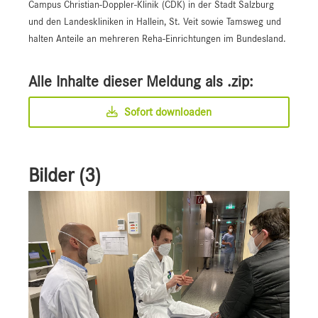
Campus Christian-Doppler-Klinik (CDK) in der Stadt Salzburg
und den Landeskliniken in Hallein, St. Veit sowie Tamsweg und
halten Anteile an mehreren Reha-Einrichtungen im Bundesland.
Alle Inhalte dieser Meldung als .zip:
Sofort downloaden
Bilder (3)