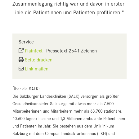
Zusammenlegung richtig war und davon in erster
Linie die Patientinnen und Patienten profitieren.“
Service
Plaintext
-
Pressetext 2541 Zeichen
Seite drucken
Link mailen
Über die SALK:
Die Salzburger Landeskliniken (SALK) versorgen als größter
Gesundheitsanbieter Salzburgs mit etwas mehr als 7.500
Mitarbeiterinnen und Mitarbeitern mehr als 63.700 stationäre,
10.600 tagesklinische und 1,3 Millionen ambulante Patientinnen
und Patienten im Jahr. Sie bestehen aus dem Uniklinikum
Salzburg mit dem Campus Landeskrankenhaus (LKH) und