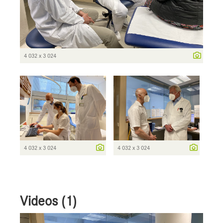
4 032 x 3 024
4 032 x 3 024
4 032 x 3 024
Videos (1)