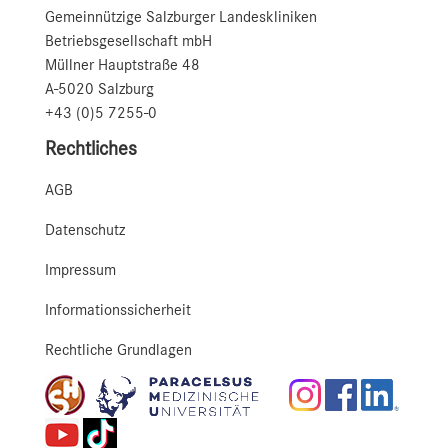
Gemeinnützige Salzburger Landeskliniken
Betriebsgesellschaft mbH
Müllner Hauptstraße 48
A-5020 Salzburg
+43 (0)5 7255-0
Rechtliches
AGB
Datenschutz
Impressum
Informationssicherheit
Rechtliche Grundlagen