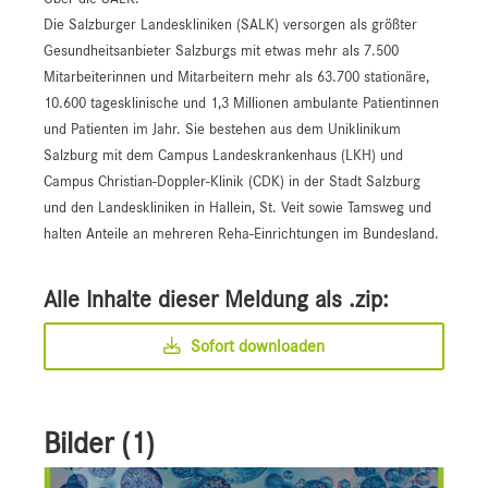
Die Salzburger Landeskliniken (SALK) versorgen als größter
Gesundheitsanbieter Salzburgs mit etwas mehr als 7.500
Mitarbeiterinnen und Mitarbeitern mehr als 63.700 stationäre,
10.600 tagesklinische und 1,3 Millionen ambulante Patientinnen
und Patienten im Jahr. Sie bestehen aus dem Uniklinikum
Salzburg mit dem Campus Landeskrankenhaus (LKH) und
Campus Christian-Doppler-Klinik (CDK) in der Stadt Salzburg
und den Landeskliniken in Hallein, St. Veit sowie Tamsweg und
halten Anteile an mehreren Reha-Einrichtungen im Bundesland.
Alle Inhalte dieser Meldung als .zip:
Sofort downloaden
Bilder (1)