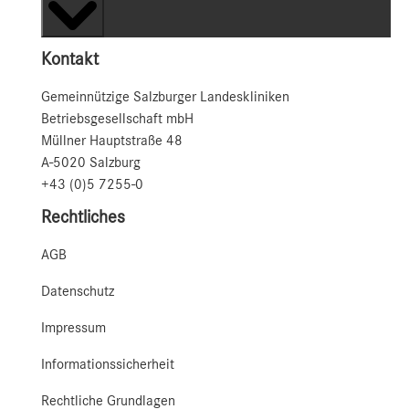
Kontakt
Gemeinnützige Salzburger Landeskliniken
Betriebsgesellschaft mbH
Müllner Hauptstraße 48
A-5020 Salzburg
+43 (0)5 7255-0
Rechtliches
AGB
Datenschutz
Impressum
Informationssicherheit
Rechtliche Grundlagen