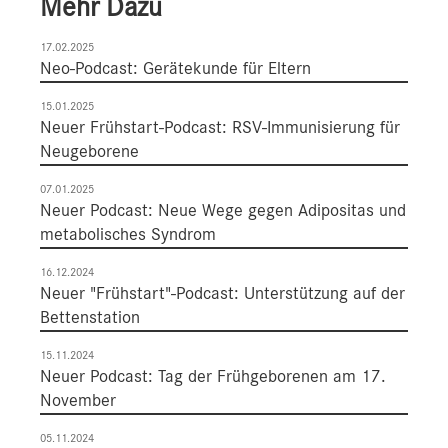
Mehr Dazu
17.02.2025
Neo-Podcast: Gerätekunde für Eltern
15.01.2025
Neuer Frühstart-Podcast: RSV-Immunisierung für
Neugeborene
07.01.2025
Neuer Podcast: Neue Wege gegen Adipositas und
metabolisches Syndrom
16.12.2024
Neuer "Frühstart"-Podcast: Unterstützung auf der
Bettenstation
15.11.2024
Neuer Podcast: Tag der Frühgeborenen am 17.
November
05.11.2024