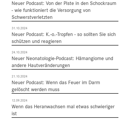
Neuer Podcast: Von der Piste in den Schockraum
- wie funktioniert die Versorgung von
Schwerstverletzten
31.10.2024
Neuer Podcast: K.-o.-Tropfen - so sollten Sie sich
schützen und reagieren
24.10.2024
Neuer Neonatologie-Podcast: Hämangiome und
andere Hautveränderungen
21.10.2024
Neuer Podcast: Wenn das Feuer im Darm
gelöscht werden muss
12.09.2024
Wenn das Heranwachsen mal etwas schwieriger
ist