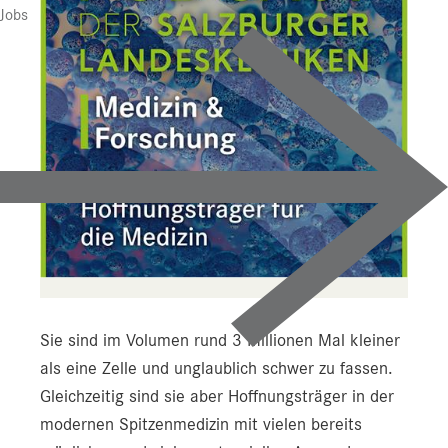
Jobs
Sie sind im Volumen rund 3 Millionen Mal kleiner
als eine Zelle und unglaublich schwer zu fassen.
Gleichzeitig sind sie aber Hoffnungsträger in der
modernen Spitzenmedizin mit vielen bereits