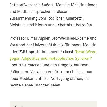
Fettstoffwechsels äußert. Manche Medizinerinnen
und Mediziner sprechen in diesem
Zusammenhang vom "tödlichen Quartett".
Meistens sind Nieren und Leber akut betroffen.
Professor Elmar Aigner, Stoffwechsel-Experte und
Vorstand der Universitätsklinik für Innere Medizin
I der PMU, spricht im neuen Podcast
"Neue Wege
gegen Adipositas und metabolisches Syndrom"
über die Ursachen und den Umgang mit dem
Phänomen. Vor allem erklärt er auch, dass nun
neue Medikamente zur Verfügung stehen, die
"echte Game-Changer" seien.