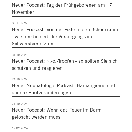
Neuer Podcast: Tag der Frühgeborenen am 17.
November
05.11.2024
Neuer Podcast: Von der Piste in den Schockraum
- wie funktioniert die Versorgung von
Schwerstverletzten
31.10.2024
Neuer Podcast: K.-o.-Tropfen - so sollten Sie sich
schützen und reagieren
24.10.2024
Neuer Neonatologie-Podcast: Hämangiome und
andere Hautveränderungen
21.10.2024
Neuer Podcast: Wenn das Feuer im Darm
gelöscht werden muss
12.09.2024