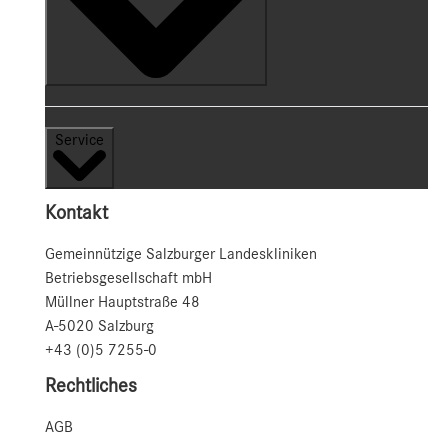
Service
Kontakt
Gemeinnützige Salzburger Landeskliniken
Betriebsgesellschaft mbH
Müllner Hauptstraße 48
A-5020 Salzburg
+43 (0)5 7255-0
Rechtliches
AGB