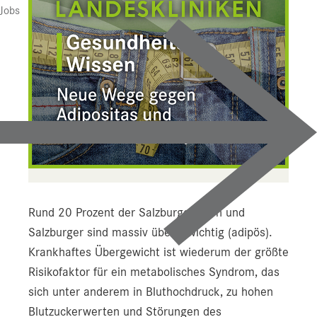
Jobs
Rund 20 Prozent der Salzburgerinnen und
Salzburger sind massiv übergewichtig (adipös).
Krankhaftes Übergewicht ist wiederum der größte
Risikofaktor für ein metabolisches Syndrom, das
sich unter anderem in Bluthochdruck, zu hohen
Blutzuckerwerten und Störungen des