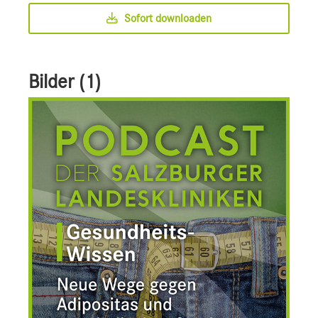
Sofort downloaden
Bilder (1)