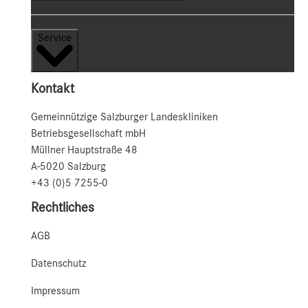
Service
Kontakt
Gemeinnützige Salzburger Landeskliniken
Betriebsgesellschaft mbH
Müllner Hauptstraße 48
A-5020 Salzburg
+43 (0)5 7255-0
Rechtliches
AGB
Datenschutz
Impressum