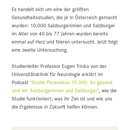
Es handelt sich um eine der größten
Gesundheitsstudien, die je in Österreich gemacht
wurden: 10.000 Salzburgerinnen und Salzburger
im Alter von 40 bis 77 Jahren wurden bereits
einmal auf Herz und Nieren untersucht. Jetzt folgt
eine zweite Untersuchung.
Studienleiter Professor Eugen Trinka von der
Universitätsklinik für Neurologie erklärt im
Podcast
"Studie Paracelsus 10.000: So gesund
sind wir Salzburgerinnen und Salzburger"
, wie die
Studie funktioniert, was ihr Ziel ist und wie uns
die Ergebnisse in Zukunft helfen können.