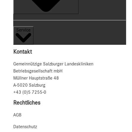
Service
Kontakt
Gemeinnützige Salzburger Landeskliniken
Betriebsgesellschaft mbH
Müllner Hauptstraße 48
A-5020 Salzburg
+43 (0)5 7255-0
Rechtliches
AGB
Datenschutz