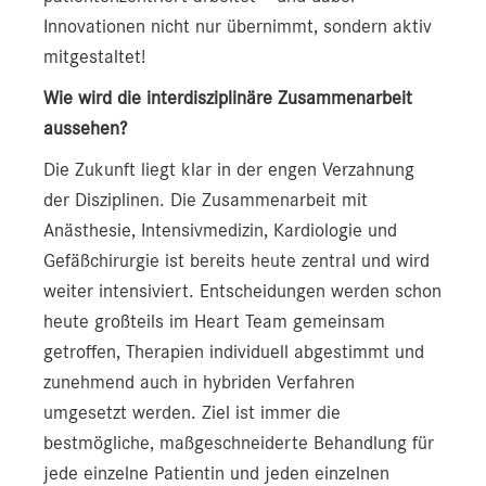
Innovationen nicht nur übernimmt, sondern aktiv
mitgestaltet!
Wie wird die interdisziplinäre Zusammenarbeit
aussehen?
Die Zukunft liegt klar in der engen Verzahnung
der Disziplinen. Die Zusammenarbeit mit
Anästhesie, Intensivmedizin, Kardiologie und
Gefäßchirurgie ist bereits heute zentral und wird
weiter intensiviert. Entscheidungen werden schon
heute großteils im Heart Team gemeinsam
getroffen, Therapien individuell abgestimmt und
zunehmend auch in hybriden Verfahren
umgesetzt werden. Ziel ist immer die
bestmögliche, maßgeschneiderte Behandlung für
jede einzelne Patientin und jeden einzelnen