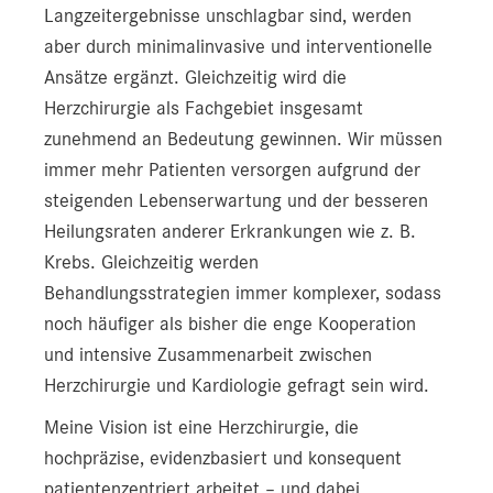
Langzeitergebnisse unschlagbar sind, werden
aber durch minimalinvasive und interventionelle
Ansätze ergänzt. Gleichzeitig wird die
Herzchirurgie als Fachgebiet insgesamt
zunehmend an Bedeutung gewinnen. Wir müssen
immer mehr Patienten versorgen aufgrund der
steigenden Lebenserwartung und der besseren
Heilungsraten anderer Erkrankungen wie z. B.
Krebs. Gleichzeitig werden
Behandlungsstrategien immer komplexer, sodass
noch häufiger als bisher die enge Kooperation
und intensive Zusammenarbeit zwischen
Herzchirurgie und Kardiologie gefragt sein wird.
Meine Vision ist eine Herzchirurgie, die
hochpräzise, evidenzbasiert und konsequent
patientenzentriert arbeitet – und dabei