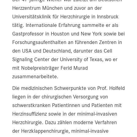
Herzzentrum München und zuvor an der
Universitätsklinik für Herzchirurgie in Innsbruck
tätig. Internationale Erfahrung sammelte er als
Gastprofessor in Houston und New York sowie bei
Forschungsaufenthalten an führenden Zentren in
den USA und Deutschland, darunter das Cell
Signaling Center der University of Texas, wo er
mit Nobelpreisträger Ferid Murad
zusammenarbeitete.
Die medizinischen Schwerpunkte von Prof. Holfeld
liegen in der chirurgischen Versorgung von
schwerstkranken Patientinnen und Patienten mit
Herzinsuffizienz sowie in der minimal-invasiven
Herzchirurgie. Dazu zählen moderne Verfahren
der Herzklappenchirurgie, minimal-invasive