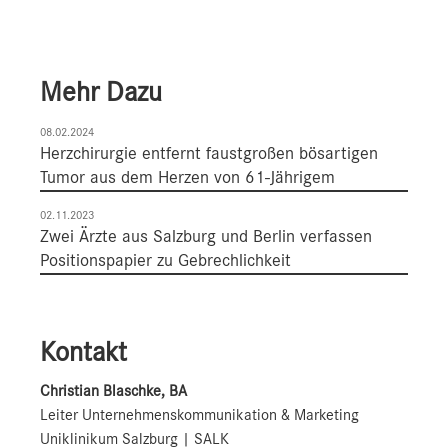
Mehr Dazu
08.02.2024
Herzchirurgie entfernt faustgroßen bösartigen
Tumor aus dem Herzen von 61-Jährigem
02.11.2023
Zwei Ärzte aus Salzburg und Berlin verfassen
Positionspapier zu Gebrechlichkeit
Kontakt
Christian Blaschke, BA
Leiter Unternehmenskommunikation & Marketing
Uniklinikum Salzburg | SALK