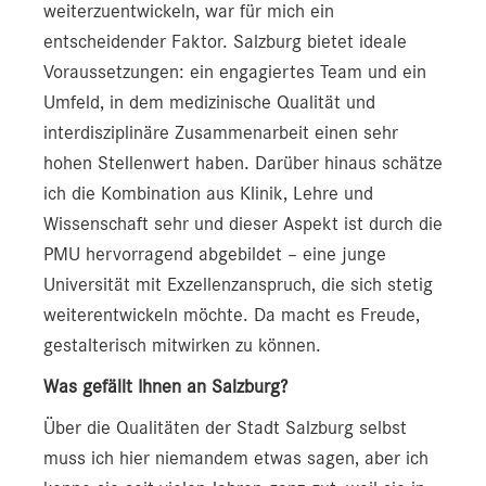
weiterzuentwickeln, war für mich ein
entscheidender Faktor. Salzburg bietet ideale
Voraussetzungen: ein engagiertes Team und ein
Umfeld, in dem medizinische Qualität und
interdisziplinäre Zusammenarbeit einen sehr
hohen Stellenwert haben. Darüber hinaus schätze
ich die Kombination aus Klinik, Lehre und
Wissenschaft sehr und dieser Aspekt ist durch die
PMU hervorragend abgebildet – eine junge
Universität mit Exzellenzanspruch, die sich stetig
weiterentwickeln möchte. Da macht es Freude,
gestalterisch mitwirken zu können.
Was gefällt Ihnen an Salzburg?
Über die Qualitäten der Stadt Salzburg selbst
muss ich hier niemandem etwas sagen, aber ich