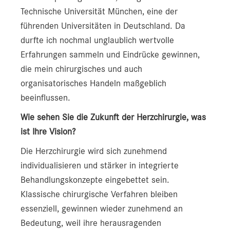
Technische Universität München, eine der
führenden Universitäten in Deutschland. Da
durfte ich nochmal unglaublich wertvolle
Erfahrungen sammeln und Eindrücke gewinnen,
die mein chirurgisches und auch
organisatorisches Handeln maßgeblich
beeinflussen.
Wie sehen Sie die Zukunft der Herzchirurgie, was
ist Ihre Vision?
Die Herzchirurgie wird sich zunehmend
individualisieren und stärker in integrierte
Behandlungskonzepte eingebettet sein.
Klassische chirurgische Verfahren bleiben
essenziell, gewinnen wieder zunehmend an
Bedeutung, weil ihre herausragenden