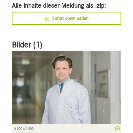
Alle Inhalte dieser Meldung als .zip:
Sofort downloaden
Bilder (1)
6 000 x 4 000