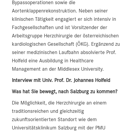
Bypassoperationen sowie die
Aortenklappenrekonstruktion. Neben seiner
klinischen Tätigkeit engagiert er sich intensiv in
Fachgesellschaften und ist Vorsitzender der
Arbeitsgruppe Herzchirurgie der österreichischen
kardiologischen Gesellschaft (ÖKG). Ergänzend zu
seiner medizinischen Laufbahn absolvierte Prof.
Holfeld eine Ausbildung in Healthcare
Management an der Middlesex University.
Interview mit Univ. Prof. Dr. Johannes Holfeld
Was hat Sie bewegt, nach Salzburg zu kommen?
Die Möglichkeit, die Herzchirurgie an einem
traditionsreichen und gleichzeitig
zukunftsorientierten Standort wie dem
Universitätsklinikum Salzburg mit der PMU