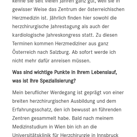
kenne sie seit vielen Jahren ganz gut, weil sie in
gewisser Weise das Zentrum der österreichischen
Herzmedizin ist. Jährlich finden hier sowohl die
herzchirurgische Jahrestagung als auch der
kardiologische Jahreskongress statt. Zu diesen
Terminen kommen Herzmediziner aus ganz
Österreich nach Salzburg. Ab sofort werde ich
nicht mehr dafür anreisen müssen.
Was sind wichtige Punkte in Ihrem Lebenslauf,
was ist Ihre Spezialisierung?
Mein beruflicher Werdegang ist geprägt von einer
breiten herzchirurgischen Ausbildung und dem
Erfahrungsschatz, den ich bewusst an führenden
Zentren gesammelt habe. Bald nach meinem
Medizinstudium in Wien bin ich an die
Universitätsklinik für Herzchirurgie in Innsbruck