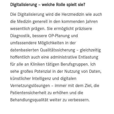
Digitalisierung – welche Rolle spielt sie?
Die Digitalisierung wird die Herzmedizin wie auch
die Medizin generell in den kommenden Jahren
wesentlich prägen. Sie ermöglicht präzisere
Diagnostik, bessere OP-Planung und
umfassendere Möglichkeiten in der
datenbasierten Qualitätssicherung – gleichzeitig
hoffentlich auch eine administrative Entlastung
für alle an Kliniken tätigen Berufsgruppen. Ich
sehe großes Potenzial in der Nutzung von Daten,
künstlicher Intelligenz und digitalen
Vernetzungslösungen – immer mit dem Ziel, die
Patientensicherheit zu erhöhen und die
Behandlungsqualität weiter zu verbessern.