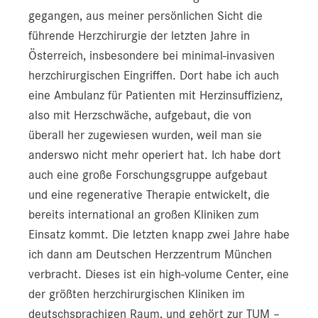
gegangen, aus meiner persönlichen Sicht die
führende Herzchirurgie der letzten Jahre in
Österreich, insbesondere bei minimal-invasiven
herzchirurgischen Eingriffen. Dort habe ich auch
eine Ambulanz für Patienten mit Herzinsuffizienz,
also mit Herzschwäche, aufgebaut, die von
überall her zugewiesen wurden, weil man sie
anderswo nicht mehr operiert hat. Ich habe dort
auch eine große Forschungsgruppe aufgebaut
und eine regenerative Therapie entwickelt, die
bereits international an großen Kliniken zum
Einsatz kommt. Die letzten knapp zwei Jahre habe
ich dann am Deutschen Herzzentrum München
verbracht. Dieses ist ein high-volume Center, eine
der größten herzchirurgischen Kliniken im
deutschsprachigen Raum, und gehört zur TUM –