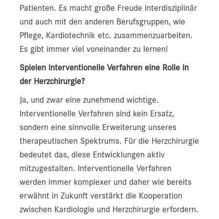
Patienten. Es macht große Freude interdisziplinär
und auch mit den anderen Berufsgruppen, wie
Pflege, Kardiotechnik etc. zusammenzuarbeiten.
Es gibt immer viel voneinander zu lernen!
Spielen interventionelle Verfahren eine Rolle in
der Herzchirurgie?
Ja, und zwar eine zunehmend wichtige.
Interventionelle Verfahren sind kein Ersatz,
sondern eine sinnvolle Erweiterung unseres
therapeutischen Spektrums. Für die Herzchirurgie
bedeutet das, diese Entwicklungen aktiv
mitzugestalten. Interventionelle Verfahren
werden immer komplexer und daher wie bereits
erwähnt in Zukunft verstärkt die Kooperation
zwischen Kardiologie und Herzchirurgie erfordern.