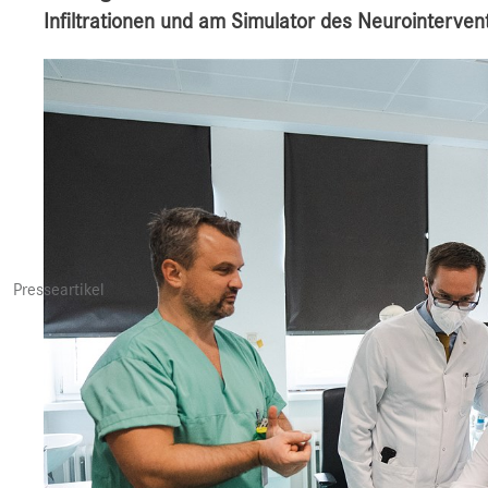
Infiltrationen und am Simulator des Neurointerven
Presseartikel