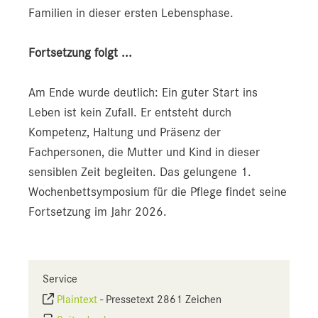
Familien in dieser ersten Lebensphase.
Fortsetzung folgt ...
Am Ende wurde deutlich: Ein guter Start ins
Leben ist kein Zufall. Er entsteht durch
Kompetenz, Haltung und Präsenz der
Fachpersonen, die Mutter und Kind in dieser
sensiblen Zeit begleiten. Das gelungene 1.
Wochenbettsymposium für die Pflege findet seine
Fortsetzung im Jahr 2026.
Service
Plaintext
-
Pressetext 2861 Zeichen