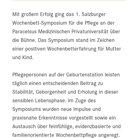
Mit großem Erfolg ging das 1. Salzburger
Wochenbett-Symposium für die Pflege an der
Paracelsus Medizinischen Privatuniversität über
die Bühne. Das Symposium stand im Zeichen
einer positiven Wochenbetterfahrung für Mutter
und Kind.
Pflegepersonen auf der Geburtenstation leisten
täglich einen entscheidenden Beitrag zu
Stabilität, Geborgenheit und Erholung in dieser
sensiblen Lebensphase. Im Zuge des
Symposiums wurden neue Impulse und
praxisnahe Erkenntnisse vorgestellt sowie ein
Austausch über feinfühlige, evidenzbasierte und
familienorientierte Wochenbettpflege angeregt.