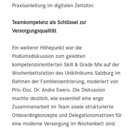
Praxisanleitung im digitalen Zeitalter.
Teamkompetenz als Schlüssel zur
Versorgungsqualität
Ein weiterer Höhepunkt war die
Podiumsdiskussion zum gelebten
kompetenzorientierten Skill & Grade Mix auf der
Wochenbettstation des Uniklinikums Salzburg im
Rahmen der Familienzentrierung, moderiert von
Priv.-Doz. Dr. Andre Ewers. Die Diskussion
machte deutlich, wie essentiell eine enge
Zusammenarbeit im Team sowie strukturierte
Onboardingkonzepte und Delegationsmatrizen für
eine moderne Versorgung im Wochenbett sind.