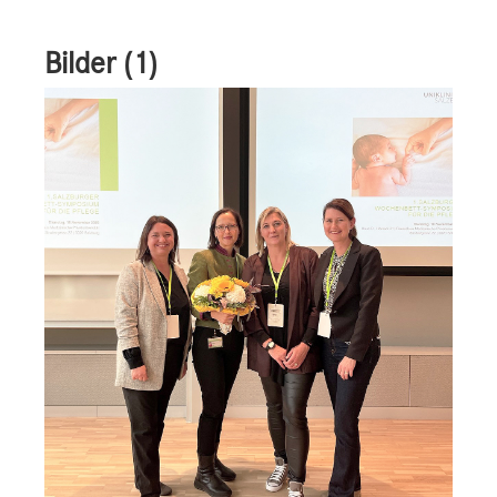
Bilder (1)