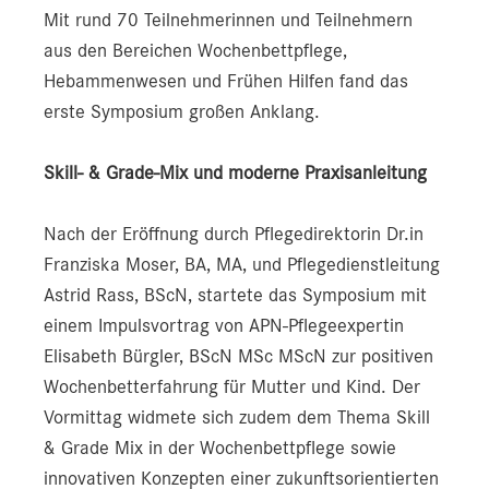
Mit rund 70 Teilnehmerinnen und Teilnehmern
aus den Bereichen Wochenbettpflege,
Hebammenwesen und Frühen Hilfen fand das
erste Symposium großen Anklang.
Skill- & Grade-Mix und moderne Praxisanleitung
Nach der Eröffnung durch Pflegedirektorin Dr.in
Franziska Moser, BA, MA, und Pflegedienstleitung
Astrid Rass, BScN, startete das Symposium mit
einem Impulsvortrag von APN-Pflegeexpertin
Elisabeth Bürgler, BScN MSc MScN zur positiven
Wochenbetterfahrung für Mutter und Kind. Der
Vormittag widmete sich zudem dem Thema Skill
& Grade Mix in der Wochenbettpflege sowie
innovativen Konzepten einer zukunftsorientierten