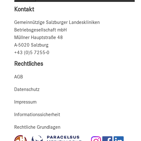
Kontakt
Gemeinnützige Salzburger Landeskliniken
Betriebsgesellschaft mbH
Müllner Hauptstraße 48
A-5020 Salzburg
+43 (0)5 7255-0
Rechtliches
AGB
Datenschutz
Impressum
Informationssicherheit
Rechtliche Grundlagen