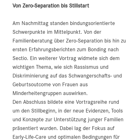
Von Zero-Separation bis Stillstart
Am Nachmittag standen bindungsorientierte
Schwerpunkte im Mittelpunkt. Von der
Familienberatung über Zero-Separation bis hin zu
ersten Erfahrungsberichten zum Bonding nach
Sectio. Ein weiterer Vortrag widmete sich dem
wichtigen Thema, wie sich Rassismus und
Diskriminierung auf das Schwangerschafts- und
Geburtsoutcome von Frauen aus
Minderheitengruppen auswirken.
Den Abschluss bildete eine Vortragsreihe rund
um den Stillbeginn, in der neue Evidenzen, Tools
und Konzepte zur Unterstützung junger Familien
präsentiert wurden. Dabei lag der Fokus auf
Early-Life-Care und optimalen Bedingungen für