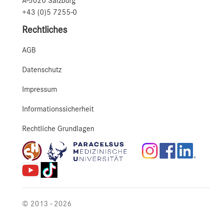
A-5020 Salzburg
+43 (0)5 7255-0
Rechtliches
AGB
Datenschutz
Impressum
Informationssicherheit
Rechtliche Grundlagen
© 2013 - 2026