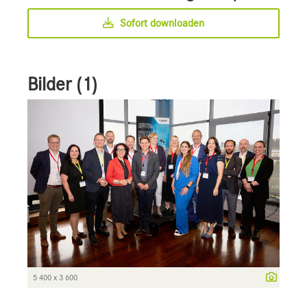
Sofort downloaden
Bilder (1)
5 400 x 3 600