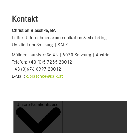
Kontakt
Christian Blaschke, BA
Leiter Unternehmenskommunikation & Marketing
Uniklinikum Salzburg | SALK
Müllner Hauptstraße 48 | 5020 Salzburg | Austria
Telefon: +43 (0)5 7255-20012
+43 (0)676 8997-20012
E-Mail:
c.blaschke@salk.at
Unsere Krankenhäuser