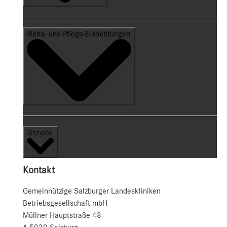
Reha- und Pflege-Einrichtungen
Service
Kontakt
Gemeinnützige Salzburger Landeskliniken
Betriebsgesellschaft mbH
Müllner Hauptstraße 48