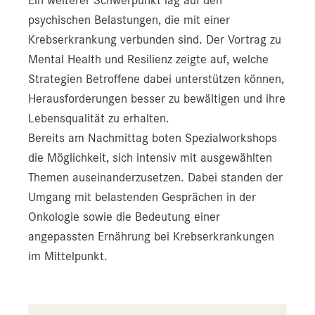
psychischen Belastungen, die mit einer
Krebserkrankung verbunden sind. Der Vortrag zu
Mental Health und Resilienz zeigte auf, welche
Strategien Betroffene dabei unterstützen können,
Herausforderungen besser zu bewältigen und ihre
Lebensqualität zu erhalten.
Bereits am Nachmittag boten Spezialworkshops
die Möglichkeit, sich intensiv mit ausgewählten
Themen auseinanderzusetzen. Dabei standen der
Umgang mit belastenden Gesprächen in der
Onkologie sowie die Bedeutung einer
angepassten Ernährung bei Krebserkrankungen
im Mittelpunkt.