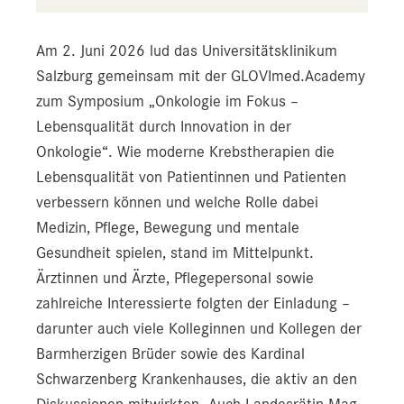
Am 2. Juni 2026 lud das Universitätsklinikum
Salzburg gemeinsam mit der GLOVImed.Academy
zum Symposium „Onkologie im Fokus –
Lebensqualität durch Innovation in der
Onkologie“. Wie moderne Krebstherapien die
Lebensqualität von Patientinnen und Patienten
verbessern können und welche Rolle dabei
Medizin, Pflege, Bewegung und mentale
Gesundheit spielen, stand im Mittelpunkt.
Ärztinnen und Ärzte, Pflegepersonal sowie
zahlreiche Interessierte folgten der Einladung –
darunter auch viele Kolleginnen und Kollegen der
Barmherzigen Brüder sowie des Kardinal
Schwarzenberg Krankenhauses, die aktiv an den
Diskussionen mitwirkten. Auch Landesrätin Mag.