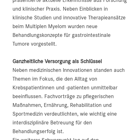
und klinischer Praxis. Neben Einblicken in
klinische Studien und innovative Therapieansätze
beim Multiplen Myelom wurden neue
Behandlungskonzepte für gastrointestinale
Tumore vorgestellt.
Ganzheitliche Versorgung als Schlüssel
Neben medizinischen Innovationen standen auch
Themen im Fokus, die den Alltag von
Krebspatientinnen und -patienten unmittelbar
beeinflussen. Fachvorträge zu pflegerischen
Maßnahmen, Ernährung, Rehabilitation und
Sportmedizin verdeutlichten, wie wichtig eine
interdisziplinäre Betreuung für den
Behandlungserfolg ist.
Ein weiterer Schwerpunkt lag auf den