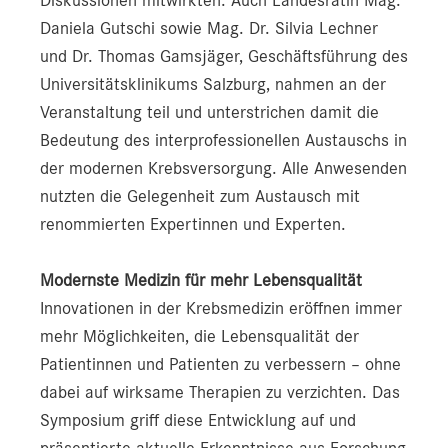
Daniela Gutschi sowie Mag. Dr. Silvia Lechner
und Dr. Thomas Gamsjäger, Geschäftsführung des
Universitätsklinikums Salzburg, nahmen an der
Veranstaltung teil und unterstrichen damit die
Bedeutung des interprofessionellen Austauschs in
der modernen Krebsversorgung. Alle Anwesenden
nutzten die Gelegenheit zum Austausch mit
renommierten Expertinnen und Experten.
Modernste Medizin für mehr Lebensqualität
Innovationen in der Krebsmedizin eröffnen immer
mehr Möglichkeiten, die Lebensqualität der
Patientinnen und Patienten zu verbessern – ohne
dabei auf wirksame Therapien zu verzichten. Das
Symposium griff diese Entwicklung auf und
präsentierte aktuelle Erkenntnisse aus Forschung