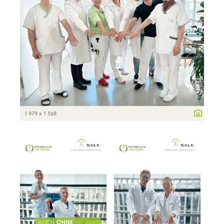
1 979 x 1 568