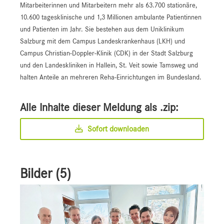
Mitarbeiterinnen und Mitarbeitern mehr als 63.700 stationäre,
10.600 tagesklinische und 1,3 Millionen ambulante Patientinnen
und Patienten im Jahr. Sie bestehen aus dem Uniklinikum
Salzburg mit dem Campus Landeskrankenhaus (LKH) und
Campus Christian-Doppler-Klinik (CDK) in der Stadt Salzburg
und den Landeskliniken in Hallein, St. Veit sowie Tamsweg und
halten Anteile an mehreren Reha-Einrichtungen im Bundesland.
Alle Inhalte dieser Meldung als .zip:
Sofort downloaden
Bilder (5)