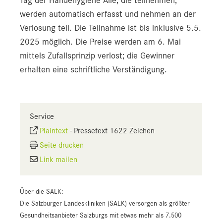
werden automatisch erfasst und nehmen an der
Verlosung teil. Die Teilnahme ist bis inklusive 5.5.
2025 möglich. Die Preise werden am 6. Mai
mittels Zufallsprinzip verlost; die Gewinner
erhalten eine schriftliche Verständigung.
Service
Plaintext
-
Pressetext 1622 Zeichen
Seite drucken
Link mailen
Über die SALK:
Die Salzburger Landeskliniken (SALK) versorgen als größter
Gesundheitsanbieter Salzburgs mit etwas mehr als 7.500