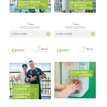
2 250 x 4 000
2 250 x 4 000