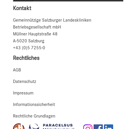
Kontakt
Gemeinnützige Salzburger Landeskliniken
Betriebsgesellschaft mbH
Müllner Hauptstraße 48
A-5020 Salzburg
+43 (0)5 7255-0
Rechtliches
AGB
Datenschutz
Impressum
Informationssicherheit
Rechtliche Grundlagen