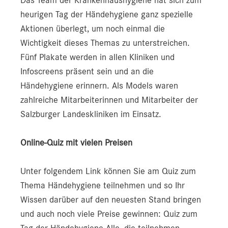
heurigen Tag der Händehygiene ganz spezielle
Aktionen überlegt, um noch einmal die
Wichtigkeit dieses Themas zu unterstreichen.
Fünf Plakate werden in allen Kliniken und
Infoscreens präsent sein und an die
Händehygiene erinnern. Als Models waren
zahlreiche Mitarbeiterinnen und Mitarbeiter der
Salzburger Landeskliniken im Einsatz.
Online-Quiz mit vielen Preisen
Unter folgendem Link können Sie am Quiz zum
Thema Händehygiene teilnehmen und so Ihr
Wissen darüber auf den neuesten Stand bringen
und auch noch viele Preise gewinnen: Quiz zum
Tag der Händehygiene Alle, die teilnehmen,