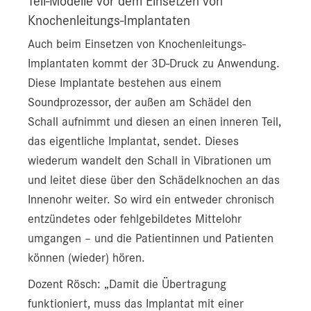
Teil-Modelle vor dem Einsetzen von
Knochenleitungs-Implantaten
Auch beim Einsetzen von Knochenleitungs-
Implantaten kommt der 3D-Druck zu Anwendung.
Diese Implantate bestehen aus einem
Soundprozessor, der außen am Schädel den
Schall aufnimmt und diesen an einen inneren Teil,
das eigentliche Implantat, sendet. Dieses
wiederum wandelt den Schall in Vibrationen um
und leitet diese über den Schädelknochen an das
Innenohr weiter. So wird ein entweder chronisch
entzündetes oder fehlgebildetes Mittelohr
umgangen – und die Patientinnen und Patienten
können (wieder) hören.
Dozent Rösch: „Damit die Übertragung
funktioniert, muss das Implantat mit einer