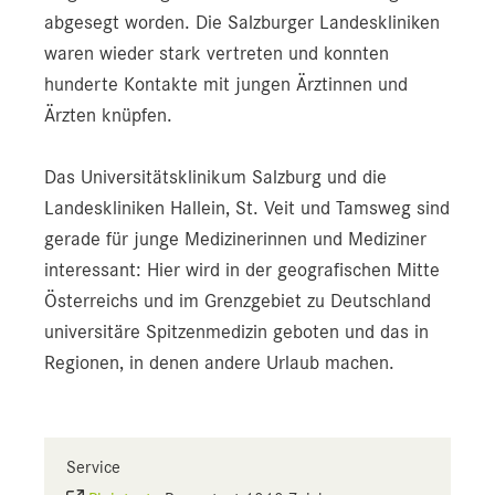
abgesegt worden. Die Salzburger Landeskliniken
waren wieder stark vertreten und konnten
hunderte Kontakte mit jungen Ärztinnen und
Ärzten knüpfen.
Das Universitätsklinikum Salzburg und die
Landeskliniken Hallein, St. Veit und Tamsweg sind
gerade für junge Medizinerinnen und Mediziner
interessant: Hier wird in der geografischen Mitte
Österreichs und im Grenzgebiet zu Deutschland
universitäre Spitzenmedizin geboten und das in
Regionen, in denen andere Urlaub machen.
Service