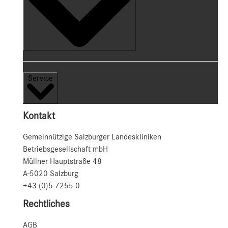
Service
Kontakt
Gemeinnützige Salzburger Landeskliniken
Betriebsgesellschaft mbH
Müllner Hauptstraße 48
A-5020 Salzburg
+43 (0)5 7255-0
Rechtliches
AGB