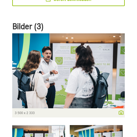
Bilder (3)
3 500 x 2 333