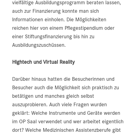
vielfältige Ausbildungsprogramm beraten lassen,
auch zur Finanzierung konnte man sich
Informationen einholen. Die Möglichkeiten
reichen hier von einem Pflegestipendium oder
einer Stiftungsfinanzierung bis hin zu
Ausbildungszuschüssen.
Hightech und Virtual Reality
Darüber hinaus hatten die Besucherinnen und
Besucher auch die Möglichkeit sich praktisch zu
betätigen und manches gleich selbst
auszuprobieren. Auch viele Fragen wurden
geklärt: Welche Instrumente und Geräte werden
im OP Saal verwendet und wer arbeitet eigentlich
dort? Welche Medizinischen Assistenzberufe gibt