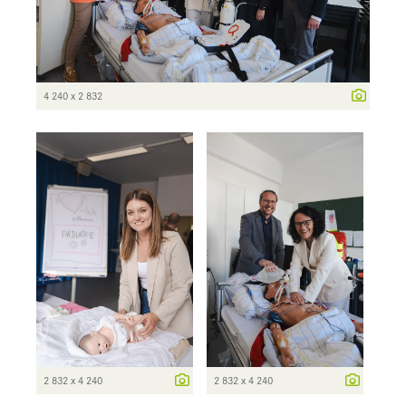
4 240 x 2 832
2 832 x 4 240
2 832 x 4 240