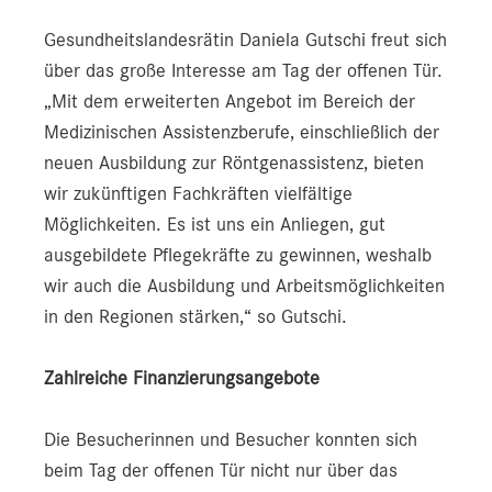
Gesundheitslandesrätin Daniela Gutschi freut sich
über das große Interesse am Tag der offenen Tür.
„Mit dem erweiterten Angebot im Bereich der
Medizinischen Assistenzberufe, einschließlich der
neuen Ausbildung zur Röntgenassistenz, bieten
wir zukünftigen Fachkräften vielfältige
Möglichkeiten. Es ist uns ein Anliegen, gut
ausgebildete Pflegekräfte zu gewinnen, weshalb
wir auch die Ausbildung und Arbeitsmöglichkeiten
in den Regionen stärken,“ so Gutschi.
Zahlreiche Finanzierungsangebote
Die Besucherinnen und Besucher konnten sich
beim Tag der offenen Tür nicht nur über das