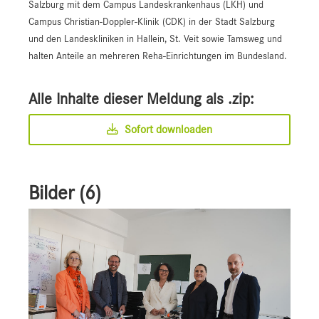
Salzburg mit dem Campus Landeskrankenhaus (LKH) und
Campus Christian-Doppler-Klinik (CDK) in der Stadt Salzburg
und den Landeskliniken in Hallein, St. Veit sowie Tamsweg und
halten Anteile an mehreren Reha-Einrichtungen im Bundesland.
Alle Inhalte dieser Meldung als .zip:
Sofort downloaden
Bilder (6)