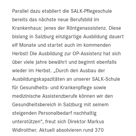
Parallel dazu etabliert die SALK-Pflegeschule
bereits das nächste neue Berufsbild im
Krankenhaus: jenes der Röntgenassistenz. Diese
bislang in Salzburg einzigartige Ausbildung dauert
elf Monate und startet auch im kommenden
Herbst! Die Ausbildung zur OP-Assistenz hat sich
über viele Jahre bewährt und beginnt ebenfalls
wieder im Herbst. „Durch den Ausbau der
Ausbildungskapazitäten an unserer SALK-Schule
für Gesundheits- und Krankenpflege sowie
medizinische Assistenzberufe können wir den
Gesundheitsbereich in Salzburg mit seinem
steigenden Personalbedarf nachhaltig
unterstützen“, freut sich Direktor Markus
Widlroither. Aktuell absolvieren rund 370