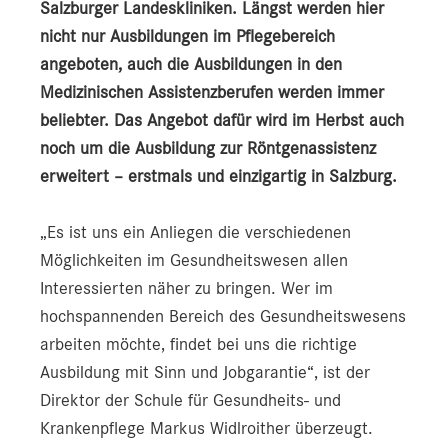
Salzburger Landeskliniken. Längst werden hier
nicht nur Ausbildungen im Pflegebereich
angeboten, auch die Ausbildungen in den
Medizinischen Assistenzberufen werden immer
beliebter. Das Angebot dafür wird im Herbst auch
noch um die Ausbildung zur Röntgenassistenz
erweitert – erstmals und einzigartig in Salzburg.
„Es ist uns ein Anliegen die verschiedenen
Möglichkeiten im Gesundheitswesen allen
Interessierten näher zu bringen. Wer im
hochspannenden Bereich des Gesundheitswesens
arbeiten möchte, findet bei uns die richtige
Ausbildung mit Sinn und Jobgarantie“, ist der
Direktor der Schule für Gesundheits- und
Krankenpflege Markus Widlroither überzeugt.