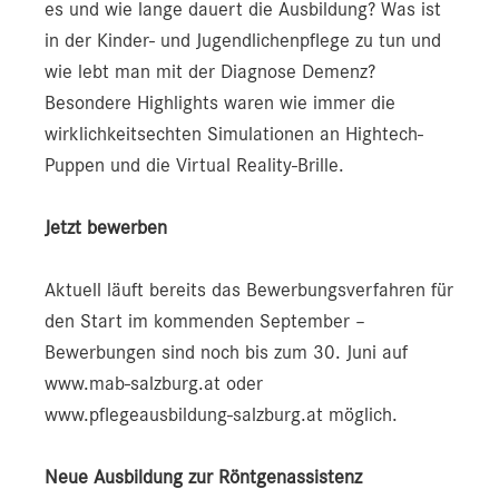
es und wie lange dauert die Ausbildung? Was ist
in der Kinder- und Jugendlichenpflege zu tun und
wie lebt man mit der Diagnose Demenz?
Besondere Highlights waren wie immer die
wirklichkeitsechten Simulationen an Hightech-
Puppen und die Virtual Reality-Brille.
Jetzt bewerben
Aktuell läuft bereits das Bewerbungsverfahren für
den Start im kommenden September –
Bewerbungen sind noch bis zum 30. Juni auf
www.mab-salzburg.at oder
www.pflegeausbildung-salzburg.at möglich.
Neue Ausbildung zur Röntgenassistenz