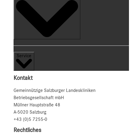
Service
Kontakt
Gemeinnützige Salzburger Landeskliniken
Betriebsgesellschaft mbH
Müllner Hauptstraße 48
A-5020 Salzburg
+43 (0)5 7255-0
Rechtliches