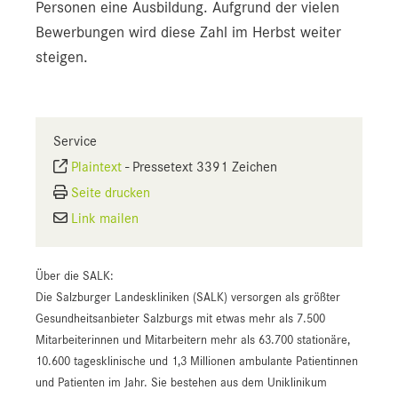
Personen eine Ausbildung. Aufgrund der vielen
Bewerbungen wird diese Zahl im Herbst weiter
steigen.
Service
Plaintext
-
Pressetext 3391 Zeichen
Seite drucken
Link mailen
Über die SALK:
Die Salzburger Landeskliniken (SALK) versorgen als größter
Gesundheitsanbieter Salzburgs mit etwas mehr als 7.500
Mitarbeiterinnen und Mitarbeitern mehr als 63.700 stationäre,
10.600 tagesklinische und 1,3 Millionen ambulante Patientinnen
und Patienten im Jahr. Sie bestehen aus dem Uniklinikum