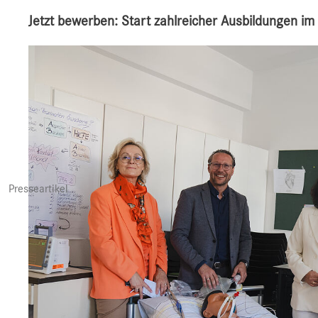
Jetzt bewerben: Start zahlreicher Ausbildungen im
Presseartikel