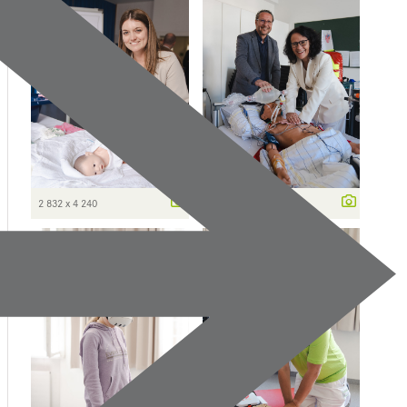
2 832 x 4 240
2 832 x 4 240