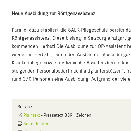
Neue Ausbildung zur Röntgenassistenz
Parallel dazu etabliert die SALK-Pflegeschule bereits 
Röntgenassistenz. Diese bislang in Salzburg einzigarti
kommenden Herbst! Die Ausbildung zur OP-Assistenz hat
wieder im Herbst. „Durch den Ausbau der Ausbildungsk
Krankenpflege sowie medizinische Assistenzberufe kön
steigenden Personalbedarf nachhaltig unterstützen“, fre
rund 370 Personen eine Ausbildung. Aufgrund der viele
Service
Plaintext
-
Pressetext 3391 Zeichen
Seite drucken