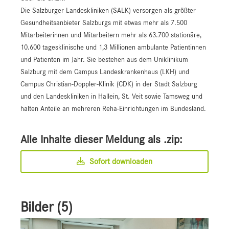
Die Salzburger Landeskliniken (SALK) versorgen als größter
Gesundheitsanbieter Salzburgs mit etwas mehr als 7.500
Mitarbeiterinnen und Mitarbeitern mehr als 63.700 stationäre,
10.600 tagesklinische und 1,3 Millionen ambulante Patientinnen
und Patienten im Jahr. Sie bestehen aus dem Uniklinikum
Salzburg mit dem Campus Landeskrankenhaus (LKH) und
Campus Christian-Doppler-Klinik (CDK) in der Stadt Salzburg
und den Landeskliniken in Hallein, St. Veit sowie Tamsweg und
halten Anteile an mehreren Reha-Einrichtungen im Bundesland.
Alle Inhalte dieser Meldung als .zip:
Sofort downloaden
Bilder (5)