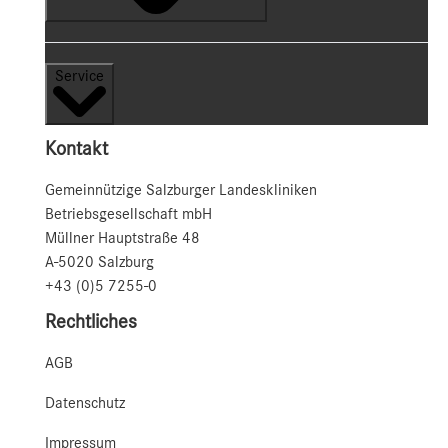
Service
Kontakt
Gemeinnützige Salzburger Landeskliniken
Betriebsgesellschaft mbH
Müllner Hauptstraße 48
A-5020 Salzburg
+43 (0)5 7255-0
Rechtliches
AGB
Datenschutz
Impressum