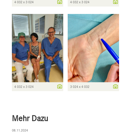
4 032 x 3 024
4 032 x 3 024
4 032 x 3 024
3 024 x 4 032
Mehr Dazu
08.11.2024