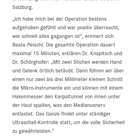
Salzburg.
„Ich habe mich bei der Operation bestens
aufgehoben gefühlt und war positiv überrascht,
wie schnell alles gegangen ist“, erinnert sich
Beate Peischl. Die gesamte Operation dauert
maximal 15 Minuten, erklären Dr. Knapitsch und
Dr. Schörghofer: „Mit zwei Stichen werden Hand
und Gelenk örtlich betäubt. Dann führen wir über
einen nur zwei bis drei Millimeter kleinen Schnitt
die Mikro-Instrumente ein und können mit einem
Hakenmesser den Karpaltunnel von innen unter
der Haut spalten, was den Medianusnerv
entlastet. Das Ganze findet unter ständiger
Ultraschall-Kontrolle statt, um die volle Sicherheit
zu gewährleisten.“