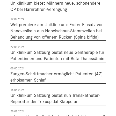
Uniklinikum bietet Männern neue, schonendere
OP bei Harnröhren-Verengung
12.09.2024
Weltpremiere am Uniklinikum: Erster Einsatz von
Nanovesikeln aus Nabelschnur-Stammzellen bei
Behandlung von offenem Rücken (Spina bifida)
22.08.2024
Uniklinikum Salzburg bietet neue Gentherapie für
Patientinnen und Patienten mit Beta-Thalassämie
08.05.2024
Zungen-Schrittmacher ermöglicht Patienten (47)
erholsamen Schlaf
16.04.2024
Uniklinikum Salzburg bietet nun Transkatheter-
Reparatur der Trikuspidal-Klappe an
28.02.2024