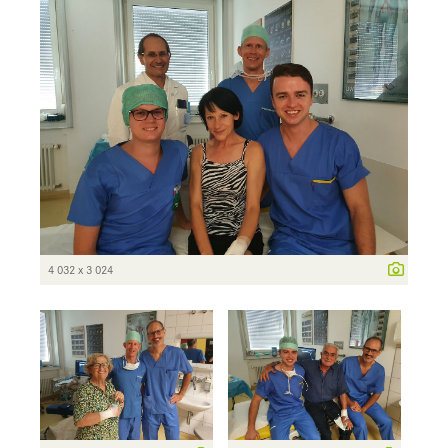
4 032 x 3 024