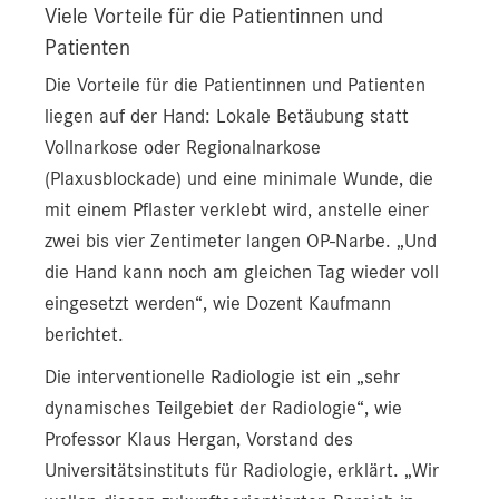
Viele Vorteile für die Patientinnen und
Patienten
Die Vorteile für die Patientinnen und Patienten
liegen auf der Hand: Lokale Betäubung statt
Vollnarkose oder Regionalnarkose
(Plaxusblockade) und eine minimale Wunde, die
mit einem Pflaster verklebt wird, anstelle einer
zwei bis vier Zentimeter langen OP-Narbe. „Und
die Hand kann noch am gleichen Tag wieder voll
eingesetzt werden“, wie Dozent Kaufmann
berichtet.
Die interventionelle Radiologie ist ein „sehr
dynamisches Teilgebiet der Radiologie“, wie
Professor Klaus Hergan, Vorstand des
Universitätsinstituts für Radiologie, erklärt. „Wir