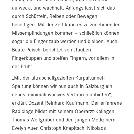
aufweckt und wachhält. Anfangs lässt sich das
durch Schütteln, Reiben oder Bewegen
beseitigen. Mit der Zeit kann es zu zunehmenden
Missempfindungen kommen – schließlich können
sogar die Finger taub werden und bleiben. Auch
Beate Peischl berichtet von „tauben
Fingerkuppen und steifen Fingern, vor allem in
der Früh“.
„Mit der ultraschallgezielten Karpaltunnel-
Spaltung können wir nun auch in Salzburg ein
neues, minimalinvasives Verfahren anbieten“,
erklärt Dozent Reinhard Kaufmann. Der erfahrene
Radiologe bildet mit seinem Oberarzt-Kollegen
Thomas Wolfgruber und den jungen Medizinern
Evelyn Auer, Christoph Knapitsch, Nikolaos