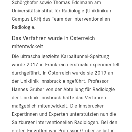
Schörghofer sowie Thomas Edelmann am
Universitätsinstitut für Radiologie (Uniklinikum
Campus LKH) das Team der interventionellen
Radiologie.
Das Verfahren wurde in Österreich
mitentwickelt
Die ultraschallgezielte Karpaltunnel-Spaltung
wurde 2017 in Frankreich erstmals experimentell
durchgeführt. In Österreich wurde sie 2019 an
der Uniklinik Innsbruck eingeführt. Professor
Hannes Gruber von der Abteilung für Radiologie
der Uniklinik Innsbruck hatte das Verfahren
maßgeblich mitentwickelt. Die Innsbrucker
Expertinnen und Experten unterstützten nun die
Salzburger interventionellen Radiologen. Bei den
ersten Eingriffen war Professor Gruber selbst in