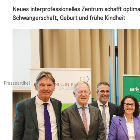
Neues interprofessionelles Zentrum schafft opti
Schwangerschaft, Geburt und frühe Kindheit
Presseartikel