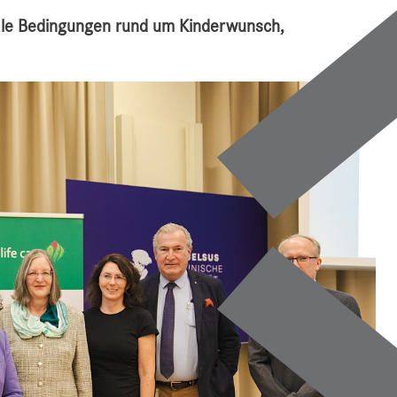
male Bedingungen rund um Kinderwunsch,