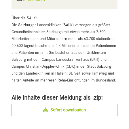
Über die SALK:
Die Salzburger Landeskliniken (SALK) versorgen als größter
Gesundheitsanbieter Salzburgs mit etwas mehr als 7.500
Mitarbeiterinnen und Mitarbeitern mehr als 63.700 stationäre,
10.600 tagesklinische und 1,3 Millionen ambulante Patientinnen
und Patienten im Jahr. Sie bestehen aus dem Uniklinikum
Salzburg mit dem Campus Landeskrankenhaus (LKH) und
Campus Christian-Doppler-Klinik (CDK) in der Stadt Salzburg
und den Landeskliniken in Hallein, St. Veit sowie Tamsweg und
halten Anteile an mehreren Reha-Einrichtungen im Bundesland.
Alle Inhalte dieser Meldung als .zip:
Sofort downloaden