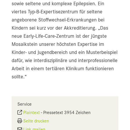
sowie seltene und komplexe Epilepsien. Ein
viertes Typ-B-Expertisezentrum für seltene
angeborene Stoffwechsel-Erkrankungen bei
Kindern sei kurz vor der Akkreditierung. „Das
neue Early-Life-Care-Zentrum ist der jüngste
Mosaikstein unserer höchsten Expertise im
Kinder- und Jugendbereich und ein Musterbeispiel
dafür, wie interdisziplinäre und interprofessionelle
Arbeit in einem tertiären Klinikum funktionieren
sollte.“
Service
Plaintext
-
Pressetext 3954 Zeichen
Seite drucken
Link mailen