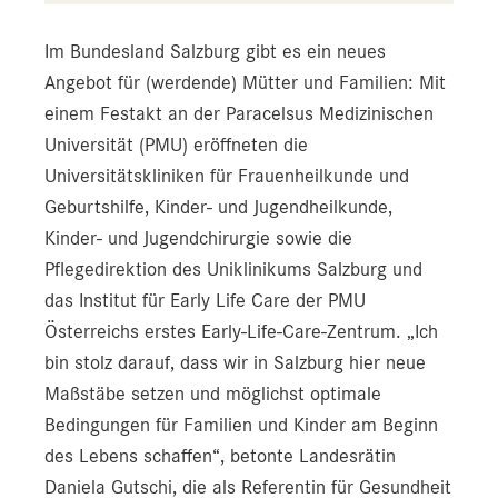
Im Bundesland Salzburg gibt es ein neues
Angebot für (werdende) Mütter und Familien: Mit
einem Festakt an der Paracelsus Medizinischen
Universität (PMU) eröffneten die
Universitätskliniken für Frauenheilkunde und
Geburtshilfe, Kinder- und Jugendheilkunde,
Kinder- und Jugendchirurgie sowie die
Pflegedirektion des Uniklinikums Salzburg und
das Institut für Early Life Care der PMU
Österreichs erstes Early-Life-Care-Zentrum. „Ich
bin stolz darauf, dass wir in Salzburg hier neue
Maßstäbe setzen und möglichst optimale
Bedingungen für Familien und Kinder am Beginn
des Lebens schaffen“, betonte Landesrätin
Daniela Gutschi, die als Referentin für Gesundheit