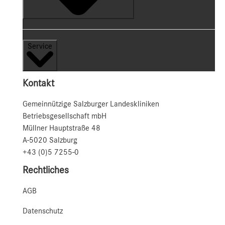
Service
Kontakt
Gemeinnützige Salzburger Landeskliniken
Betriebsgesellschaft mbH
Müllner Hauptstraße 48
A-5020 Salzburg
+43 (0)5 7255-0
Rechtliches
AGB
Datenschutz