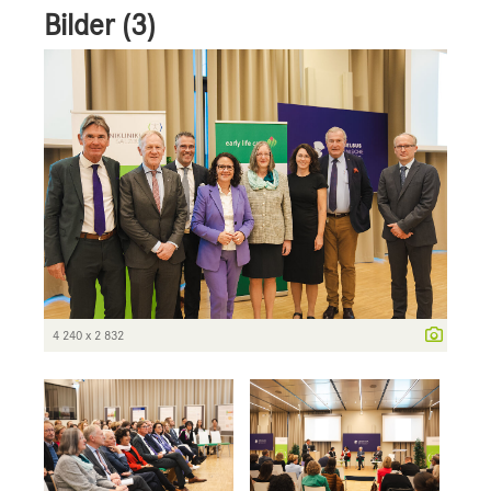
Bilder (3)
4 240 x 2 832