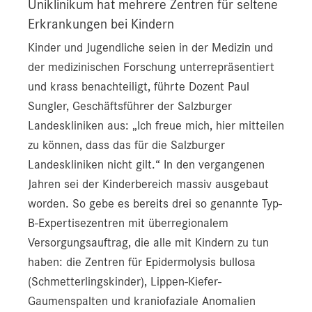
Uniklinikum hat mehrere Zentren für seltene
Erkrankungen bei Kindern
Kinder und Jugendliche seien in der Medizin und
der medizinischen Forschung unterrepräsentiert
und krass benachteiligt, führte Dozent Paul
Sungler, Geschäftsführer der Salzburger
Landeskliniken aus: „Ich freue mich, hier mitteilen
zu können, dass das für die Salzburger
Landeskliniken nicht gilt.“ In den vergangenen
Jahren sei der Kinderbereich massiv ausgebaut
worden. So gebe es bereits drei so genannte Typ-
B-Expertisezentren mit überregionalem
Versorgungsauftrag, die alle mit Kindern zu tun
haben: die Zentren für Epidermolysis bullosa
(Schmetterlingskinder), Lippen-Kiefer-
Gaumenspalten und kraniofaziale Anomalien