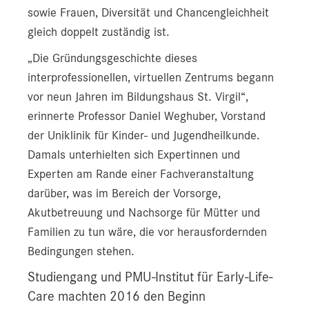
sowie Frauen, Diversität und Chancengleichheit
gleich doppelt zuständig ist.
„Die Gründungsgeschichte dieses
interprofessionellen, virtuellen Zentrums begann
vor neun Jahren im Bildungshaus St. Virgil“,
erinnerte Professor Daniel Weghuber, Vorstand
der Uniklinik für Kinder- und Jugendheilkunde.
Damals unterhielten sich Expertinnen und
Experten am Rande einer Fachveranstaltung
darüber, was im Bereich der Vorsorge,
Akutbetreuung und Nachsorge für Mütter und
Familien zu tun wäre, die vor herausfordernden
Bedingungen stehen.
Studiengang und PMU-Institut für Early-Life-
Care machten 2016 den Beginn