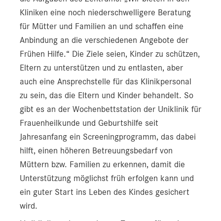
Kliniken eine noch niederschwelligere Beratung
für Mütter und Familien an und schaffen eine
Anbindung an die verschiedenen Angebote der
Frühen Hilfe.“ Die Ziele seien, Kinder zu schützen,
Eltern zu unterstützen und zu entlasten, aber
auch eine Ansprechstelle für das Klinikpersonal
zu sein, das die Eltern und Kinder behandelt. So
gibt es an der Wochenbettstation der Uniklinik für
Frauenheilkunde und Geburtshilfe seit
Jahresanfang ein Screeningprogramm, das dabei
hilft, einen höheren Betreuungsbedarf von
Müttern bzw. Familien zu erkennen, damit die
Unterstützung möglichst früh erfolgen kann und
ein guter Start ins Leben des Kindes gesichert
wird.