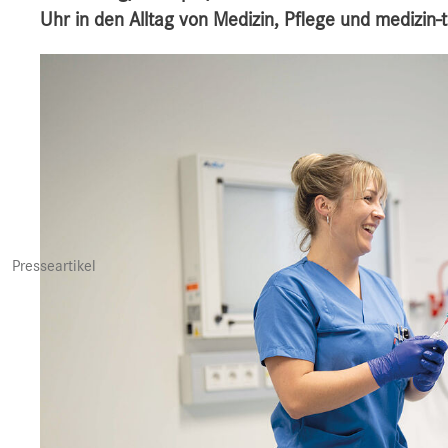
Uhr in den Alltag von Medizin, Pflege und medizin
Presseartikel