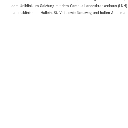
dem Uniklinikum Salzburg mit dem Campus Landeskrankenhaus (LKH) un
Landeskliniken in Hallein, St. Veit sowie Tamsweg und halten Anteile 