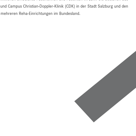
d Campus Christian-Doppler-Klinik (CDK) in der Stadt Salzburg und den
an mehreren Reha-Einrichtungen im Bundesland.