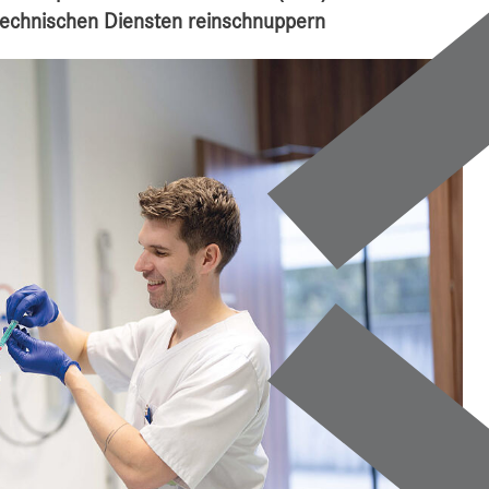
-technischen Diensten reinschnuppern