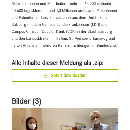
Mitarbeiterinnen und Mitarbeitern mehr als 63.700 stationäre,
10.600 tagesklinische und 1,3 Millionen ambulante Patientinnen
und Patienten im Jahr. Sie bestehen aus dem Uniklinikum
Salzburg mit dem Campus Landeskrankenhaus (LKH) und
Campus Christian-Doppler-Klinik (CDK) in der Stadt Salzburg
und den Landeskliniken in Hallein, St. Veit sowie Tamsweg und
halten Anteile an mehreren Reha-Einrichtungen im Bundesland.
Alle Inhalte dieser Meldung als .zip:
Sofort downloaden
Bilder (3)