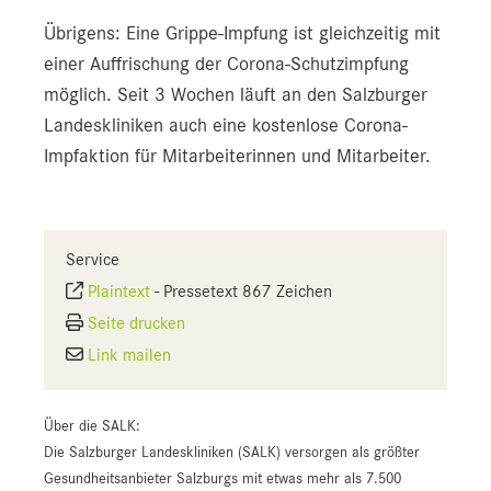
Übrigens: Eine Grippe-Impfung ist gleichzeitig mit
einer Auffrischung der Corona-Schutzimpfung
möglich. Seit 3 Wochen läuft an den Salzburger
Landeskliniken auch eine kostenlose Corona-
Impfaktion für Mitarbeiterinnen und Mitarbeiter.
Service
Plaintext
-
Pressetext 867 Zeichen
Seite drucken
Link mailen
Über die SALK:
Die Salzburger Landeskliniken (SALK) versorgen als größter
Gesundheitsanbieter Salzburgs mit etwas mehr als 7.500