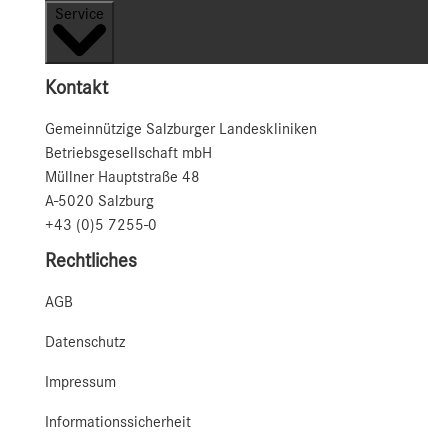
Service
Kontakt
Gemeinnützige Salzburger Landeskliniken
Betriebsgesellschaft mbH
Müllner Hauptstraße 48
A-5020 Salzburg
+43 (0)5 7255-0
Rechtliches
AGB
Datenschutz
Impressum
Informationssicherheit