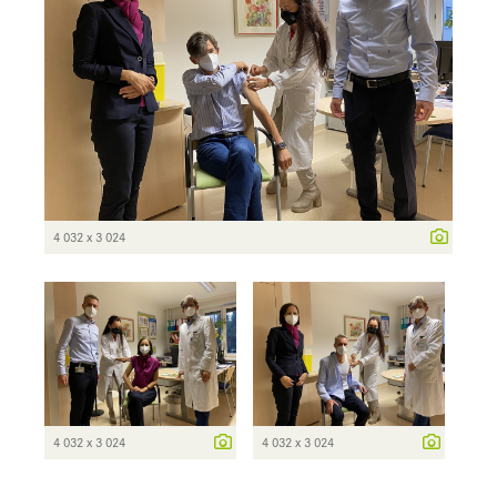
4 032 x 3 024
4 032 x 3 024
4 032 x 3 024