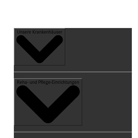
Unsere Krankenhäuser
Reha- und Pflege-Einrichtungen