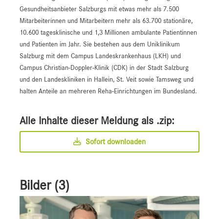
Gesundheitsanbieter Salzburgs mit etwas mehr als 7.500
Mitarbeiterinnen und Mitarbeitern mehr als 63.700 stationäre,
10.600 tagesklinische und 1,3 Millionen ambulante Patientinnen
und Patienten im Jahr. Sie bestehen aus dem Uniklinikum
Salzburg mit dem Campus Landeskrankenhaus (LKH) und
Campus Christian-Doppler-Klinik (CDK) in der Stadt Salzburg
und den Landeskliniken in Hallein, St. Veit sowie Tamsweg und
halten Anteile an mehreren Reha-Einrichtungen im Bundesland.
Alle Inhalte dieser Meldung als .zip:
Sofort downloaden
Bilder (3)