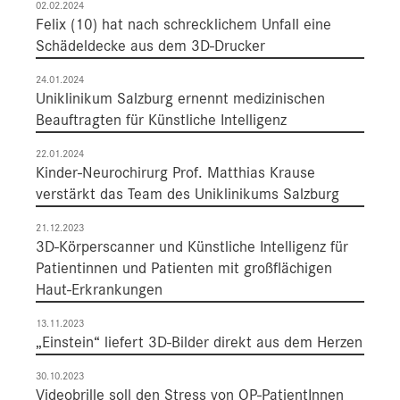
02.02.2024
Felix (10) hat nach schrecklichem Unfall eine
Schädeldecke aus dem 3D-Drucker
24.01.2024
Uniklinikum Salzburg ernennt medizinischen
Beauftragten für Künstliche Intelligenz
22.01.2024
Kinder-Neurochirurg Prof. Matthias Krause
verstärkt das Team des Uniklinikums Salzburg
21.12.2023
3D-Körperscanner und Künstliche Intelligenz für
Patientinnen und Patienten mit großflächigen
Haut-Erkrankungen
13.11.2023
„Einstein“ liefert 3D-Bilder direkt aus dem Herzen
30.10.2023
Videobrille soll den Stress von OP-PatientInnen