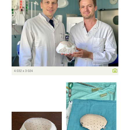
4 032 x 3 024