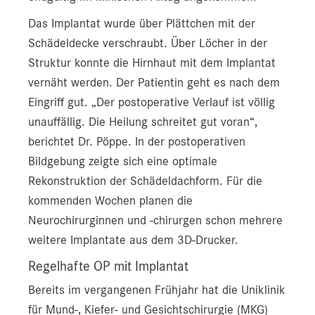
Das Implantat wurde über Plättchen mit der
Schädeldecke verschraubt. Über Löcher in der
Struktur konnte die Hirnhaut mit dem Implantat
vernäht werden. Der Patientin geht es nach dem
Eingriff gut. „Der postoperative Verlauf ist völlig
unauffällig. Die Heilung schreitet gut voran“,
berichtet Dr. Pöppe. In der postoperativen
Bildgebung zeigte sich eine optimale
Rekonstruktion der Schädeldachform. Für die
kommenden Wochen planen die
Neurochirurginnen und -chirurgen schon mehrere
weitere Implantate aus dem 3D-Drucker.
Regelhafte OP mit Implantat
Bereits im vergangenen Frühjahr hat die Uniklinik
für Mund-, Kiefer- und Gesichtschirurgie (MKG)