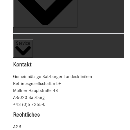
Service
Kontakt
Gemeinnützige Salzburger Landeskliniken
Betriebsgesellschaft mbH
Müllner Hauptstraße 48
A-5020 Salzburg
+43 (0)5 7255-0
Rechtliches
AGB