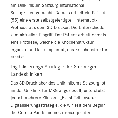
am Uniklinikum Salzburg international
Schlagzeilen gemacht: Damals erhielt ein Patient
(55) eine erste selbstgefertigte Hinterhaupt-
Prothese aus dem 3D-Drucker. Die Unterschiede
zum aktuellen Eingriff: Der Patient erhielt damals
eine Prothese, welche die Knochenstruktur
ergänzte und kein Implantat, das Knochenstruktur
ersetzt.
Digitalisierungs-Strategie der Salzburger
Landeskliniken
Das 3D-Drucklabor des Uniklinikums Salzburg ist
an der Uniklinik für MKG angesiedelt, unterstützt
jedoch mehrere Kliniken. „Es ist Teil unserer
Digitalisierungsstrategie, die wir seit dem Beginn
der Corona-Pandemie noch konsequenter