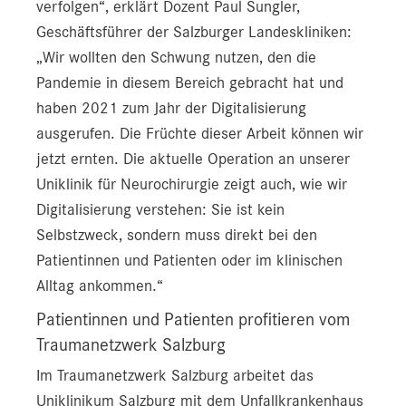
verfolgen“, erklärt Dozent Paul Sungler,
Geschäftsführer der Salzburger Landeskliniken:
„Wir wollten den Schwung nutzen, den die
Pandemie in diesem Bereich gebracht hat und
haben 2021 zum Jahr der Digitalisierung
ausgerufen. Die Früchte dieser Arbeit können wir
jetzt ernten. Die aktuelle Operation an unserer
Uniklinik für Neurochirurgie zeigt auch, wie wir
Digitalisierung verstehen: Sie ist kein
Selbstzweck, sondern muss direkt bei den
Patientinnen und Patienten oder im klinischen
Alltag ankommen.“
Patientinnen und Patienten profitieren vom
Traumanetzwerk Salzburg
Im Traumanetzwerk Salzburg arbeitet das
Uniklinikum Salzburg mit dem Unfallkrankenhaus