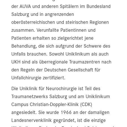
der AUVA und anderen Spitälern im Bundesland
Salzburg und in angrenzenden
oberösterreichischen und steirischen Regionen
zusammen. Verunfallte Patientinnen und
Patienten erhalten so zielgerichtet jene
Behandlung, die sich aufgrund der Schwere des
Unfalls brauchen. Sowohl Uniklinikum als auch
UKH sind als überregionale Traumazentren nach
den Regeln der Deutschen Gesellschaft für
Unfallchirurgie zertifiziert.
Die Uniklinik für Neurochirurgie ist Teil des
Traumanetzwerks Salzburg und am Uniklinikum
Campus Christian-Doppler-Klinik (CDK)
angesiedelt. Sie wurde 1966 an der damaligen
Landesnervenklinik gegründet, ist die einzige