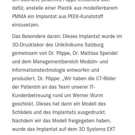
dafür, anstelle einer Plastik aus modellierbarem
PMMA ein Implantat aus PEEK-Kunststoff
einzusetzen.
Das Besondere daran: Dieses Implantat wurde im
3D-Drucklabor des Uniklinikums Salzburg
gemeinsam von Dr. Pöppe, Dr. Mathias Spendel
und dem Managementbereich Medizin- und
Informationstechnologie entworfen und
produziert. Dr. Pöppe: „Wir haben die CT-Bilder
der Patientin an das Team unserer IT-
Kundenbetreuung rund um Werner Wurm
geschickt. Dieses hat dann ein Modell des
Schädels und des Implantats ausgedruckt.
Nachdem wir das Modell freigegeben haben,
wurde das Implantat auf dem 3D Systems EXT