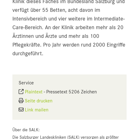
Klinik dieses Faches im Bundesland Salzburg und
verfügt über 55 Betten, acht davon im
Intensivbereich und vier weitere im Intermediate-
Care-Bereich. An der Klinik arbeiten mehr als 20
Ärztinnen und Ärzte und mehr als 100
Pflegekräfte. Pro Jahr werden rund 2000 Eingriffe
durchgeführt.
Service
Plaintext
-
Pressetext 5206 Zeichen
Seite drucken
Link mailen
Über die SALK:
Die Salzburger Landeskliniken (SALK) versorgen als größter