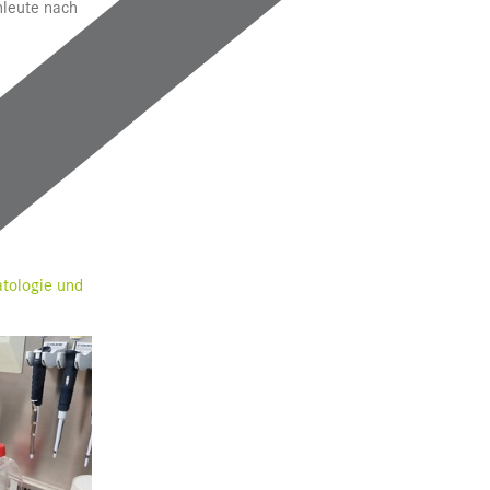
leute nach
tologie und