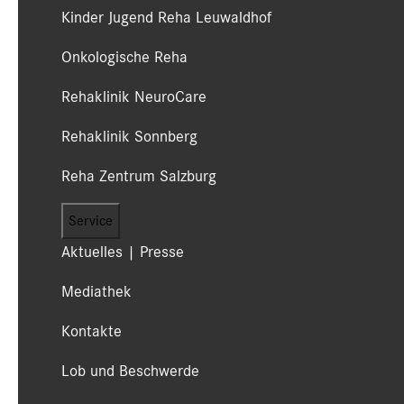
Kinder Jugend Reha Leuwaldhof
Onkologische Reha
Rehaklinik NeuroCare
Rehaklinik Sonnberg
Reha Zentrum Salzburg
Service
Aktuelles | Presse
Mediathek
Kontakte
Lob und Beschwerde