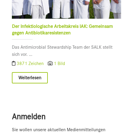
Der Infektiologische Arbeitskreis IAK: Gemeinsam
gegen Antibiotikaresistenzen
Das Antimicrobial Stewardship Team der SALK stellt
sich vor. ...
3871 Zeichen
1 Bild
Weiterlesen
Anmelden
Sie wollen unsere aktuellen Medienmitteilungen