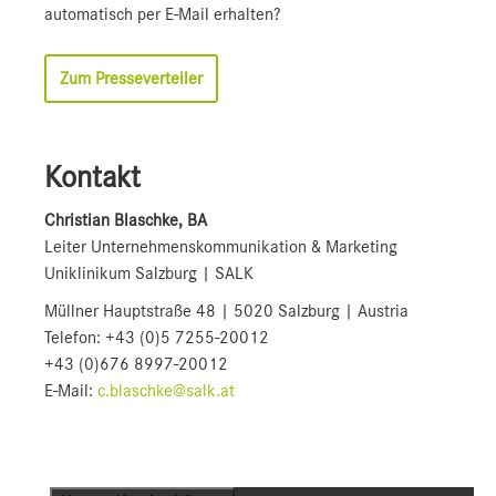
automatisch per E-Mail erhalten?
Zum Presseverteiler
Kontakt
Christian Blaschke, BA
Leiter Unternehmenskommunikation & Marketing
Uniklinikum Salzburg | SALK
Müllner Hauptstraße 48 | 5020 Salzburg | Austria
Telefon: +43 (0)5 7255-20012
+43 (0)676 8997-20012
E-Mail:
c.blaschke@salk.at