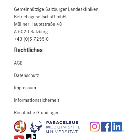
Gemeinnützige Salzburger Landeskliniken
Betriebsgesellschaft mbH
Müllner Hauptstraße 48
A-5020 Salzburg
+43 (0)5 7255-0
Rechtliches
AGB
Datenschutz
Impressum
Informationssicherheit
Rechtliche Grundlagen