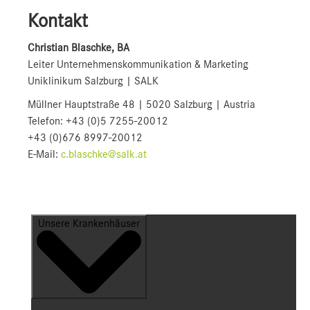
Kontakt
Christian Blaschke, BA
Leiter Unternehmenskommunikation & Marketing
Uniklinikum Salzburg | SALK
Müllner Hauptstraße 48 | 5020 Salzburg | Austria
Telefon: +43 (0)5 7255-20012
+43 (0)676 8997-20012
E-Mail:
c.blaschke@salk.at
Unsere Krankenhäuser