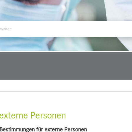
ontakt
r externe Personen
a-Bestimmungen für externe Personen