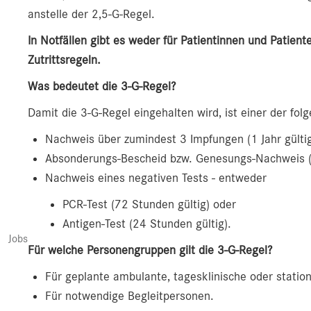
anstelle der 2,5-G-Regel.
In Notfällen gibt es weder für Patientinnen und Patien
Zutrittsregeln.
Was bedeutet die 3-G-Regel?
Damit die 3-G-Regel eingehalten wird, ist einer der f
Nachweis über zumindest 3 Impfungen (1 Jahr gülti
Absonderungs-Bescheid bzw. Genesungs-Nachweis (b
Nachweis eines negativen Tests - entweder
PCR-Test (72 Stunden gültig) oder
Antigen-Test (24 Stunden gültig).
Jobs
Für welche Personengruppen gilt die 3-G-Regel?
Für geplante ambulante, tagesklinische oder statio
Für notwendige Begleitpersonen.