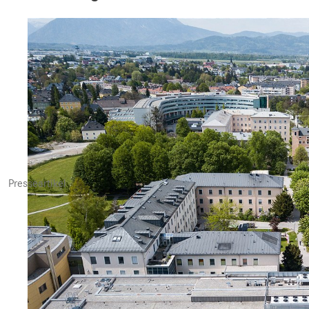
Presseartikel