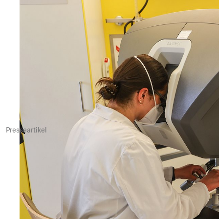
Presseartikel