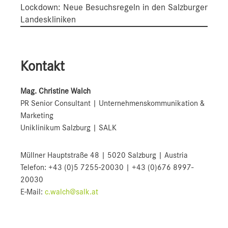
Lockdown: Neue Besuchsregeln in den Salzburger
Landeskliniken
Kontakt
Mag. Christine Walch
PR Senior Consultant | Unternehmenskommunikation &
Marketing
Uniklinikum Salzburg | SALK
Müllner Hauptstraße 48 | 5020 Salzburg | Austria
Telefon: +43 (0)5 7255-20030 | +43 (0)676 8997-
20030
E-Mail:
c.walch@salk.at