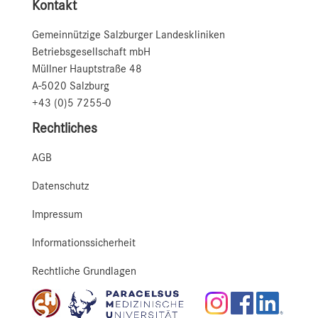
Kontakt
Gemeinnützige Salzburger Landeskliniken
Betriebsgesellschaft mbH
Müllner Hauptstraße 48
A-5020 Salzburg
+43 (0)5 7255-0
Rechtliches
AGB
Datenschutz
Impressum
Informationssicherheit
Rechtliche Grundlagen