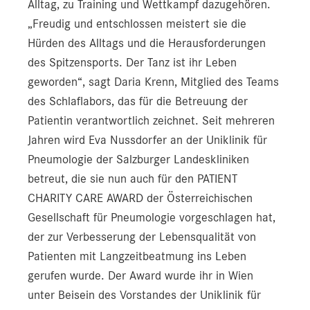
Alltag, zu Training und Wettkampf dazugehören.
„Freudig und entschlossen meistert sie die
Hürden des Alltags und die Herausforderungen
des Spitzensports. Der Tanz ist ihr Leben
geworden“, sagt Daria Krenn, Mitglied des Teams
des Schlaflabors, das für die Betreuung der
Patientin verantwortlich zeichnet. Seit mehreren
Jahren wird Eva Nussdorfer an der Uniklinik für
Pneumologie der Salzburger Landeskliniken
betreut, die sie nun auch für den PATIENT
CHARITY CARE AWARD der Österreichischen
Gesellschaft für Pneumologie vorgeschlagen hat,
der zur Verbesserung der Lebensqualität von
Patienten mit Langzeitbeatmung ins Leben
gerufen wurde. Der Award wurde ihr in Wien
unter Beisein des Vorstandes der Uniklinik für