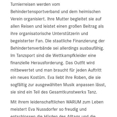
Turnierreisen werden vom
Behindertensportverband und dem heimischen
Verein organisiert. Ihre Mutter begleitet sie auf
allen Reisen und leistet einen großen Beitrag als
ihre organisatorische Unterstützerin und
begeisterter Fan. Die staatliche Finanzierung der
Behindertenverbände sei allerdings ausbaufähig.
Im Tanzsport sind die Wettkampfkleider eine
finanzielle Herausforderung. Das Outfit wird
mitbewertet und man braucht für jeden Auftritt
ein neues Kostüm. Eva liebt ihre Roben, die sie
sogfältig zur ausgewählten Musik anpassen lässt,
sie sind ein Teil des Gesamtkunstwerks Tanz.
Mit ihrem leidenschaftlichen WARUM zum Leben
meistert Eva Nussdorfer so freudig und
entschlossen die Hürden des Alltags und die