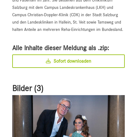
Salzburg mit dem Campus Landeskrankenhaus (LKH) und
Campus Christian-Doppler-Klinik (CDK) in der Stadt Salzburg
und den Landeskliniken in Hallein, St. Veit sowie Tamsweg und
halten Anteile an mehreren Reha-Einrichtungen im Bundesland.
Alle Inhalte dieser Meldung als .zip:
Sofort downloaden
Bilder (3)