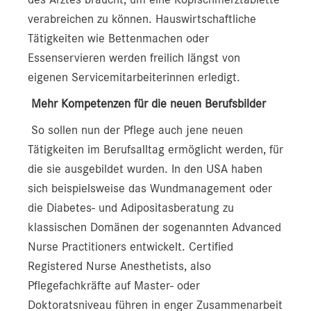
verabreichen zu können. Hauswirtschaftliche
Tätigkeiten wie Bettenmachen oder
Essenservieren werden freilich längst von
eigenen Servicemitarbeiterinnen erledigt.
Mehr Kompetenzen für die neuen Berufsbilder
So sollen nun der Pflege auch jene neuen
Tätigkeiten im Berufsalltag ermöglicht werden, für
die sie ausgebildet wurden. In den USA haben
sich beispielsweise das Wundmanagement oder
die Diabetes- und Adipositasberatung zu
klassischen Domänen der sogenannten Advanced
Nurse Practitioners entwickelt. Certified
Registered Nurse Anesthetists, also
Pflegefachkräfte auf Master- oder
Doktoratsniveau führen in enger Zusammenarbeit