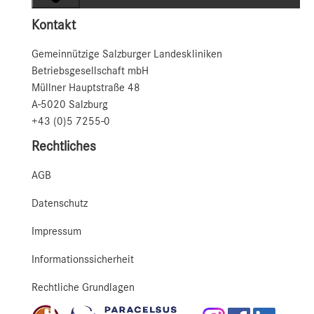
Kontakt
Gemeinnützige Salzburger Landeskliniken
Betriebsgesellschaft mbH
Müllner Hauptstraße 48
A-5020 Salzburg
+43 (0)5 7255-0
Rechtliches
AGB
Datenschutz
Impressum
Informationssicherheit
Rechtliche Grundlagen