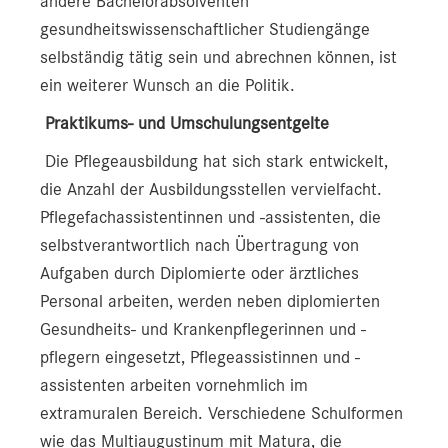
andere Bachelorabsolventen
gesundheitswissenschaftlicher Studiengänge
selbständig tätig sein und abrechnen können, ist
ein weiterer Wunsch an die Politik.
Praktikums- und Umschulungsentgelte
Die Pflegeausbildung hat sich stark entwickelt,
die Anzahl der Ausbildungsstellen vervielfacht.
Pflegefachassistentinnen und -assistenten, die
selbstverantwortlich nach Übertragung von
Aufgaben durch Diplomierte oder ärztliches
Personal arbeiten, werden neben diplomierten
Gesundheits- und Krankenpflegerinnen und -
pflegern eingesetzt, Pflegeassistinnen und -
assistenten arbeiten vornehmlich im
extramuralen Bereich. Verschiedene Schulformen
wie das Multiaugustinum mit Matura, die