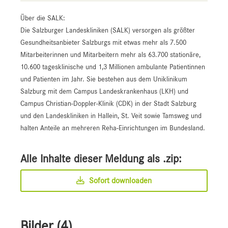
Über die SALK:
Die Salzburger Landeskliniken (SALK) versorgen als größter
Gesundheitsanbieter Salzburgs mit etwas mehr als 7.500
Mitarbeiterinnen und Mitarbeitern mehr als 63.700 stationäre,
10.600 tagesklinische und 1,3 Millionen ambulante Patientinnen
und Patienten im Jahr. Sie bestehen aus dem Uniklinikum
Salzburg mit dem Campus Landeskrankenhaus (LKH) und
Campus Christian-Doppler-Klinik (CDK) in der Stadt Salzburg
und den Landeskliniken in Hallein, St. Veit sowie Tamsweg und
halten Anteile an mehreren Reha-Einrichtungen im Bundesland.
Alle Inhalte dieser Meldung als .zip:
Sofort downloaden
Bilder (4)