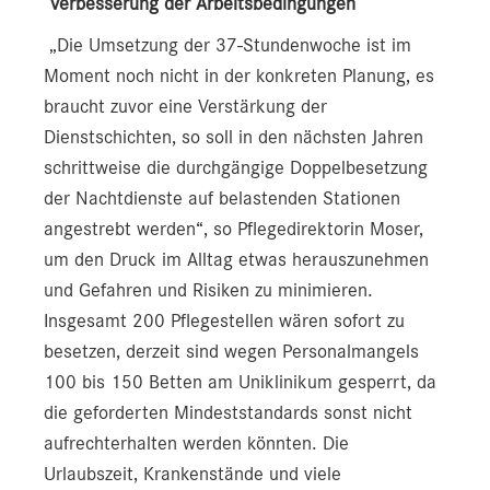
Verbesserung der Arbeitsbedingungen
„Die Umsetzung der 37-Stundenwoche ist im
Moment noch nicht in der konkreten Planung, es
braucht zuvor eine Verstärkung der
Dienstschichten, so soll in den nächsten Jahren
schrittweise die durchgängige Doppelbesetzung
der Nachtdienste auf belastenden Stationen
angestrebt werden“, so Pflegedirektorin Moser,
um den Druck im Alltag etwas herauszunehmen
und Gefahren und Risiken zu minimieren.
Insgesamt 200 Pflegestellen wären sofort zu
besetzen, derzeit sind wegen Personalmangels
100 bis 150 Betten am Uniklinikum gesperrt, da
die geforderten Mindeststandards sonst nicht
aufrechterhalten werden könnten. Die
Urlaubszeit, Krankenstände und viele