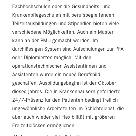
Fachhochschulen oder die Gesundheits- und
Krankenpflegeschulen mit berufsbegleitenden
Teilzeitausbildungen und Stipendien bieten viele
verschiedene Möglichkeiten. Auch ein Master
kann an der PMU gemacht werden. Im
durchlässigen System sind Aufschulungen zur PFA
oder Diplomierten möglich. Mit den
operationstechnischen Assistentinnen und
Assistenten wurde ein neues Berufsbild
geschaffen, Ausbildungsbeginn ist der Oktober
dieses Jahres. Die in Krankenhäusern geforderte
24/7-Präsenz für den Patienten bedingt freilich
ungewöhnliche Arbeitszeiten im Schichtdienst, die
aber auch wieder viel Flexibilität mit größeren
Freizeitblöcken ermöglichen.