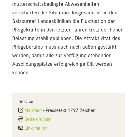
mutterschaftsbedingte Abwesenheiten
verschärfen die Situation. Insgesamt ist in den
Salzburger Landeskliniken die Fluktuation der
Pflegekräfte in den letzten Jahren trotz der hohen
Belastung stabil geblieben. Die Attraktivität des
Pflegeberufes muss auch nach außen gestärkt
werden, damit alle zur Verfügung stehenden
Ausbildungsplätze erfolgreich gefüllt werden
können.
Service
Plaintext
-
Pressetext 4797 Zeichen
Seite drucken
Link mailen