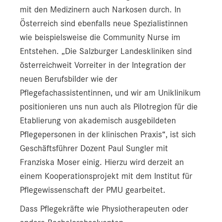
mit den Medizinern auch Narkosen durch. In
Österreich sind ebenfalls neue Spezialistinnen
wie beispielsweise die Community Nurse im
Entstehen. „Die Salzburger Landeskliniken sind
österreichweit Vorreiter in der Integration der
neuen Berufsbilder wie der
Pflegefachassistentinnen, und wir am Uniklinikum
positionieren uns nun auch als Pilotregion für die
Etablierung von akademisch ausgebildeten
Pflegepersonen in der klinischen Praxis“, ist sich
Geschäftsführer Dozent Paul Sungler mit
Franziska Moser einig. Hierzu wird derzeit an
einem Kooperationsprojekt mit dem Institut für
Pflegewissenschaft der PMU gearbeitet.
Dass Pflegekräfte wie Physiotherapeuten oder