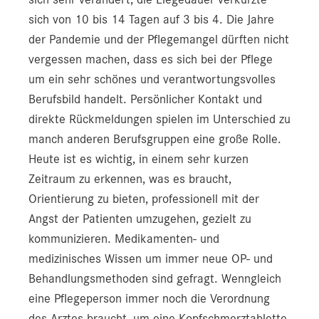
sich von 10 bis 14 Tagen auf 3 bis 4. Die Jahre
der Pandemie und der Pflegemangel dürften nicht
vergessen machen, dass es sich bei der Pflege
um ein sehr schönes und verantwortungsvolles
Berufsbild handelt. Persönlicher Kontakt und
direkte Rückmeldungen spielen im Unterschied zu
manch anderen Berufsgruppen eine große Rolle.
Heute ist es wichtig, in einem sehr kurzen
Zeitraum zu erkennen, was es braucht,
Orientierung zu bieten, professionell mit der
Angst der Patienten umzugehen, gezielt zu
kommunizieren. Medikamenten- und
medizinisches Wissen um immer neue OP- und
Behandlungsmethoden sind gefragt. Wenngleich
eine Pflegeperson immer noch die Verordnung
des Arztes braucht, um eine Kopfschmerztablette