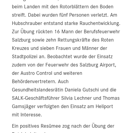
beim Landen mit den Rotorblättern den Boden
Pressekontakt
streift. Dabei wurden fünf Personen verletzt. Am
Hubschrauber entstand starke Rauchentwicklung.
Zur Übung rückten 16 Mann der Berufsfeuerwehr
Salzburg sowie zehn Rettungskräfte des Roten
Kreuzes und sieben Frauen und Männer der
Stadtpolizei an. Beobachtet wurde der Einsatz
zudem von der Feuerwehr des Salzburg Airport,
der Austro Control und weiteren
Behördenvertretern. Auch
Gesundheitslandesrätin Daniela Gutschi und die
SALK-Geschäftsführer Silvia Lechner und Thomas
Gamsjäger verfolgten den Einsatz am Heliport
mit Interesse.
Ein positives Resümee zog nach der Übung der