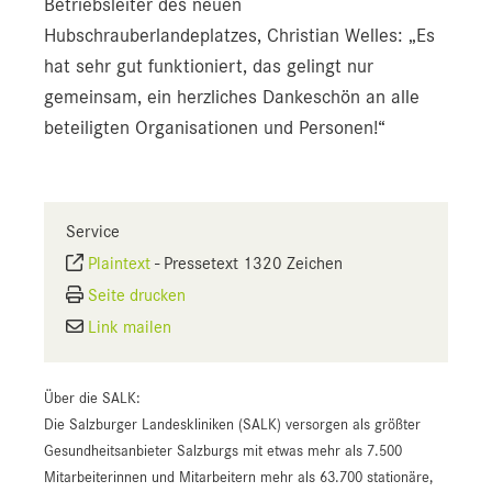
Betriebsleiter des neuen
Hubschrauberlandeplatzes, Christian Welles: „Es
hat sehr gut funktioniert, das gelingt nur
gemeinsam, ein herzliches Dankeschön an alle
beteiligten Organisationen und Personen!“
Service
Plaintext
-
Pressetext 1320 Zeichen
Seite drucken
Link mailen
Über die SALK:
Die Salzburger Landeskliniken (SALK) versorgen als größter
Gesundheitsanbieter Salzburgs mit etwas mehr als 7.500
Mitarbeiterinnen und Mitarbeitern mehr als 63.700 stationäre,