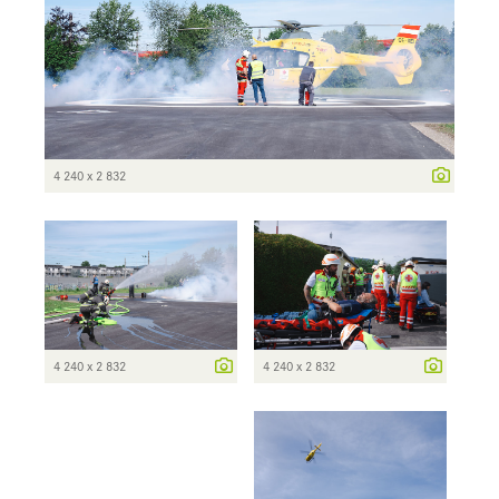
4 240 x 2 832
4 240 x 2 832
4 240 x 2 832