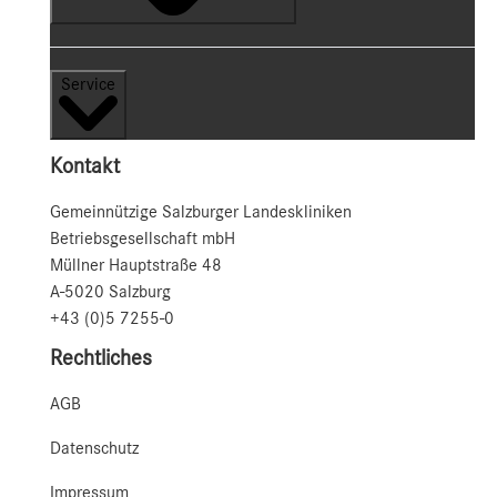
Service
Kontakt
Gemeinnützige Salzburger Landeskliniken
Betriebsgesellschaft mbH
Müllner Hauptstraße 48
A-5020 Salzburg
+43 (0)5 7255-0
Rechtliches
AGB
Datenschutz
Impressum