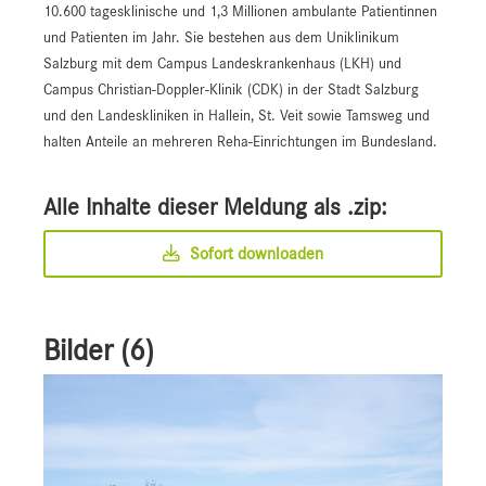
10.600 tagesklinische und 1,3 Millionen ambulante Patientinnen
und Patienten im Jahr. Sie bestehen aus dem Uniklinikum
Salzburg mit dem Campus Landeskrankenhaus (LKH) und
Campus Christian-Doppler-Klinik (CDK) in der Stadt Salzburg
und den Landeskliniken in Hallein, St. Veit sowie Tamsweg und
halten Anteile an mehreren Reha-Einrichtungen im Bundesland.
Alle Inhalte dieser Meldung als .zip:
Sofort downloaden
Bilder (6)