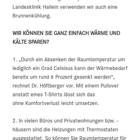
Landesklinik Hallein verwenden wir auch eine
Brunnenkühlung.
WIR KÖNNEN SIE GANZ EINFACH WÄRME UND
KÄLTE SPAREN?
1. „Durch ein Absenken der Raumtemperatur um
lediglich ein Grad Celsisus kann der Wärmebedarf
bereits um rund 6 Prozent gesenkt werden“,
rechnet Dr. Höftberger vor. Mit einem Pullover
anstatt eines T-Shirts lässt sich das
ohne Komfortverlust leicht umsetzen.
2. In vielen Büros und Privatwohnungen bzw. -
häusern sind die Heizungen mit Thermostaten
ausgestattet. So können Sie Raumtemperatur für