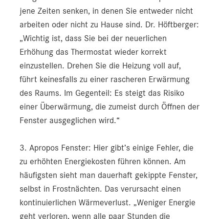
jene Zeiten senken, in denen Sie entweder nicht
arbeiten oder nicht zu Hause sind. Dr. Höftberger:
„Wichtig ist, dass Sie bei der neuerlichen
Erhöhung das Thermostat wieder korrekt
einzustellen. Drehen Sie die Heizung voll auf,
führt keinesfalls zu einer rascheren Erwärmung
des Raums. Im Gegenteil: Es steigt das Risiko
einer Überwärmung, die zumeist durch Öffnen der
Fenster ausgeglichen wird.“
3. Apropos Fenster: Hier gibt’s einige Fehler, die
zu erhöhten Energiekosten führen können. Am
häufigsten sieht man dauerhaft gekippte Fenster,
selbst in Frostnächten. Das verursacht einen
kontinuierlichen Wärmeverlust. „Weniger Energie
geht verloren, wenn alle paar Stunden die