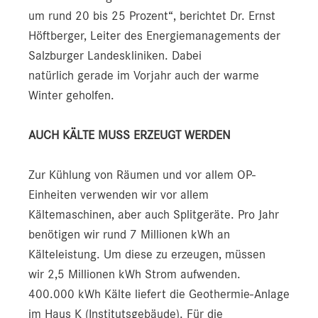
um rund 20 bis 25 Prozent“, berichtet Dr. Ernst
Höftberger, Leiter des Energiemanagements der
Salzburger Landeskliniken. Dabei
natürlich gerade im Vorjahr auch der warme
Winter geholfen.
AUCH KÄLTE MUSS ERZEUGT WERDEN
Zur Kühlung von Räumen und vor allem OP-
Einheiten verwenden wir vor allem
Kältemaschinen, aber auch Splitgeräte. Pro Jahr
benötigen wir rund 7 Millionen kWh an
Kälteleistung. Um diese zu erzeugen, müssen
wir 2,5 Millionen kWh Strom aufwenden.
400.000 kWh Kälte liefert die Geothermie-Anlage
im Haus K (Institutsgebäude). Für die