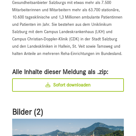
Gesundheitsanbieter Salzburgs mit etwas mehr als 7.500
Mitarbeiterinnen und Mitarbeitern mehr als 63.700 stationäre,
10.600 tagesklinische und 1,3 Millionen ambulante Patientinnen
und Patienten im Jahr. Sie bestehen aus dem Uniklinikum
Salzburg mit dem Campus Landeskrankenhaus (LKH) und
Campus Christian-Doppler-Klinik (CDK) in der Stadt Salzburg
und den Landeskliniken in Hallein, St. Veit sowie Tamsweg und
halten Anteile an mehreren Reha-Einrichtungen im Bundesland.
Alle Inhalte dieser Meldung als .zip:
Sofort downloaden
Bilder (2)