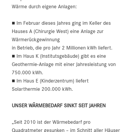
Wärme durch eigene Anlagen:
■ Im Februar dieses Jahres ging im Keller des
Hauses A (Chirurgie West) eine Anlage zur
Wärmerückgewinnung
in Betrieb, die pro Jahr 2 Millionen kWh liefert.
■ Im Haus K (Institutsgebäude) gibt es eine
Geothermie-Anlage mit einer Jahresleistung von
750.000 kWh.
■ Im Haus E (Kinderzentrum) liefert
Solarthermie 200.000 kWh.
UNSER WÄRMEBEDARF SINKT SEIT JAHREN
„Seit 2010 ist der Wärmebedarf pro
Quadratmeter gesunken – im Schnitt aller Häuser