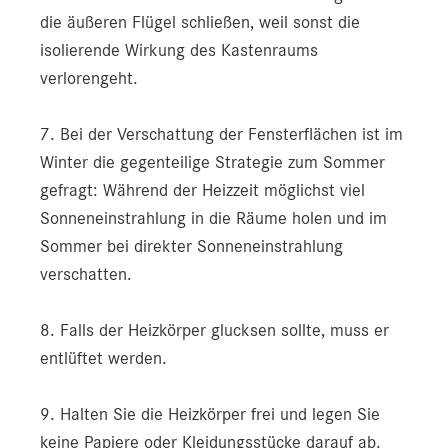
die äußeren Flügel schließen, weil sonst die
isolierende Wirkung des Kastenraums
verlorengeht.
7. Bei der Verschattung der Fensterflächen ist im
Winter die gegenteilige Strategie zum Sommer
gefragt: Während der Heizzeit möglichst viel
Sonneneinstrahlung in die Räume holen und im
Sommer bei direkter Sonneneinstrahlung
verschatten.
8. Falls der Heizkörper glucksen sollte, muss er
entlüftet werden.
9. Halten Sie die Heizkörper frei und legen Sie
keine Papiere oder Kleidungsstücke darauf ab.