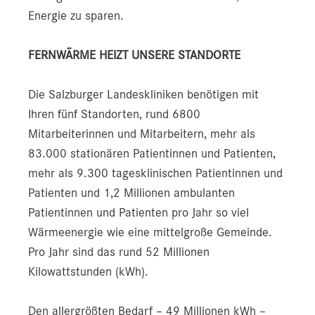
Energie zu sparen.
FERNWÄRME HEIZT UNSERE STANDORTE
Die Salzburger Landeskliniken benötigen mit
Ihren fünf Standorten, rund 6800
Mitarbeiterinnen und Mitarbeitern, mehr als
83.000 stationären Patientinnen und Patienten,
mehr als 9.300 tagesklinischen Patientinnen und
Patienten und 1,2 Millionen ambulanten
Patientinnen und Patienten pro Jahr so viel
Wärmeenergie wie eine mittelgroße Gemeinde.
Pro Jahr sind das rund 52 Millionen
Kilowattstunden (kWh).
Den allergrößten Bedarf – 49 Millionen kWh –