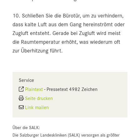
10. Schließen Sie die Bürotür, um zu verhindern,
dass kalte Luft aus dem Gang hereinströmt oder
Zugluft entsteht. Gerade bei Zugluft wird meist
die Raumtemperatur erhöht, was wiederum oft
zur Überhitzung führt.
Service
Plaintext
-
Pressetext 4982 Zeichen
Seite drucken
Link mailen
Über die SALK:
Die Salzburger Landeskliniken (SALK) versorgen als größter