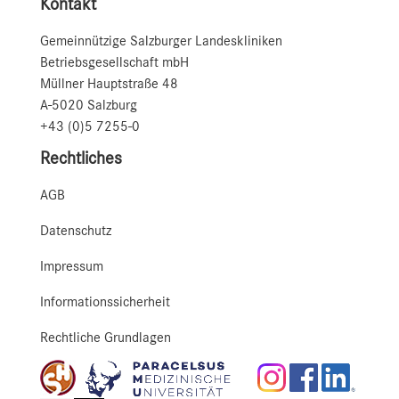
Kontakt
Gemeinnützige Salzburger Landeskliniken
Betriebsgesellschaft mbH
Müllner Hauptstraße 48
A-5020 Salzburg
+43 (0)5 7255-0
Rechtliches
AGB
Datenschutz
Impressum
Informationssicherheit
Rechtliche Grundlagen