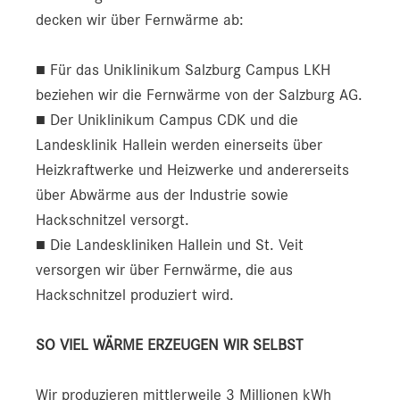
decken wir über Fernwärme ab:
■ Für das Uniklinikum Salzburg Campus LKH
beziehen wir die Fernwärme von der Salzburg AG.
■ Der Uniklinikum Campus CDK und die
Landesklinik Hallein werden einerseits über
Heizkraftwerke und Heizwerke und andererseits
über Abwärme aus der Industrie sowie
Hackschnitzel versorgt.
■ Die Landeskliniken Hallein und St. Veit
versorgen wir über Fernwärme, die aus
Hackschnitzel produziert wird.
SO VIEL WÄRME ERZEUGEN WIR SELBST
Wir produzieren mittlerweile 3 Millionen kWh