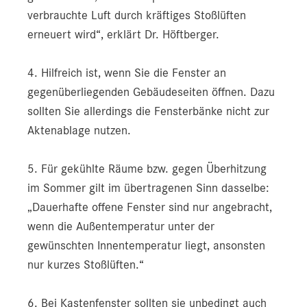
verbrauchte Luft durch kräftiges Stoßlüften
erneuert wird“, erklärt Dr. Höftberger.
4. Hilfreich ist, wenn Sie die Fenster an
gegenüberliegenden Gebäudeseiten öffnen. Dazu
sollten Sie allerdings die Fensterbänke nicht zur
Aktenablage nutzen.
5. Für gekühlte Räume bzw. gegen Überhitzung
im Sommer gilt im übertragenen Sinn dasselbe:
„Dauerhafte offene Fenster sind nur angebracht,
wenn die Außentemperatur unter der
gewünschten Innentemperatur liegt, ansonsten
nur kurzes Stoßlüften.“
6. Bei Kastenfenster sollten sie unbedingt auch